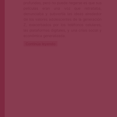
profundas, pero no puede negarse es que sus
películas eran una voz que retrataba,
denunciaba y subvertía las ideas alrededor
de los valores adolescentes de la generación
Z, exacerbados por los teléfonos celulares,
las plataformas digitales, y una crisis social y
económica generalizada.
Continúa leyendo