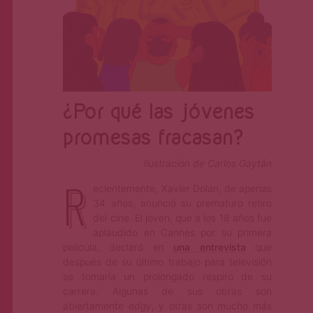
¿Por qué las jóvenes
promesas fracasan?
Ilustración de Carlos Gaytán
R
ecientemente, Xavier Dolan, de apenas
34 años, anunció su prematuro retiro
del cine. El joven, que a los 18 años fue
aplaudido en Cannes por su primera
película, declaró en
una entrevista
que
después de su último trabajo para televisión
se tomaría un prolongado respiro de su
carrera. Algunas de sus obras son
abiertamente
edgy
, y otras son mucho más