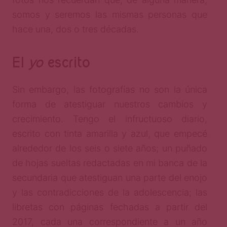
somos y seremos las mismas personas que
hace una, dos o tres décadas.
El
yo
escrito
Sin embargo, las fotografías no son la única
forma de atestiguar nuestros cambios y
crecimiento. Tengo el infructuoso diario,
escrito con tinta amarilla y azul, que empecé
alrededor de los seis o siete años; un puñado
de hojas sueltas redactadas en mi banca de la
secundaria que atestiguan una parte del enojo
y las contradicciones de la adolescencia; las
libretas con páginas fechadas a partir del
2017, cada una correspondiente a un año