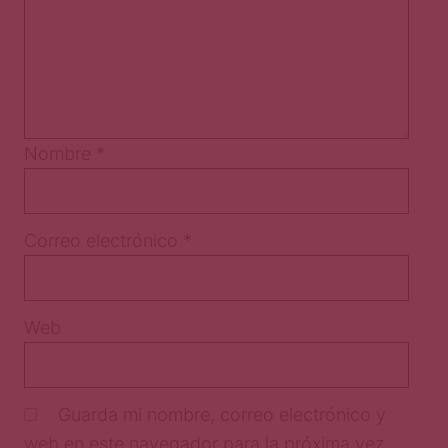
Nombre
*
Correo electrónico
*
Web
Guarda mi nombre, correo electrónico y
web en este navegador para la próxima vez