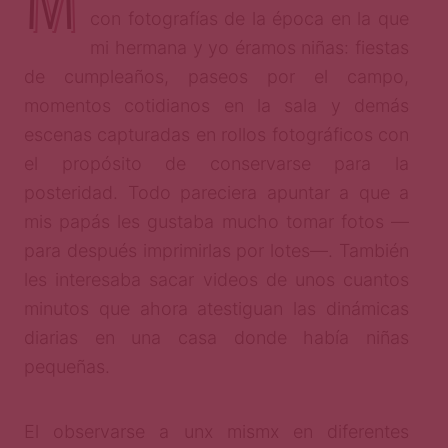
con fotografías de la época en la que
mi hermana y yo éramos niñas: fiestas
de cumpleaños, paseos por el campo,
momentos cotidianos en la sala y demás
escenas capturadas en rollos fotográficos con
el propósito de conservarse para la
posteridad. Todo pareciera apuntar a que a
mis papás les gustaba mucho tomar fotos —
para después imprimirlas por lotes—. También
les interesaba sacar videos de unos cuantos
minutos que ahora atestiguan las dinámicas
diarias en una casa donde había niñas
pequeñas.
El observarse a unx mismx en diferentes