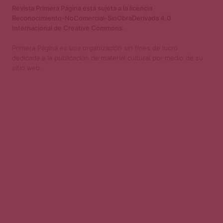
Revista Primera Página está sujeta a la licencia
Reconocimiento-NoComercial-SinObraDerivada 4.0
Internacional de Creative Commons.
Primera Página es una organización sin fines de lucro
dedicada a la publicación de material cultural por medio de su
sitio web.