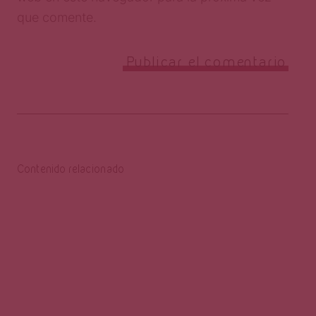
que comente.
Contenido relacionado