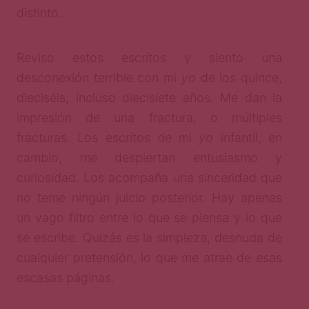
distinto.
Reviso estos escritos y siento una
desconexión terrible con mi
yo
de los quince,
dieciséis, incluso diecisiete años. Me dan la
impresión de una fractura, o múltiples
fracturas. Los escritos de mi
yo
infantil, en
cambio, me despiertan entusiasmo y
curiosidad. Los acompaña una sinceridad que
no teme ningún juicio posterior. Hay apenas
un vago filtro entre lo que se piensa y lo que
se escribe. Quizás es la simpleza, desnuda de
cualquier pretensión, lo que me atrae de esas
escasas páginas.