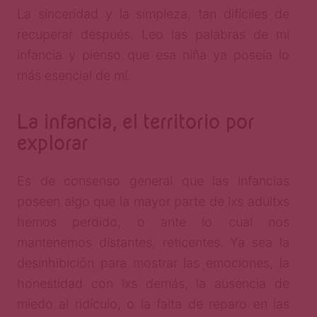
La sinceridad y la simpleza, tan difíciles de
recuperar después. Leo las palabras de mi
infancia y pienso que esa niña ya poseía lo
más esencial de mí.
La infancia, el territorio por
explorar
Es de consenso general que las infancias
poseen algo que la mayor parte de lxs adultxs
hemos perdido, o ante lo cual nos
mantenemos distantes, reticentes. Ya sea la
desinhibición para mostrar las emociones, la
honestidad con lxs demás, la ausencia de
miedo al ridículo, o la falta de reparo en las