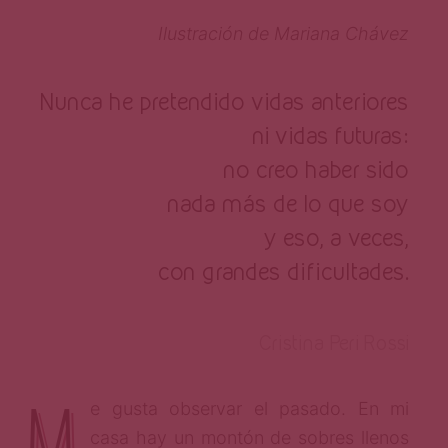
Ilustración de Mariana Chávez
Nunca he pretendido vidas anteriores
ni vidas futuras:
no creo haber sido
nada más de lo que soy
y eso, a veces,
con grandes dificultades.
Cristina Peri Rossi
M
e gusta observar el pasado. En mi
casa hay un montón de sobres llenos