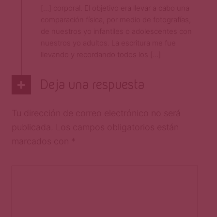
[…] corporal. El objetivo era llevar a cabo una
comparación física, por medio de fotografías,
de nuestros yo infantiles o adolescentes con
nuestros yo adultos. La escritura me fue
llevando y recordando todos los […]
Deja una respuesta
Tu dirección de correo electrónico no será
publicada.
Los campos obligatorios están
marcados con
*