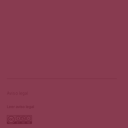
Aviso legal
Leer aviso legal