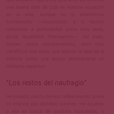
una buena idea de cuál es nuestra vocación
en la vida, aunque no lo externemos
formalmente —recomiendo a lx lectorx
reflexionar a profundidad sobre este tema,
arroja resultados interesantes—. Así pues,
existen varios planteamientos, unos más
científicos que otros, que apoyan la idea de la
infancia como una época determinante en
múltiples aspectos.
“Los restos del naufragio”
He pasado mucho tiempo reflexionando sobre
mi infancia por distintas razones. He acudido
a ella en busca de posibles respuestas, o