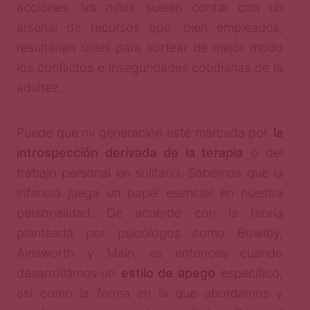
acciones, lxs niñxs suelen contar con un
arsenal de recursos que, bien empleados,
resultarían útiles para sortear de mejor modo
los conflictos e inseguridades cotidianas de la
adultez.
Puede que mi generación esté marcada por
la
introspección derivada de la terapia
o del
trabajo personal en solitario. Sabemos que la
infancia juega un papel esencial en nuestra
personalidad. De acuerdo con la teoría
planteada por psicólogos como Bowlby,
Ainsworth y Main, es entonces cuando
desarrollamos un
estilo de apego
específico,
así como la forma en la que abordamos y