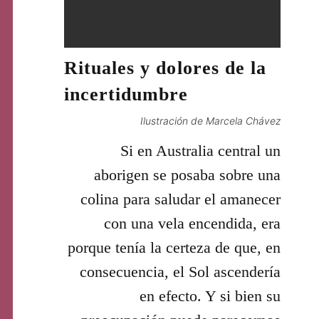
Rituales y dolores de la
incertidumbre
Ilustración de Marcela Chávez
Si en Australia central un
aborigen se posaba sobre una
colina para saludar el amanecer
con una vela encendida, era
porque tenía la certeza de que, en
consecuencia, el Sol ascendería
en efecto. Y si bien su