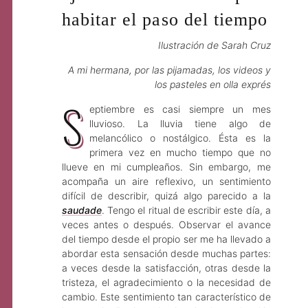
habitar el paso del tiempo
Ilustración de Sarah Cruz
A mi hermana, por las pijamadas, los videos y
los pasteles en olla exprés
S
eptiembre es casi siempre un mes
lluvioso. La lluvia tiene algo de
melancólico o nostálgico. Ésta es la
primera vez en mucho tiempo que no
llueve en mi cumpleaños. Sin embargo, me
acompaña un aire reflexivo, un sentimiento
difícil de describir, quizá algo parecido a la
saudade
. Tengo el ritual de escribir este día, a
veces antes o después. Observar el avance
del tiempo desde el propio ser me ha llevado a
abordar esta sensación desde muchas partes:
a veces desde la satisfacción, otras desde la
tristeza, el agradecimiento o la necesidad de
cambio. Este sentimiento tan característico de