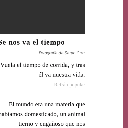
Se nos va el tiempo
Fotografía de Sarah Cruz
Vuela el tiempo de corrida, y tras
él va nuestra vida.
Refrán popular
El mundo era una materia que
habíamos domesticado, un animal
tierno y engañoso que nos