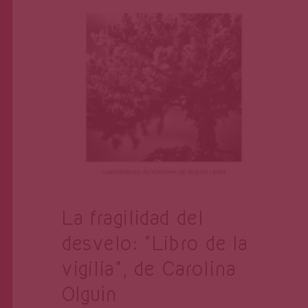
La fragilidad del
desvelo: “Libro de la
vigilia”, de Carolina
Olguín