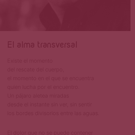
El alma transversal
Existe el momento
del rescate del cuerpo,
el momento en el que se encuentra
quien lucha por el encuentro.
Un pájaro aletea miradas
desde el instante sin ver, sin sentir
los bordes divisorios entre las aguas.
El dolor que no se puede contener