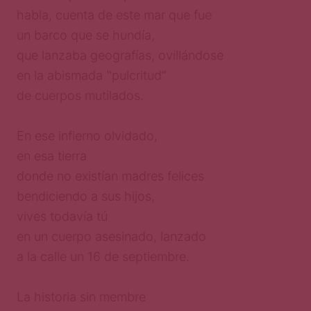
habla, cuenta de este mar que fue
un barco que se hundía,
que lanzaba geografías, ovillándose
en la abismada ‟pulcritud”
de cuerpos mutilados.
En ese infierno olvidado,
en esa tierra
donde no existían madres felices
bendiciendo a sus hijos,
vives todavía tú
en un cuerpo asesinado, lanzado
a la calle un 16 de septiembre.
La historia sin membre