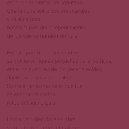
esconde el cuerpo sin sepultura.
Gira la tierra entre dos crepúsculos
y tu alma pura
habita el país del arrepentimiento
de los que se hunden sin país.
En este país donde las madres
se volvieron figuras pequeñas para los hijos,
entre los nombres de los desaparecidos,
duele en la tierra tu nombre.
Sobre el fantasma de lo que fue
se entonan silencios
rotos del sueño país.
La maldad silenciosa se abre
y en la memoria de la fatalidad