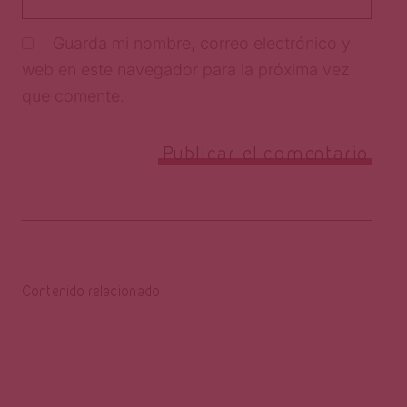
Guarda mi nombre, correo electrónico y
web en este navegador para la próxima vez
que comente.
Contenido relacionado