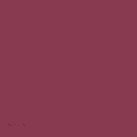
Aviso legal