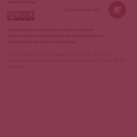
Leer aviso legal
Revista Primera Página está sujeta a la licencia
Reconocimiento-NoComercial-SinObraDerivada 4.0
Internacional de Creative Commons.
Primera Página es una organización sin fines de lucro
dedicada a la publicación de material cultural por medio de su
sitio web.