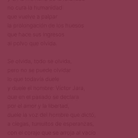
no cura la humanidad
que vuelve a palpar
la prolongación de los huesos
que hace sus ingresos
al polvo que olvida.
Se olvida, todo se olvida,
pero no se puede olvidar
lo que todavía duele
y duele el nombre: Víctor Jara,
que en el pasado se declara
por el amor y la libertad,
duele la voz del hombre que dictó,
a ciegas, tumultos de esperanzas,
con el coraje que se arroja al vacío