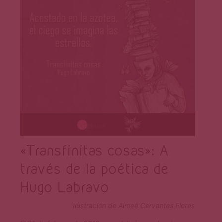
«Transfinitas cosas»: A
través de la poética de
Hugo Labravo
Ilustración de Aimeé Cervantes Flores