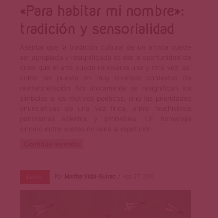
«Para habitar mi nombre»:
tradición y sensorialidad
Asentar que la tradición cultural de un artista puede
ser apropiada y resignificada es dar la oportunidad de
creer que el arte puede renovarse una y otra vez, así
como ser puesta en muy diversos contextos de
reinterpretación. No únicamente se resignifican los
símbolos o los motivos poéticos, sino las prioridades
enunciativas de una voz lírica, entre muchísimos
panoramas abiertos y probables. Un homenaje
sincero entre poetas no sería la repetición.
Continúa leyendo
Por
Martha Vidal-Guirao
Ago 27, 2019
Letras