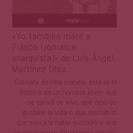
«Yo también maté a
Franco (romance
anarquista)» de Luis Ángel
Martínez Diez
Contada de otra manera, ésta es la
historia de un hombre joven que
se cansó de vivir, que dejó de
gustarle la vida o que descubrió
que nunca le había gustado, y que
decide matarse. Finalmente decidió