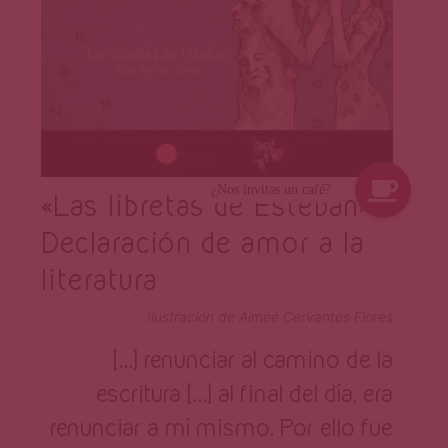
«Las libretas de Esteban»:
Declaración de amor a la
literatura
Ilustración de Aimeé Cervantes Flores
[…] renunciar al camino de la
escritura […] al final del día, era
renunciar a mí mismo. Por ello fue