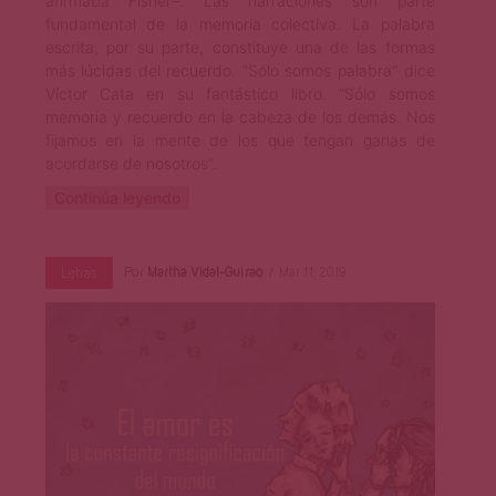
afirmaba Fisher–. Las narraciones son parte
fundamental de la memoria colectiva. La palabra
escrita, por su parte, constituye una de las formas
más lúcidas del recuerdo. “Sólo somos palabra” dice
Víctor Cata en su fantástico libro. “Sólo somos
memoria y recuerdo en la cabeza de los demás. Nos
fijamos en la mente de los que tengan ganas de
acordarse de nosotros”.
Continúa leyendo
Por
Martha Vidal-Guirao
Mar 11, 2019
Letras