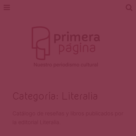
Revista
Nuestro periodismo cultural
Categoría:
Literalia
Primera
Catálogo de reseñas y libros publicados por
la editorial Literalia.