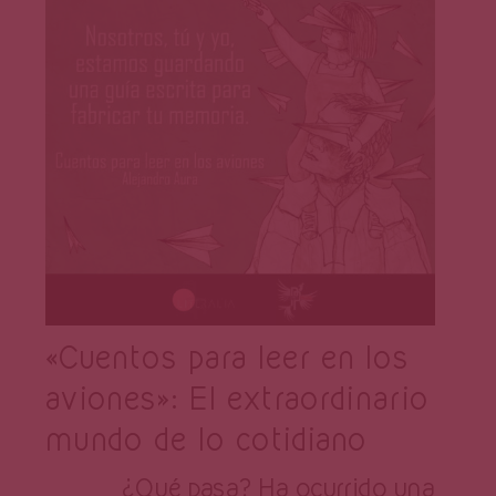
«Cuentos para leer en los
aviones»: El extraordinario
mundo de lo cotidiano
¿Qué pasa? Ha ocurrido una