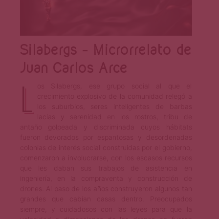
Silabergs – Microrrelato de
Juan Carlos Arce
L
os Silabergs, ese grupo social al que el
crecimiento explosivo de la comunidad relegó a
los suburbios, seres inteligentes de barbas
lacias y serenidad en los rostros, tribu de
antaño golpeada y discriminada cuyos hábitats
fueron devorados por espantosas y desordenadas
colonias de interés social construidas por el gobierno,
comenzaron a involucrarse, con los escasos recursos
que les daban sus trabajos de asistencia en
ingeniería, en la compraventa y construcción de
drones. Al paso de los años construyeron algunos tan
grandes que cabían casas dentro. Preocupados
siempre, y cuidadosos con las leyes para que la