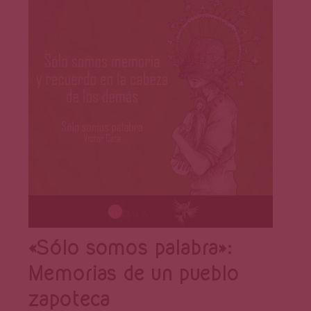
«Sólo somos palabra»:
Memorias de un pueblo
zapoteca