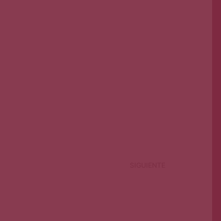
SIGUIENTE