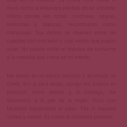
muro como si estuviera perdida en un universo
mítico donde las notas: corcheas, negras,
redondas y blancas, revolotearan como
mariposas. Sus dedos se mueven entre las
cuerdas con precisión y casi siento que puedo
volar. No puedo evitar el impulso de sumarme
a la melodía que crece en mi mente.
Me siento en un banco cercano y acomodo mi
chelo, tiro la pica abajo, pongo los brazos en
posición, tomo aliento y lo consigo, me
sincronizo a la par de la mujer. Toco con
facilidad siguiéndole el paso. Ella ni siquiera
voltea a verme. Es como si estuviera poseída.