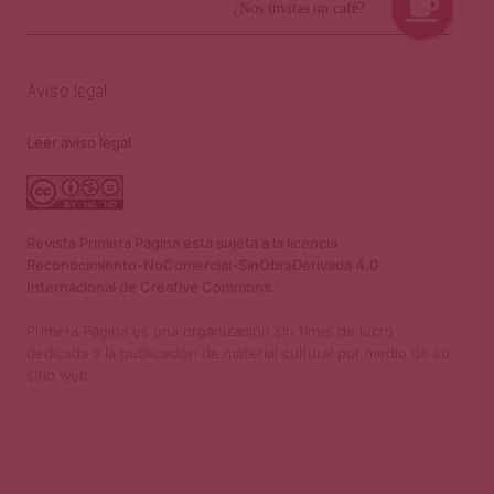
Aviso legal
Leer aviso legal
Revista Primera Página está sujeta a la licencia
Reconocimiento-NoComercial-SinObraDerivada 4.0
Internacional de Creative Commons.
Primera Página es una organización sin fines de lucro
dedicada a la publicación de material cultural por medio de su
sitio web.