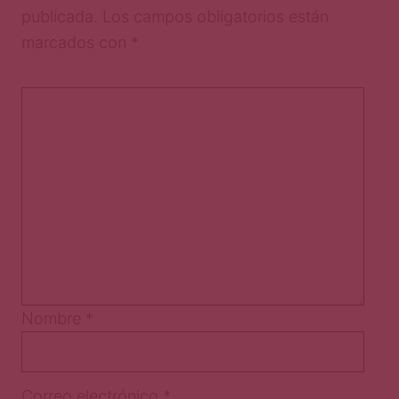
publicada.
Los campos obligatorios están
marcados con
*
Nombre
*
Correo electrónico
*