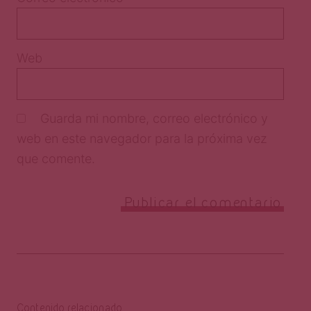
Web
Guarda mi nombre, correo electrónico y
web en este navegador para la próxima vez
que comente.
Contenido relacionado