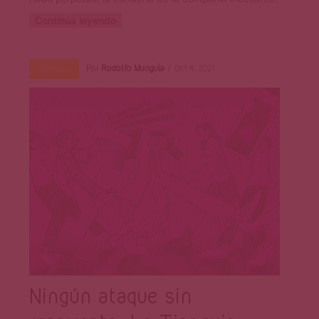
Continúa leyendo
Por
Rodolfo Munguía
Oct 4, 2021
Opinión
Ningún ataque sin