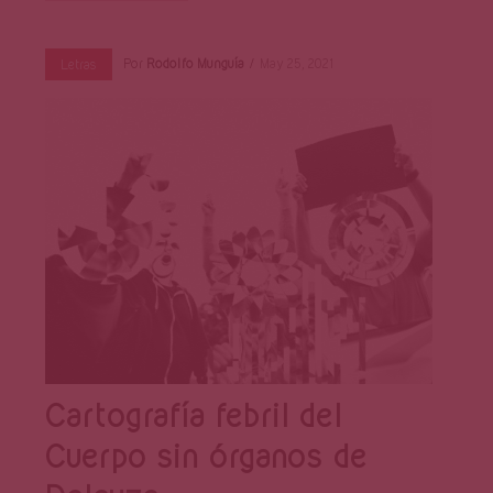
Por
Rodolfo Munguía
May 25, 2021
Letras
Cartografía febril del
Cuerpo sin órganos de