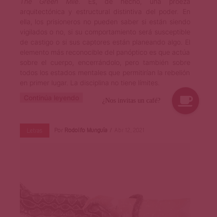
The Green Mile
. Es, de hecho, una proeza
arquitectónica y estructural distintiva del poder. En
ella, los prisioneros no pueden saber si están siendo
vigilados o no, si su comportamiento será susceptible
de castigo o si sus captores están planeando algo. El
elemento más reconocible del panóptico es que actúa
sobre el cuerpo, encerrándolo, pero también sobre
todos los estados mentales que permitirían la rebelión
en primer lugar. La disciplina no tiene límites.
Continúa leyendo
Por
Rodolfo Munguía
Abr 12, 2021
Letras