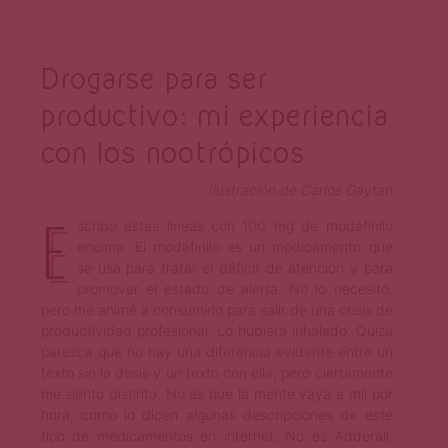
Drogarse para ser
productivo: mi experiencia
con los nootrópicos
Ilustración de Carlos Gaytan
E
scribo estas líneas con 100 mg de modafinilo
encima. El modafinilo es un medicamento que
se usa para tratar el déficit de atención y para
promover el estado de alerta. No lo necesito,
pero me animé a consumirlo para salir de una crisis de
productividad profesional. Lo hubiera inhalado. Quizá
parezca que no hay una diferencia evidente entre un
texto sin la dosis y un texto con ella, pero ciertamente
me siento distinto. No es que la mente vaya a mil por
hora, como lo dicen algunas descripciones de este
tipo de medicamentos en internet. No es Adderall,