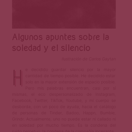
Algunos apuntes sobre la
soledad y el silencio
Ilustración de Carlos Gaytan
H
e decidido guardar silencio por la mayor
cantidad de tiempo posible. He decidido estar
solo en la mayor extensión de espacio posible.
Pero mis palabras encuentran, casi por sí
mismas, el eco despersonalizado de Instagram,
Facebook, Twitter, TikTok, Youtube, y mi cuerpo se
desborda, con un poco de ayuda, hacia el catálogo
de personas de Tinder, Badoo, Happn, Bumble,
Grindr. Actualmente, uno no puede estar ni callado ni
en soledad por mucho tiempo. Es la condena del
ruido perpetuo, la condena de la compañía incesante.