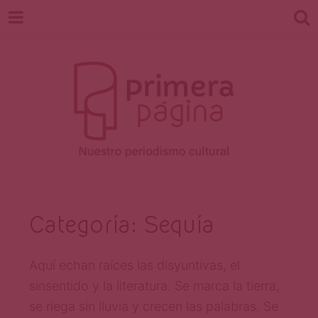
Revista
Nuestro periodismo cultural
Categoría:
Sequía
Primera
Aquí echan raíces las disyuntivas, el
sinsentido y la literatura. Se marca la tierra,
se riega sin lluvia y crecen las palabras. Se