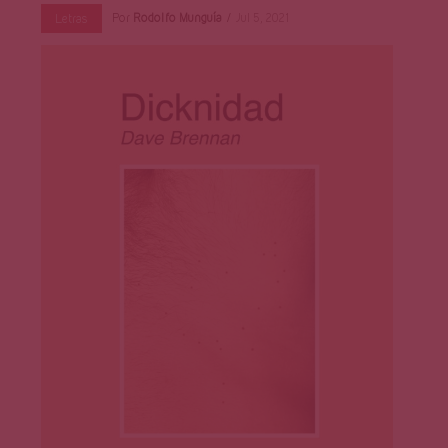
Por
Rodolfo Munguía
Jul 5, 2021
Letras