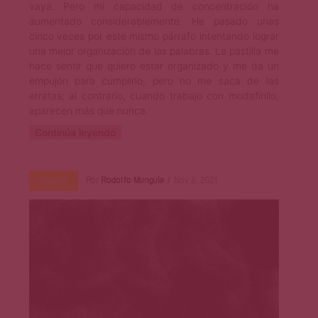
vaya. Pero mi capacidad de concentración ha
aumentado considerablemente. He pasado unas
cinco veces por este mismo párrafo intentando lograr
una mejor organización de las palabras. La pastilla me
hace sentir que quiero estar organizado y me da un
empujón para cumplirlo, pero no me saca de las
erratas; al contrario, cuando trabajo con modafinilo,
aparecen más que nunca.
Continúa leyendo
Por
Rodolfo Munguía
Nov 8, 2021
Opinión