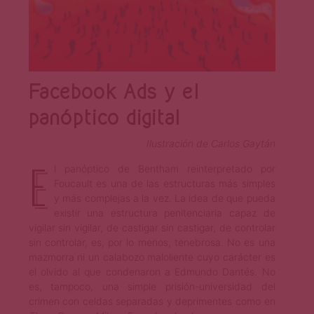
Facebook Ads y el
panóptico digital
Ilustración de Carlos Gaytán
E
l panóptico de Bentham reinterpretado por
Foucault es una de las estructuras más simples
y más complejas a la vez. La idea de que pueda
existir una estructura penitenciaria capaz de
vigilar sin vigilar, de castigar sin castigar, de controlar
sin controlar, es, por lo menos, tenebrosa. No es una
mazmorra ni un calabozo maloliente cuyo carácter es
el olvido al que condenaron a Edmundo Dantés. No
es, tampoco, una simple prisión-universidad del
crimen con celdas separadas y deprimentes como en