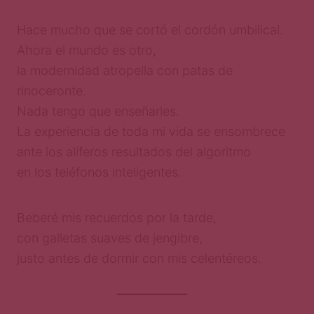
Hace mucho que se cortó el cordón umbilical.
Ahora el mundo es otro,
la modernidad atropella con patas de
rinoceronte.
Nada tengo que enseñarles.
La experiencia de toda mi vida se ensombrece
ante los alíferos resultados del algoritmo
en los teléfonos inteligentes.
Beberé mis recuerdos por la tarde,
con galletas suaves de jengibre,
justo antes de dormir con mis celentéreos.