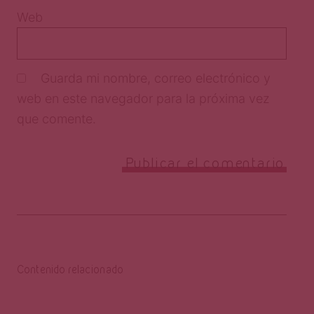
Web
Guarda mi nombre, correo electrónico y
web en este navegador para la próxima vez
que comente.
Contenido relacionado