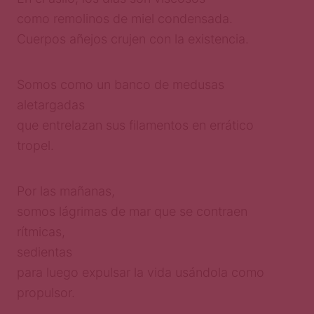
como remolinos de miel condensada.
Cuerpos añejos crujen con la existencia.
Somos como un banco de medusas
aletargadas
que entrelazan sus filamentos en errático
tropel.
Por las mañanas,
somos lágrimas de mar que se contraen
rítmicas,
sedientas
para luego expulsar la vida usándola como
propulsor.