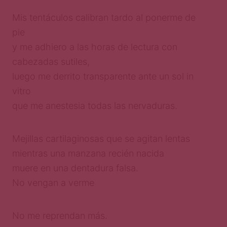
Mis tentáculos calibran tardo al ponerme de
pie
y me adhiero a las horas de lectura con
cabezadas sutiles,
luego me derrito transparente ante un sol in
vitro
que me anestesia todas las nervaduras.
Mejillas cartilaginosas que se agitan lentas
mientras una manzana recién nacida
muere en una dentadura falsa.
No vengan a verme
No me reprendan más.