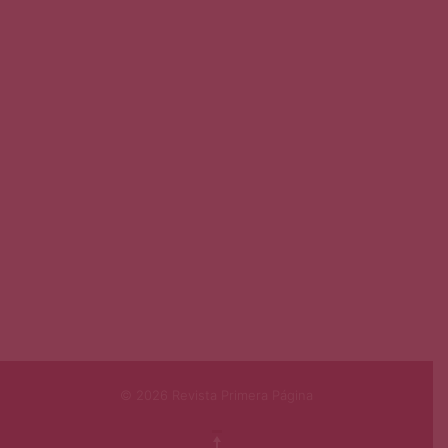
© 2026 Revista Primera Página