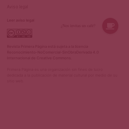
Aviso legal
Leer aviso legal
Revista Primera Página está sujeta a la licencia
Reconocimiento-NoComercial-SinObraDerivada 4.0
Internacional de Creative Commons.
Primera Página es una organización sin fines de lucro
dedicada a la publicación de material cultural por medio de su
sitio web.