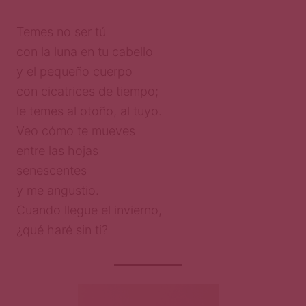
Temes no ser tú
con la luna en tu cabello
y el pequeño cuerpo
con cicatrices de tiempo;
le temes al otoño, al tuyo.
Veo cómo te mueves
entre las hojas
senescentes
y me angustio.
Cuando llegue el invierno,
¿qué haré sin ti?