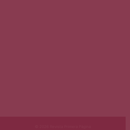
© 2026 Revista Primera Página