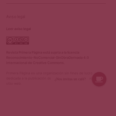
Aviso legal
Leer aviso legal
Revista Primera Página está sujeta a la licencia
Reconocimiento-NoComercial-SinObraDerivada 4.0
Internacional de Creative Commons.
Primera Página es una organización sin fines de lucro
dedicada a la publicación de material cultural por medio de su
sitio web.