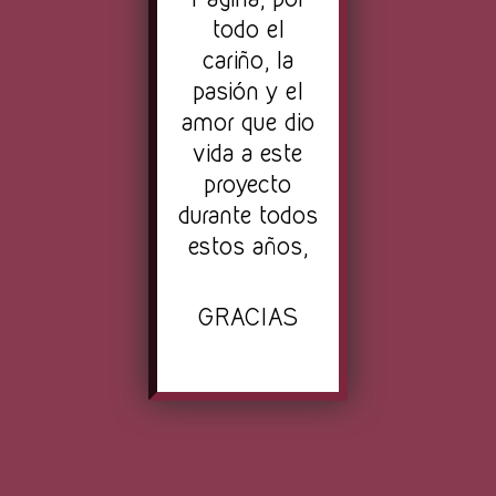
todo el
cariño, la
pasión y el
amor que dio
vida a este
proyecto
durante todos
estos años,
GRACIAS