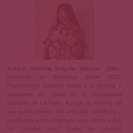
Autora: Gabriela Salgado (México, 1990).
Residente en Argentina desde 2013.
Paleontóloga cuarenta horas a la semana y
estudiante de Letras en la Universidad
Nacional de La Plata. Aunque la mayoría de
sus publicaciones son artículos científicos y
resúmenes para congresos que tratan sobre
las historias como fósiles de conchas