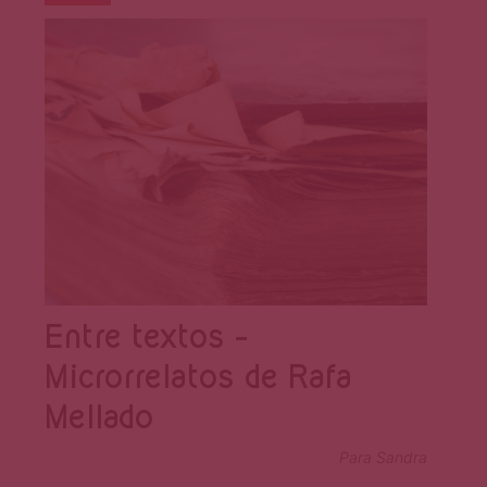
Entre textos –
Microrrelatos de Rafa
Mellado
Para Sandra