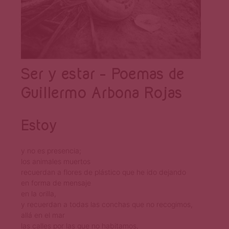
Ser y estar – Poemas de
Guillermo Arbona Rojas
Estoy
y no es presencia;
los animales muertos
recuerdan a flores de plástico que he ido dejando
en forma de mensaje
en la orilla,
y recuerdan a todas las conchas que no recogimos,
allá en el mar
las calles por las que no habitamos,