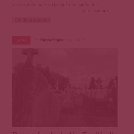
las casas de paso en las que nos quedamos
para siempre.
Continúa leyendo
Por
Primera Página
Dic 3, 2020
Letras