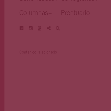
Columnas
+
Prontuario
BUSCAR
Contenido relacionado