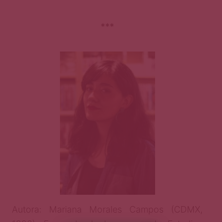
***
Autora: Mariana Morales Campos (CDMX,