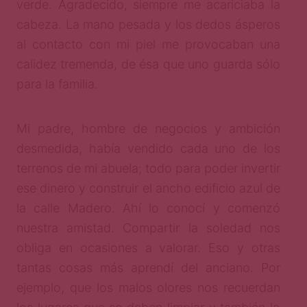
verde. Agradecido, siempre me acariciaba la
cabeza. La mano pesada y los dedos ásperos
al contacto con mi piel me provocaban una
calidez tremenda, de ésa que uno guarda sólo
para la familia.
Mi padre, hombre de negocios y ambición
desmedida, había vendido cada uno de los
terrenos de mi abuela; todo para poder invertir
ese dinero y construir el ancho edificio azul de
la calle Madero. Ahí lo conocí y comenzó
nuestra amistad. Compartir la soledad nos
obliga en ocasiones a valorar. Eso y otras
tantas cosas más aprendí del anciano. Por
ejemplo, que los malos olores nos recuerdan