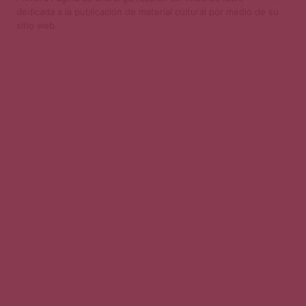
dedicada a la publicación de material cultural por medio de su
sitio web.