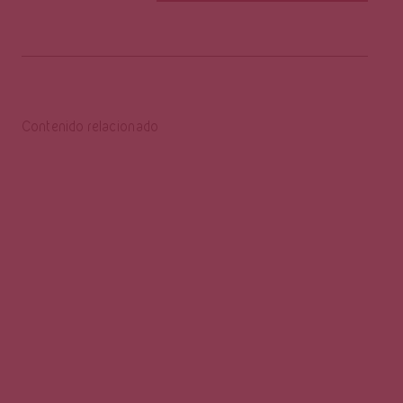
Contenido relacionado