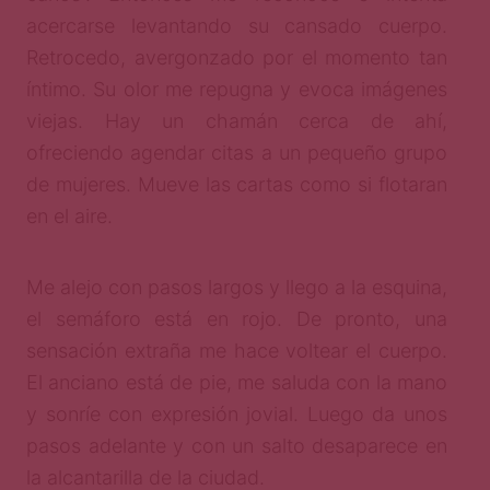
acercarse levantando su cansado cuerpo.
Retrocedo, avergonzado por el momento tan
íntimo. Su olor me repugna y evoca imágenes
viejas. Hay un chamán cerca de ahí,
ofreciendo agendar citas a un pequeño grupo
de mujeres. Mueve las cartas como si flotaran
en el aire.
Me alejo con pasos largos y llego a la esquina,
el semáforo está en rojo. De pronto, una
sensación extraña me hace voltear el cuerpo.
El anciano está de pie, me saluda con la mano
y sonríe con expresión jovial. Luego da unos
pasos adelante y con un salto desaparece en
la alcantarilla de la ciudad.