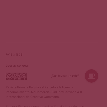
Aviso legal
Leer aviso legal
Revista Primera Página está sujeta a la licencia
Reconocimiento-NoComercial-SinObraDerivada 4.0
Internacional de Creative Commons.
Primera Página es una organización sin fines de lucro