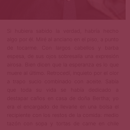
Si hubiera sabido la verdad, habría hecho
algo por él. Miré al anciano en el piso, a punto
de tocarme. Con largos cabellos y barba
espesa, de sus ojos sobresalía una expresión
airosa. Bien dicen que la esperanza es lo que
muere al último. Retrocedí, inquieto por el olor
a trapo sucio combinado con aceite. Sabía
que toda su vida se había dedicado a
destapar caños en casa de doña Bertha; yo
era el encargado de llevarle en una bolsa el
recipiente con los restos de la comida: medio
tazón con sopa y tortas de carne en chile