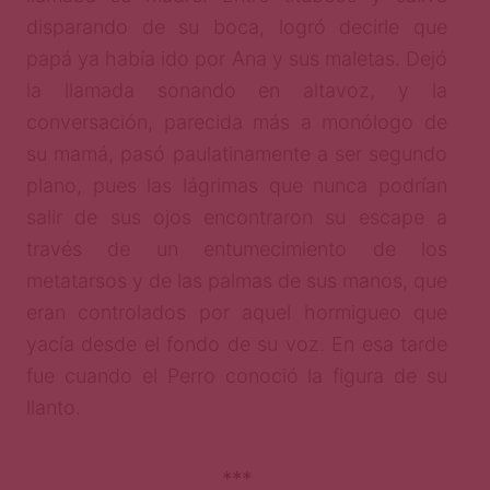
disparando de su boca, logró decirle que
papá ya había ido por Ana y sus maletas. Dejó
la llamada sonando en altavoz, y la
conversación, parecida más a monólogo de
su mamá, pasó paulatinamente a ser segundo
plano, pues las lágrimas que nunca podrían
salir de sus ojos encontraron su escape a
través de un entumecimiento de los
metatarsos y de las palmas de sus manos, que
eran controlados por aquel hormigueo que
yacía desde el fondo de su voz. En esa tarde
fue cuando el Perro conoció la figura de su
llanto.
***