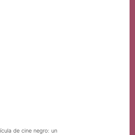
ícula de cine negro: un