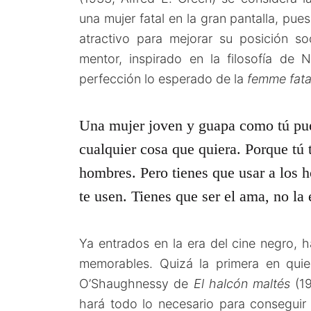
una mujer fatal en la gran pantalla, pue
atractivo para mejorar su posición so
mentor, inspirado en la filosofía de 
perfección lo esperado de la
femme fata
Una mujer joven y guapa como tú pu
cualquier cosa que quiera. Porque tú 
hombres. Pero tienes que usar a los 
te usen. Tienes que ser el ama, no la 
Ya entrados en la era del cine negro, 
memorables. Quizá la primera en qui
O’Shaughnessy de
El halcón maltés
(1
hará todo lo necesario para conseguir 