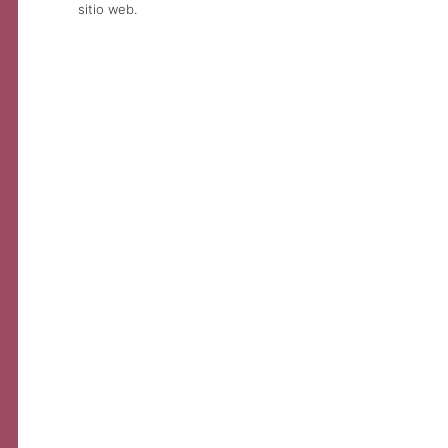
sitio web.