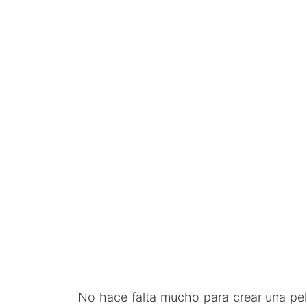
na
No hace falta mucho para crear una pel