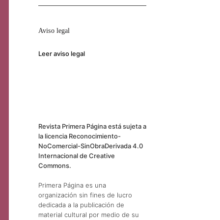
Aviso legal
Leer aviso legal
Revista Primera Página está sujeta a
la licencia Reconocimiento-
NoComercial-SinObraDerivada 4.0
Internacional de Creative
Commons.
Primera Página es una
organización sin fines de lucro
dedicada a la publicación de
material cultural por medio de su