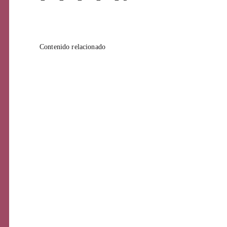
Pági
Contenido relacionado