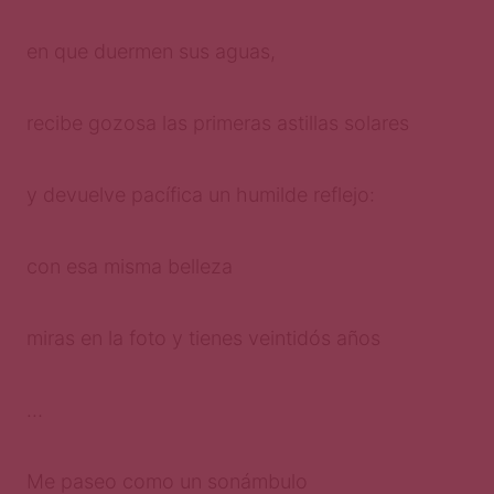
en que duermen sus aguas,
recibe gozosa las primeras astillas solares
y devuelve pacífica un humilde reflejo:
con esa misma belleza
miras en la foto y tienes veintidós años
…
Me paseo como un sonámbulo