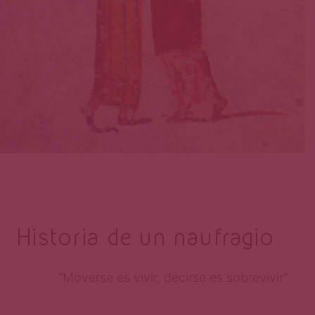
Historia de un naufragio
“Moverse es vivir, decirse es sobrevivir”