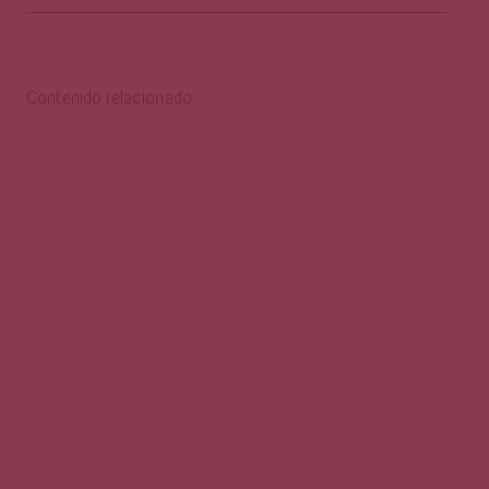
Contenido relacionado