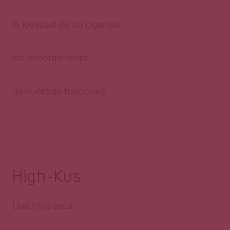
la levedad de un cigarrillo
sin remordimiento
de nuestras traiciones.
High-Kus
Una hoja seca