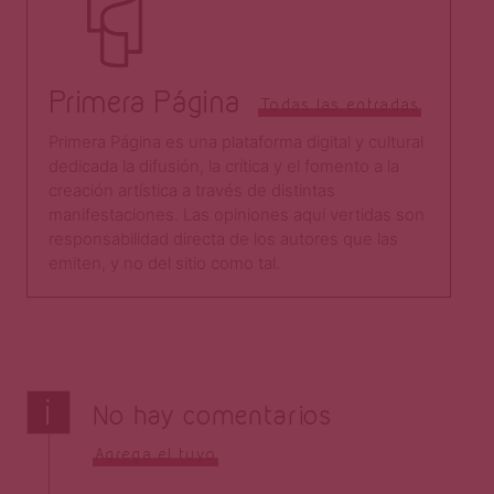
Primera Página
Todas las entradas
Primera Página es una plataforma digital y cultural
dedicada la difusión, la crítica y el fomento a la
creación artística a través de distintas
manifestaciones. Las opiniones aquí vertidas son
responsabilidad directa de los autores que las
emiten, y no del sitio como tal.​
i
No hay comentarios
Agrega el tuyo