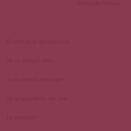
Fernando Pessoa
El parir es la reproducción
de un antiguo mito,
es el símbolo del origen
de la separación del Uno.
La explosión