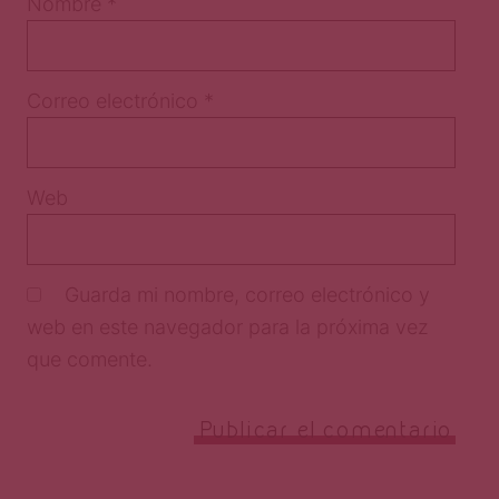
Nombre
*
Correo electrónico
*
Web
Guarda mi nombre, correo electrónico y
web en este navegador para la próxima vez
que comente.