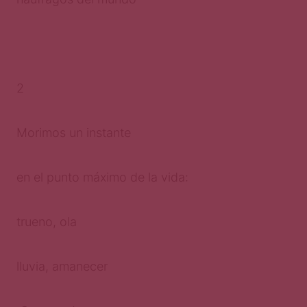
2
Morimos un instante
en el punto máximo de la vida:
trueno, ola
lluvia, amanecer