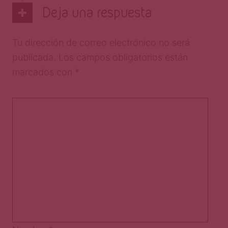
Deja una respuesta
Tu dirección de correo electrónico no será
publicada.
Los campos obligatorios están
marcados con
*