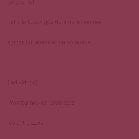
¡Orgasmo!
Estrella fugaz que dura para siempre
somos los amantes de Pompeya
…
(Individuos)
Prostituimos las promesas
los entrelazos