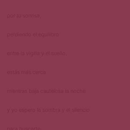
por tu sonrisa,
perdiendo el equilibro
entre la vigilia y el sueño;
estás más cerca
mientras baja cautelosa la noche
y yo espero la sombra y el silencio
para buscarte.