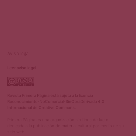
Aviso legal
Leer aviso legal
Revista Primera Página está sujeta a la licencia
Reconocimiento-NoComercial-SinObraDerivada 4.0
Internacional de Creative Commons.
Primera Página es una organización sin fines de lucro
dedicada a la publicación de material cultural por medio de su
sitio web.