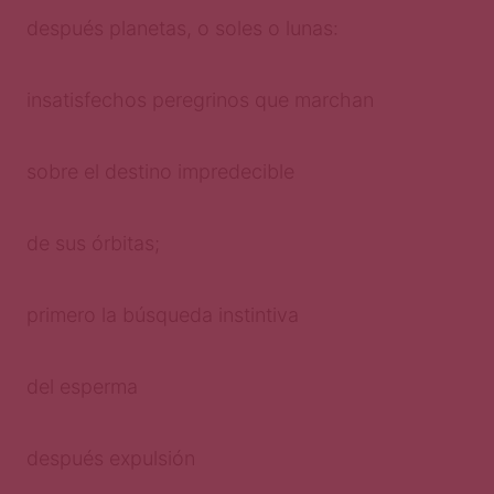
después planetas, o soles o lunas:
insatisfechos peregrinos que marchan
sobre el destino impredecible
de sus órbitas;
primero la búsqueda instintiva
del esperma
después expulsión