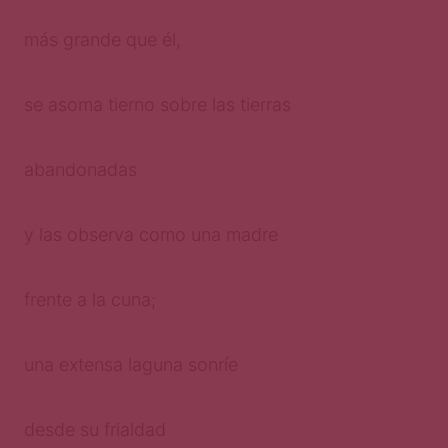
más grande que él,
se asoma tierno sobre las tierras
abandonadas
y las observa como una madre
frente a la cuna;
una extensa laguna sonríe
desde su frialdad