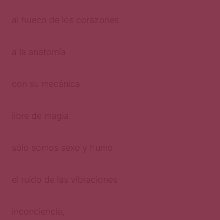
al hueco de los corazones
a la anatomía
con su mecánica
libre de magia;
sólo somos sexo y humo
el ruido de las vibraciones
inconciencia,