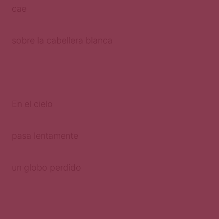
cae
sobre la cabellera blanca
En el cielo
pasa lentamente
un globo perdido