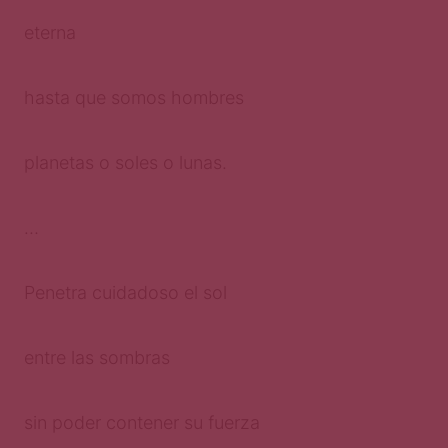
eterna
hasta que somos hombres
planetas o soles o lunas.
…
Penetra cuidadoso el sol
entre las sombras
sin poder contener su fuerza