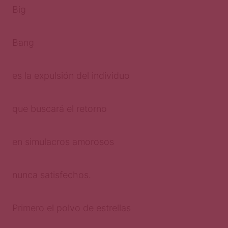
Big
Bang
es la expulsión del individuo
que buscará el retorno
en simulacros amorosos
nunca satisfechos.
Primero el polvo de estrellas