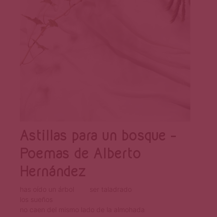
Página
Astillas para un bosque –
Poemas de Alberto
Hernández
has oído un árbol ser taladrado
los sueños
no caen del mismo lado de la almohada