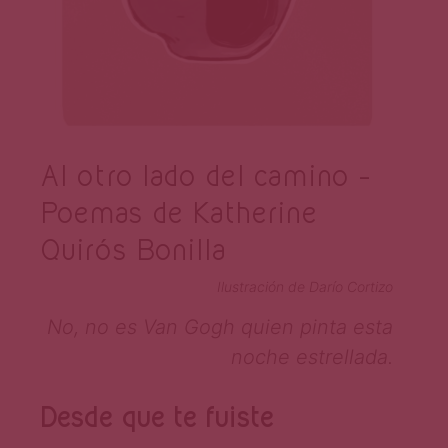
Al otro lado del camino –
Poemas de Katherine
Quirós Bonilla
Ilustración de Darío Cortizo
No, no es Van Gogh quien pinta esta
noche estrellada.
Desde que te fuiste