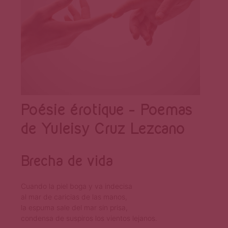
Poésie érotique – Poemas
de Yuleisy Cruz Lezcano
Brecha de vida
Cuando la piel boga y va indecisa
al mar de caricias de las manos,
la espuma sale del mar sin prisa,
condensa de suspiros los vientos lejanos.