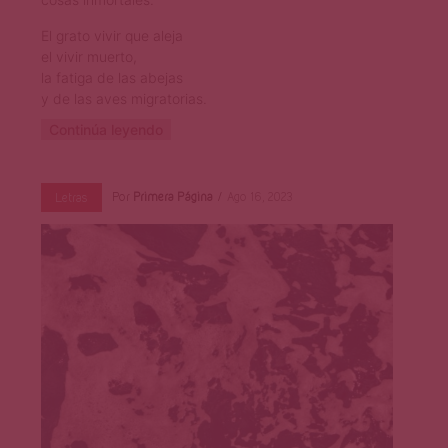
El grato vivir que aleja
el vivir muerto,
la fatiga de las abejas
y de las aves migratorias.
Continúa leyendo
Por
Primera Página
Ago 16, 2023
Letras