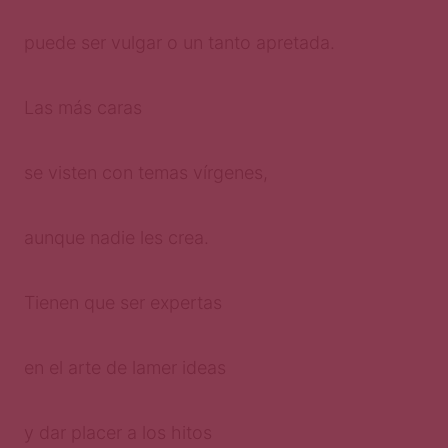
puede ser vulgar o un tanto apretada.
Las más caras
se visten con temas vírgenes,
aunque nadie les crea.
Tienen que ser expertas
en el arte de lamer ideas
y dar placer a los hitos