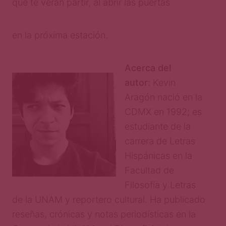
que te verán partir, al abrir las puertas
en la próxima estación.
Acerca del
autor:
Kevin
Aragón nació en la
CDMX en 1992; es
estudiante de la
carrera de Letras
Hispánicas en la
Facultad de
Filosofía y Letras
de la UNAM y reportero cultural. Ha publicado
reseñas, crónicas y notas periodísticas en la