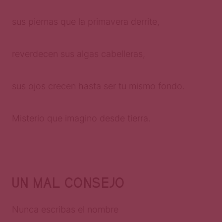
sus piernas que la primavera derrite,
reverdecen sus algas cabelleras,
sus ojos crecen hasta ser tu mismo fondo.
Misterio que imagino desde tierra.
UN MAL CONSEJO
Nunca escribas el nombre