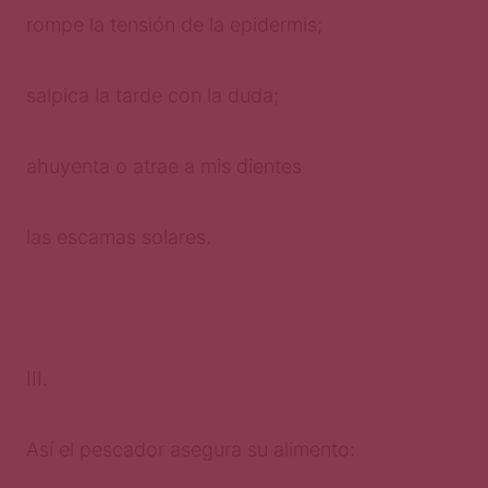
rompe la tensión de la epidermis;
salpica la tarde con la duda;
ahuyenta o atrae a mis dientes
las escamas solares.
III.
Así el pescador asegura su alimento: