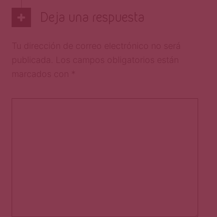
Deja una respuesta
Tu dirección de correo electrónico no será
publicada.
Los campos obligatorios están
marcados con
*