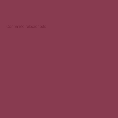
Contenido relacionado