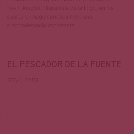
Kevin Aragón, Hispanista de la FFyL, en los
cuáles la imagen poética tiene una
preponderancia importante.
EL PESCADOR DE LA FUENTE
(FFyL, 2015)
I.