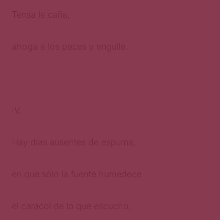
Tensa la caña,
ahoga a los peces y engulle.
IV.
Hay días ausentes de espuma,
en que sólo la fuente humedece
el caracol de lo que escucho,