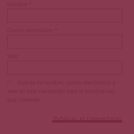
Nombre
*
Correo electrónico
*
Web
Guarda mi nombre, correo electrónico y
web en este navegador para la próxima vez
que comente.