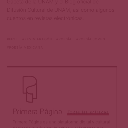
Gaceta de la UNAM y el Blog oficial de
Difusión Cultural de UNAM, así como algunos
cuentos en revistas electrónicas.
FFYL
KEVIN ARAGÓN
POESÍA
POESÍA JOVEN
POESÍA MEXICANA
Primera Página
Todas las entradas
Primera Página es una plataforma digital y cultural