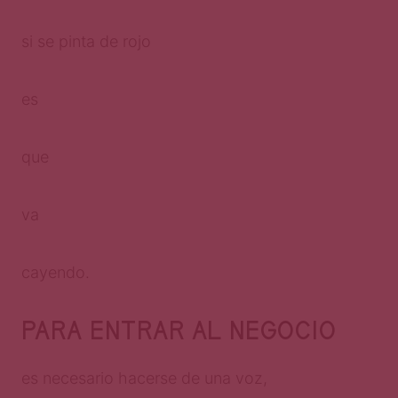
si se pinta de rojo
es
que
va
cayendo.
PARA ENTRAR AL NEGOCIO
es necesario hacerse de una voz,