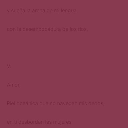
y sueña la arena de mi lengua
con la desembocadura de los ríos.
V.
Amor,
Piel oceánica que no navegan mis dedos,
en ti desbordan las mujeres