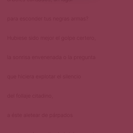
para esconder tus negras armas?
Hubiese sido mejor el golpe certero,
la sonrisa envenenada o la pregunta
que hiciera explotar el silencio
del follaje citadino,
a éste aletear de párpados