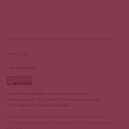
Aviso legal
Leer aviso legal
Revista Primera Página está sujeta a la licencia
Reconocimiento-NoComercial-SinObraDerivada 4.0
Internacional de Creative Commons.
Primera Página es una organización sin fines de lucro
dedicada a la publicación de material cultural por medio de su
sitio web.