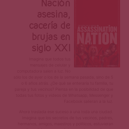
Página
Nación
asesina,
cacería de
brujas en
siglo XXI
Imagina que todos tus
mensajes de celular y
computadora salen a luz. No
sólo los de ayer o los de la semana pasada, sino de 5
o 6 años atrás. ¿De qué se enteraría tu familia, tu
pareja y tus vecinos? Piensa en la posibilidad de que
todas tus fotos y videos de Whatsapp, Messenger y
Facebook salieran a la luz.
Ahora traslada ese suceso a una toda una ciudad.
Imagina que los secretos de tus vecinos, padres,
hermanos, amigos, maestros y políticos, estuvieran