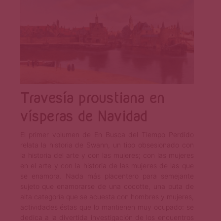
Travesía proustiana en
vísperas de Navidad
El primer volumen de En Busca del Tiempo Perdido
relata la historia de Swann, un tipo obsesionado con
la historia del arte y con las mujeres; con las mujeres
en el arte y con la historia de las mujeres de las que
se enamora. Nada más placentero para semejante
sujeto que enamorarse de una cocotte, una puta de
alta categoría que se acuesta con hombres y mujeres,
actividades éstas que lo mantienen muy ocupado: se
dedica a la divertida investigación de los encuentros