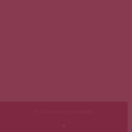
© 2026 Revista Primera Página