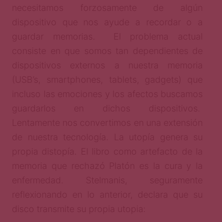
necesitamos forzosamente de algún
dispositivo que nos ayude a recordar o a
guardar memorias. El problema actual
consiste en que somos tan dependientes de
dispositivos externos a nuestra memoria
(USB’s, smartphones, tablets, gadgets) que
incluso las emociones y los afectos buscamos
guardarlos en dichos dispositivos.
Lentamente nos convertimos en una extensión
de nuestra tecnología. La utopía genera su
propia distopía. El libro como artefacto de la
memoria que rechazó Platón es la cura y la
enfermedad. Stelmanis, seguramente
reflexionando en lo anterior, declara que su
disco transmite su propia utopia: