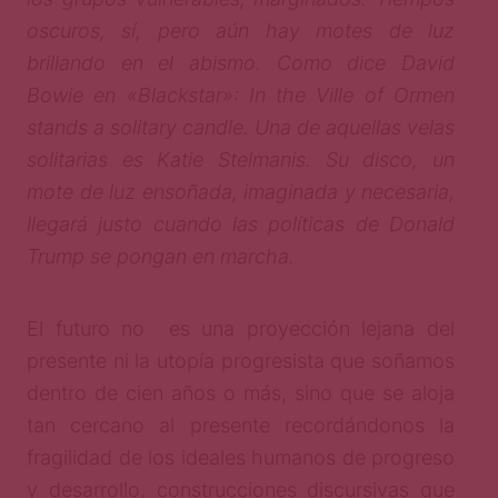
oscuros, sí, pero aún hay motes de luz
brillando en el abismo. Como dice David
Bowie en «Blackstar»: In the Ville of Ormen
stands a solitary candle. Una de aquellas velas
solitarias es Katie Stelmanis. Su disco, un
mote de luz ensoñada, imaginada y necesaria,
llegará justo cuando las políticas de Donald
Trump se pongan en marcha.
El futuro no es una proyección lejana del
presente ni la utopía progresista que soñamos
dentro de cien años o más, sino que se aloja
tan cercano al presente recordándonos la
fragilidad de los ideales humanos de progreso
y desarrollo, construcciones discursivas que