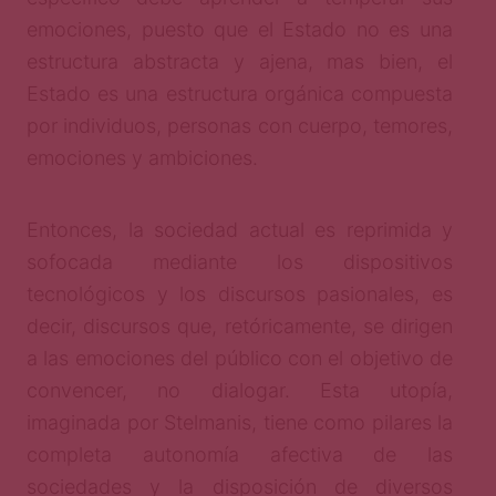
emociones, puesto que el Estado no es una
estructura abstracta y ajena, mas bien, el
Estado es una estructura orgánica compuesta
por individuos, personas con cuerpo, temores,
emociones y ambiciones.
Entonces, la sociedad actual es reprimida y
sofocada mediante los dispositivos
tecnológicos y los discursos pasionales, es
decir, discursos que, retóricamente, se dirigen
a las emociones del público con el objetivo de
convencer, no dialogar. Esta utopía,
imaginada por Stelmanis, tiene como pilares la
completa autonomía afectiva de las
sociedades y la disposición de diversos