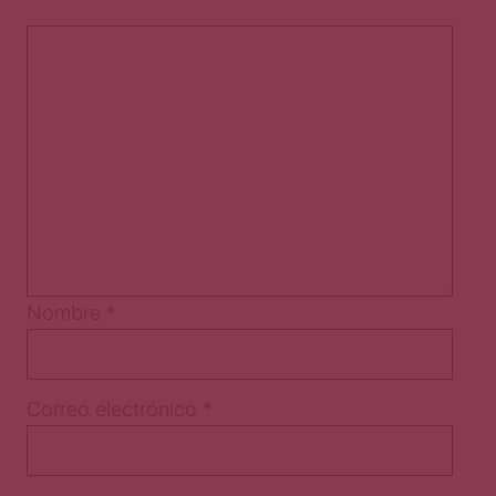
Nombre
*
Correo electrónico
*