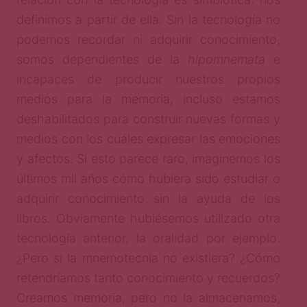
definimos a partir de ella. Sin la tecnología no
podemos recordar ni adquirir conocimiento,
somos dependientes de la
hipomnemata
e
incapaces de producir nuestros propios
medios para la memoria, incluso estamos
deshabilitados para construir nuevas formas y
medios con los cuáles expresar las emociones
y afectos. Si esto parece raro, imaginemos los
últimos mil años cómo hubiera sido estudiar o
adquirir conocimiento sin la ayuda de los
libros. Obviamente hubiésemos utilizado otra
tecnología anterior, la oralidad por ejemplo.
¿Pero si la mnemotecnia no existiera? ¿Cómo
retendríamos tanto conocimiento y recuerdos?
Creamos memoria, pero no la almacenamos,