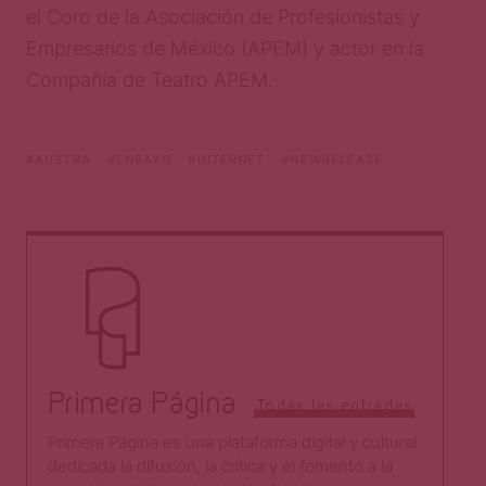
el Coro de la Asociación de Profesionistas y
Empresarios de México (APEM) y actor en la
Compañía de Teatro APEM.
AUSTRA
ENSAYO
INTERNET
NEWRELEASE
Primera Página
Todas las entradas
Primera Página es una plataforma digital y cultural
dedicada la difusión, la crítica y el fomento a la