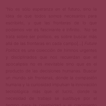
“No es sólo esperanza en el futuro, sino la
idea de que todos somos necesarios para
escribirlo, y que las fronteras de lo que
podemos ver es fascinante e infinito. No se
trata sobre ser político, es sobre buscar más
allá de las fronteras en cada campo[…]
Future
Politics
es una colección de himnos urgentes
y disciplinados que nos recuerdan que el
apocalipsis no es inevitable sino que es el
producto de las decisiones humanas. Buscar
un mundo sin fronteras, donde la compasión
humana y la curiosidad impulsan la innovación
tecnológica más que el lucro, donde la
necesidad de trabajo se sustituye por el
tiempo para la creatividad y el crecimiento