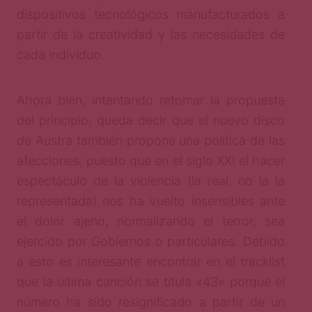
dispositivos tecnológicos manufacturados a
partir de la creatividad y las necesidades de
cada individuo.
Ahora bien, intentando retomar la propuesta
del principio, queda decir que el nuevo disco
de Austra también propone una política de las
afecciones, puesto que en el siglo XXI el hacer
espectáculo de la violencia (la real, no la la
representada) nos ha vuelto insensibles ante
el dolor ajeno, normalizando el terror, sea
ejercido por Gobiernos o particulares. Debido
a esto es interesante encontrar en el tracklist
que la última canción se titula «43» porque el
número ha sido resignificado a partir de un