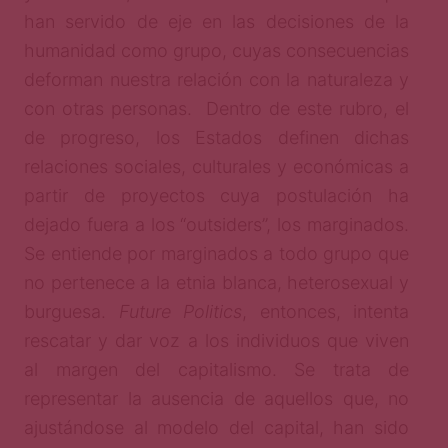
han servido de eje en las decisiones de la
humanidad como grupo, cuyas consecuencias
deforman nuestra relación con la naturaleza y
con otras personas. Dentro de este rubro, el
de progreso, los Estados definen dichas
relaciones sociales, culturales y económicas a
partir de proyectos cuya postulación ha
dejado fuera a los “outsiders”, los marginados.
Se entiende por marginados a todo grupo que
no pertenece a la etnia blanca, heterosexual y
burguesa.
Future Politics
, entonces, intenta
rescatar y dar voz a los individuos que viven
al margen del capitalismo. Se trata de
representar la ausencia de aquellos que, no
ajustándose al modelo del capital, han sido