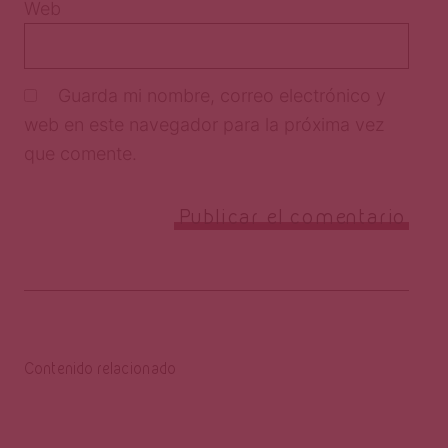
Web
Guarda mi nombre, correo electrónico y
web en este navegador para la próxima vez
que comente.
Contenido relacionado