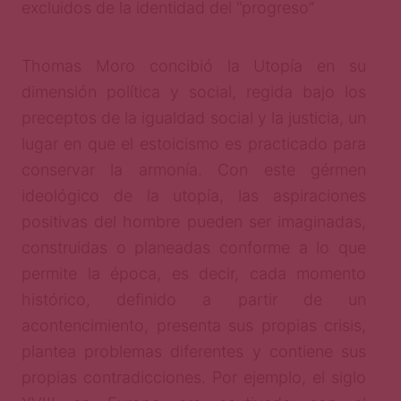
excluidos de la identidad del “progreso”
Thomas Moro concibió la Utopía en su
dimensión política y social, regida bajo los
preceptos de la igualdad social y la justicia, un
lugar en que el estoicismo es practicado para
conservar la armonía. Con este gérmen
ideológico de la utopía, las aspiraciones
positivas del hombre pueden ser imaginadas,
construidas o planeadas conforme a lo que
permite la época, es decir, cada momento
histórico, definido a partir de un
acontencimiento, presenta sus propias crisis,
plantea problemas diferentes y contiene sus
propias contradicciones. Por ejemplo, el siglo