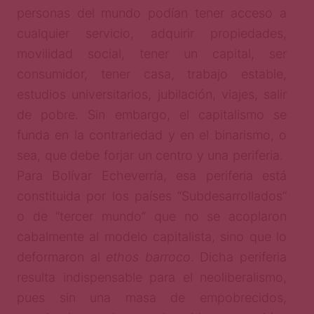
personas del mundo podían tener acceso a
cualquier servicio, adquirir propiedades,
movilidad social, tener un capital, ser
consumidor, tener casa, trabajo estable,
estudios universitarios, jubilación, viajes, salir
de pobre. Sin embargo, el capitalismo se
funda en la contrariedad y en el binarismo, o
sea, que debe forjar un centro y una periferia.
Para Bolívar Echeverría, esa periferia está
constituida por los países “Subdesarrollados”
o de “tercer mundo” que no se acoplaron
cabalmente al modelo capitalista, sino que lo
deformaron al
ethos barroco
. Dicha periferia
resulta indispensable para el neoliberalismo,
pues sin una masa de empobrecidos,