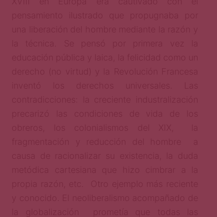
XVIII en Europa era cautivado con el
pensamiento ilustrado que propugnaba por
una liberación del hombre mediante la razón y
la técnica. Se pensó por primera vez la
educación pública y laica, la felicidad como un
derecho (no virtud) y la Revolución Francesa
inventó los derechos universales. Las
contradicciones: la creciente industralización
precarizó las condiciones de vida de los
obreros, los colonialismos del XIX, la
fragmentación y reducción del hombre a
causa de racionalizar su existencia, la duda
metódica cartesiana que hizo cimbrar a la
propia razón, etc. Otro ejemplo más reciente
y conocido. El neoliberalismo acompañado de
la globalización prometía que todas las