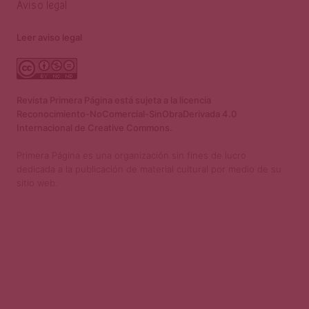
Aviso legal
Leer aviso legal
Revista Primera Página está sujeta a la licencia
Reconocimiento-NoComercial-SinObraDerivada 4.0
Internacional de Creative Commons.
Primera Página es una organización sin fines de lucro
dedicada a la publicación de material cultural por medio de su
sitio web.