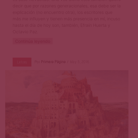
decir que por razones generacionales, esa debe ser la
explicación (no encuentro otra), los escritores que
más me influyen y tienen más presencia en mí, incuso
hasta el día de hoy son, también, Efraín Huerta y
Octavio Paz.
Continúa leyendo
Por
Primera Página
May 5, 2016
Letras