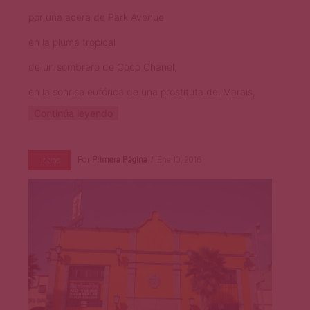
por una acera de Park Avenue
en la pluma tropical
de un sombrero de Coco Chanel,
en la sonrisa eufórica de una prostituta del Marais,
Continúa leyendo
Por
Primera Página
Ene 10, 2016
Letras