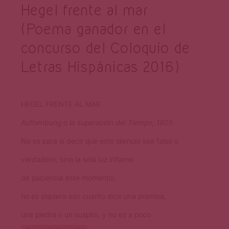
Hegel frente al mar
(Poema ganador en el
concurso del Coloquio de
Letras Hispánicas 2016)
HEGEL FRENTE AL MAR
Aufhenbung o la superación del Tiempo, 1805
No es para sí decir que este silencio sea falso o
verdadero, sino la sola luz inflame
de paciencia este momento;
no es siquiera eso cuanto dice una premisa,
una piedra o un suspiro, y no es a poco