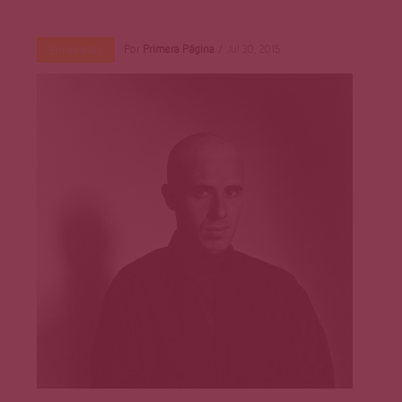
Por
Primera Página
Jul 30, 2015
Entrevistas