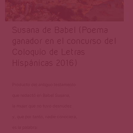
Susana de Babel (Poema
ganador en el concurso del
Coloquio de Letras
Hispánicas 2016)
Producto del antiguo testamento
que redactó en Babel Susana,
la mujer que no tuvo desnudez
y, que por tanto, nadie conociera,
es la palabra: