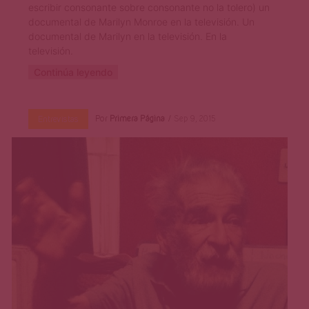
escribir consonante sobre consonante no la tolero) un
documental de Marilyn Monroe en la televisión. Un
documental de Marilyn en la televisión. En la
televisión.
Continúa leyendo
Por
Primera Página
Sep 9, 2015
Entrevistas