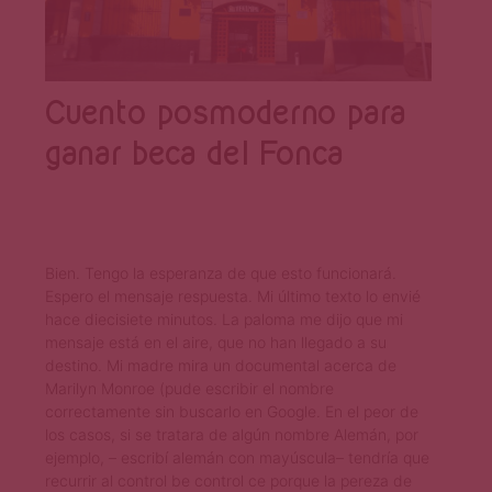
Cuento posmoderno para
ganar beca del Fonca
Bien. Tengo la esperanza de que esto funcionará.
Espero el mensaje respuesta. Mi último texto lo envié
hace diecisiete minutos. La paloma me dijo que mi
mensaje está en el aire, que no han llegado a su
destino. Mi madre mira un documental acerca de
Marilyn Monroe (pude escribir el nombre
correctamente sin buscarlo en Google. En el peor de
los casos, si se tratara de algún nombre Alemán, por
ejemplo, – escribí alemán con mayúscula– tendría que
recurrir al control be control ce porque la pereza de