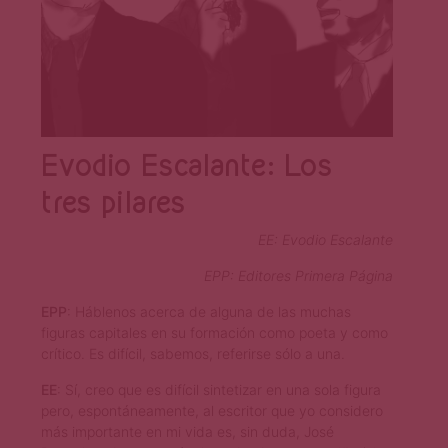
Página
Evodio Escalante: Los
tres pilares
EE: Evodio Escalante
EPP: Editores Primera Página
EPP
: Háblenos acerca de alguna de las muchas
figuras capitales en su formación como poeta y como
crítico. Es difícil, sabemos, referirse sólo a una.
EE
: Sí, creo que es difícil sintetizar en una sola figura
pero, espontáneamente, al escritor que yo considero
más importante en mi vida es, sin duda, José