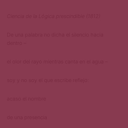
Ciencia de la Lógica prescindible (1812)
De una palabra no dicha el silencio hacia
dentro –
el olor del rayo mientras canta en el agua –
soy y no soy el que escribe reflejo:
acaso el nombre
de una presencia