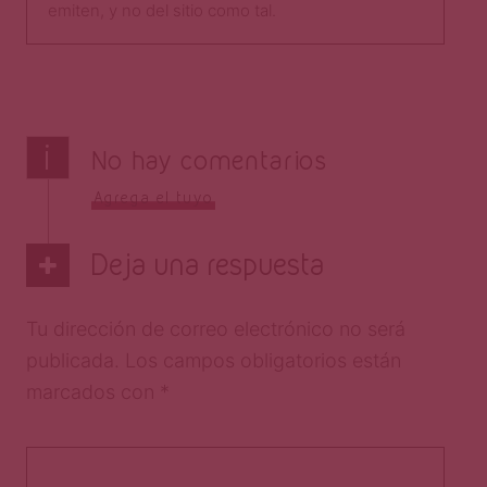
emiten, y no del sitio como tal.​
i
No hay comentarios
Agrega el tuyo
Deja una respuesta
Tu dirección de correo electrónico no será
publicada.
Los campos obligatorios están
marcados con
*