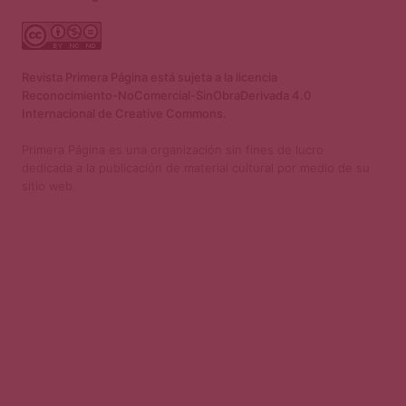
Revista Primera Página está sujeta a la licencia
Reconocimiento-NoComercial-SinObraDerivada 4.0
Internacional de Creative Commons.
Primera Página es una organización sin fines de lucro
dedicada a la publicación de material cultural por medio de su
sitio web.