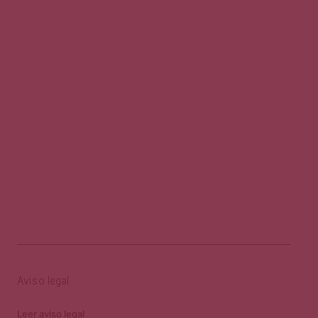
Aviso legal
Leer aviso legal