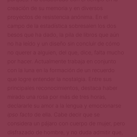
creación de su memoria y en diversos
proyectos de resistencia anónima. En el
campo de la estadística sobresalen los dos
besos que ha dado, la pila de libros que aún
no ha leído y un diseño sin concluir de cómo
no querer a alguien, del que, dice, falta mucho
por hacer. Actualmente trabaja en conjunto
con la luna en la formación de un recuerdo
que logre entender la nostalgia. Entre sus
principales reconocimientos, destaca haber
mirado una rosa por más de tres horas,
declararle su amor a la lengua y emocionarse
ipso facto
de ella. Cabe decir que se
considera un pájaro con cuerpo de mujer, pero
disfrazado de hombre, y no duda admitir que,