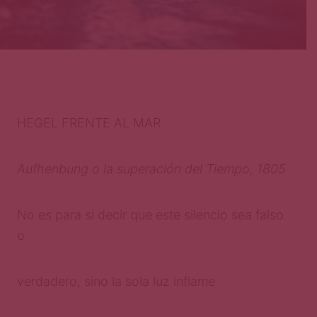
HEGEL FRENTE AL MAR
Aufhenbung o la superación del Tiempo, 1805
No es para sí decir que este silencio sea falso
o
verdadero, sino la sola luz inflame