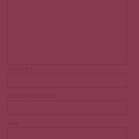
Nombre
*
Correo electrónico
*
Web