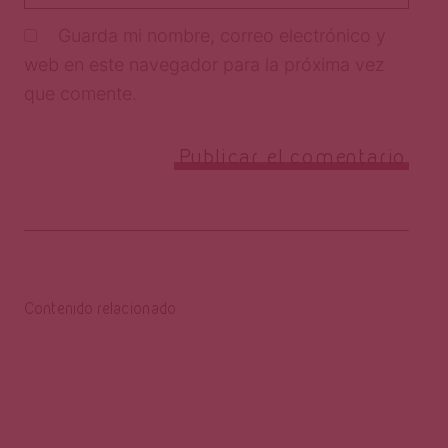
Guarda mi nombre, correo electrónico y
web en este navegador para la próxima vez
que comente.
Contenido relacionado