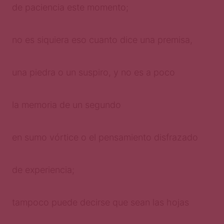
de paciencia este momento;
no es siquiera eso cuanto dice una premisa,
una piedra o un suspiro, y no es a poco
la memoria de un segundo
en sumo vórtice o el pensamiento disfrazado
de experiencia;
tampoco puede decirse que sean las hojas