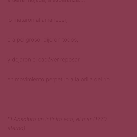
lo mataron al amanecer,
era peligroso, dijeron todos,
y dejaron el cadáver reposar
en movimiento perpetuo a la orilla del río.
El Absoluto un infinito eco, el mar (1770 –
eterno)