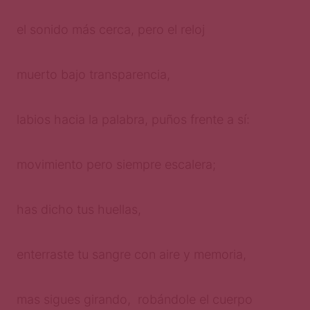
el sonido más cerca, pero el reloj
muerto bajo transparencia,
labios hacia la palabra, puños frente a sí:
movimiento pero siempre escalera;
has dicho tus huellas,
enterraste tu sangre con aire y memoria,
mas sigues girando, robándole el cuerpo