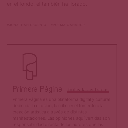
en el fondo, él también ha llorado.
JONATHAN OSORNIO
POEMA GANADOR
Primera Página
Todas las entradas
Primera Página es una plataforma digital y cultural
dedicada la difusión, la crítica y el fomento a la
creación artística a través de distintas
manifestaciones. Las opiniones aquí vertidas son
responsabilidad directa de los autores que las