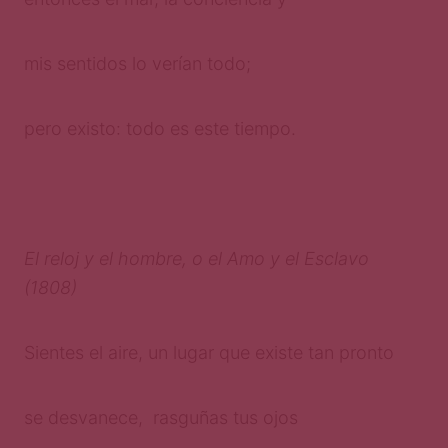
mis sentidos lo verían todo;
pero existo: todo es este tiempo.
El reloj y el hombre, o el Amo y el Esclavo
(1808)
Sientes el aire, un lugar que existe tan pronto
se desvanece, rasguñas tus ojos