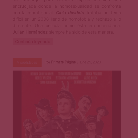
encrucijada donde la homosexualidad se confronta
con la moral social.
Cielo dividido
trataba un tema
difícil en un 2008 lleno de homofobia y rechazo a lo
diferente. Una película como ésta era incendiaria.
Julián
Hernández
siempre ha sido de esta manera.
Continúa leyendo
Por
Primera Página
Ene 25, 2020
Visualidades