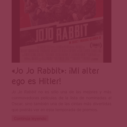
«Jo Jo Rabbit»: ¡Mi alter
ego es Hitler!
Jo Jo Rabbit
no es sólo una de las mejores y más
conmovedoras películas de la lista de nominadas al
Oscar, sino también una de las cintas más divertidas
que podrás ver en esta temporada de premios.
Continúa leyendo