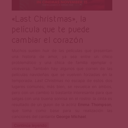
«Last Christmas», la
película que te puede
cambiar el corazón
Muchos suelen huir de las películas que presentan
una historia de amor, ya sea entre un chico
problemático y una chica de familia ejemplar o
viceversa. También hay algunos que corren de las
películas navideñas que se vuelven forzadas en la
temporada.
Last Christmas
no escapa de estos dos
lugares comunes; más bien, se revuelca en ambos,
pero con un cambio lo bastante interesante para que
salgas con una buena sonrisa en el rostro: la cinta es
resultado de un guion de la actriz
Emma Thompson
,
que toma como base para su realización las
canciones del cantante
George Michael
.
Continúa leyendo