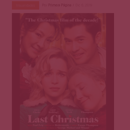
Por
Primera Página
Dic 6, 2019
Visualidades