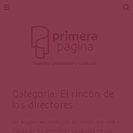
Revista
Nuestro periodismo cultural
Categoría:
El rincón de
los directores
Primera
Un amplio recorrido por el mundo del cine a
través de los directores y algunos de sus