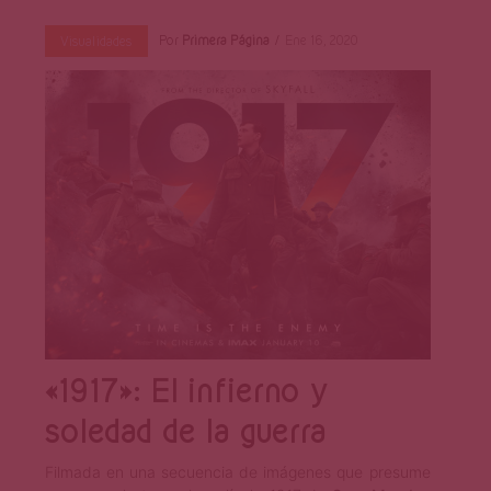
Por
Primera Página
Ene 16, 2020
Visualidades
«1917»: El infierno y
soledad de la guerra
Filmada en una secuencia de imágenes que presume