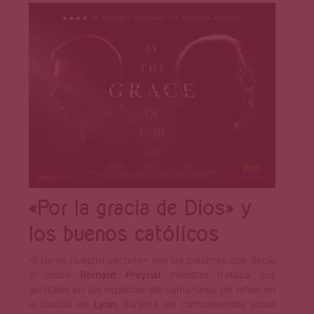
«Por la gracia de Dios» y
los buenos católicos
«Éste es nuestro secreto» son las palabras que decía
el padre
Bernard Preynat
mientras frotaba sus
genitales en las espaldas de centenares de niños en
la ciudad de
Lyon
, durante los campamentos scout