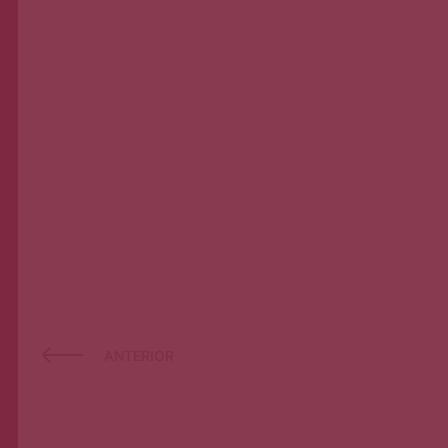
ANTERIOR