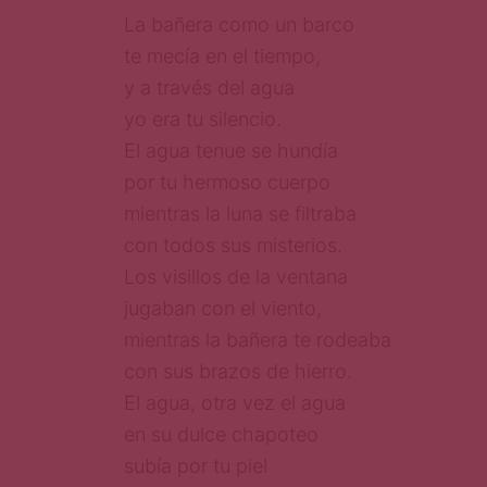
La bañera como un barco
te mecía en el tiempo,
y a través del agua
yo era tu silencio.
El agua tenue se hundía
por tu hermoso cuerpo
mientras la luna se filtraba
con todos sus misterios.
Los visillos de la ventana
jugaban con el viento,
mientras la bañera te rodeaba
con sus brazos de hierro.
El agua, otra vez el agua
en su dulce chapoteo
subía por tu piel