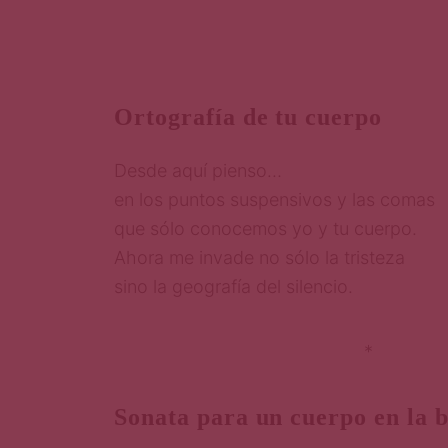
Ortografía de tu cuerpo
Desde aquí pienso…
en los puntos suspensivos y las comas
que sólo conocemos yo y tu cuerpo.
Ahora me invade no sólo la tristeza
sino la geografía del silencio.
*
Sonata para un cuerpo en la 