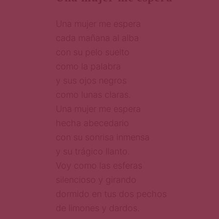
Una mujer me espera
cada mañana al alba
con su pelo suelto
como la palabra
y sus ojos negros
como lunas claras.
Una mujer me espera
hecha abecedario
con su sonrisa inmensa
y su trágico llanto.
Voy como las esferas
silencioso y girando
dormido en tus dos pechos
de limones y dardos.