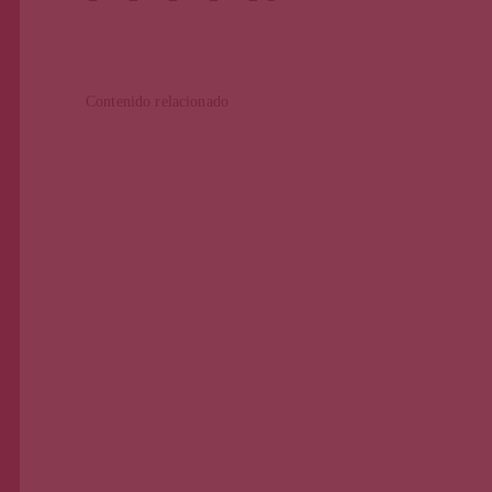
Contenido relacionado