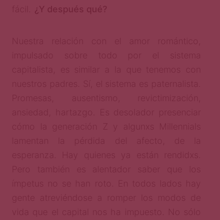
fácil.
¿Y después qué?
Nuestra relación con el amor romántico,
impulsado sobre todo por el sistema
capitalista, es similar a la que tenemos con
nuestros padres. Sí, el sistema es paternalista.
Promesas, ausentismo, revictimización,
ansiedad, hartazgo. Es desolador presenciar
cómo la generación Z y algunxs Millennials
lamentan la pérdida del afecto, de la
esperanza. Hay quienes ya están rendidxs.
Pero también es alentador saber que los
ímpetus no se han roto. En todos lados hay
gente atreviéndose a romper los modos de
vida que el capital nos ha impuesto. No sólo