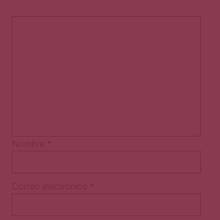
Nombre
*
Correo electrónico
*