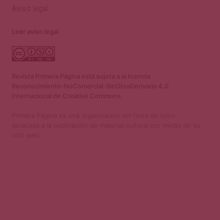
Aviso legal
Leer aviso legal
Revista Primera Página está sujeta a la licencia
Reconocimiento-NoComercial-SinObraDerivada 4.0
Internacional de Creative Commons.
Primera Página es una organización sin fines de lucro
dedicada a la publicación de material cultural por medio de su
sitio web.