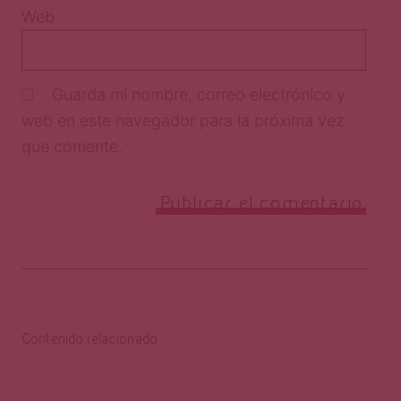
Web
Guarda mi nombre, correo electrónico y
web en este navegador para la próxima vez
que comente.
Contenido relacionado