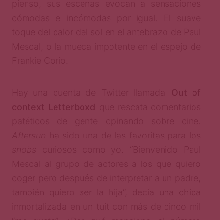
pienso, sus escenas evocan a sensaciones
cómodas e incómodas por igual. El suave
toque del calor del sol en el antebrazo de Paul
Mescal, o la mueca impotente en el espejo de
Frankie Corio.
Hay una cuenta de Twitter llamada
Out of
context Letterboxd
que rescata comentarios
patéticos de gente opinando sobre cine.
Aftersun
ha sido una de las favoritas para los
snobs
curiosos como yo. “Bienvenido Paul
Mescal al grupo de actores a los que quiero
coger pero después de interpretar a un padre,
también quiero ser la hija”, decía una chica
inmortalizada en un tuit con más de cinco mil