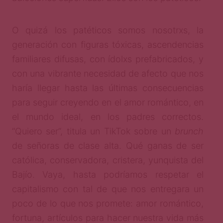
O quizá los patéticos somos nosotrxs, la
generación con figuras tóxicas, ascendencias
familiares difusas, con ídolxs prefabricados, y
con una vibrante necesidad de afecto que nos
haría llegar hasta las últimas consecuencias
para seguir creyendo en el amor romántico, en
el mundo ideal, en los padres correctos.
“Quiero ser”, titula un TikTok sobre un
brunch
de señoras de clase alta. Qué ganas de ser
católica, conservadora, cristera, yunquista del
Bajío. Vaya, hasta podríamos respetar el
capitalismo con tal de que nos entregara un
poco de lo que nos promete: amor romántico,
fortuna, artículos para hacer nuestra vida más