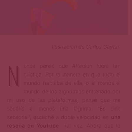
Ilustración de Carlos Gaytan
N
unca pensé que
Aftersun
fuera tan
críptica. Por la manera en que todo el
mundo hablaba de ella, o al menos el
mundo de los algoritmos entrenado por
mi uso de las plataformas, pensé que me
sacaría al menos una lágrima. “Es cine
sensorial”, escuché a doble velocidad en
una
reseña en YouTube
. Tal vez. Ahora que lo