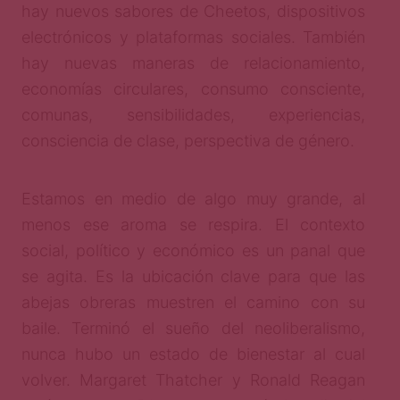
hay nuevos sabores de Cheetos, dispositivos
electrónicos y plataformas sociales. También
hay nuevas maneras de relacionamiento,
economías circulares, consumo consciente,
comunas, sensibilidades, experiencias,
consciencia de clase, perspectiva de género.
Estamos en medio de algo muy grande, al
menos ese aroma se respira. El contexto
social, político y económico es un panal que
se agita. Es la ubicación clave para que las
abejas obreras muestren el camino con su
baile. Terminó el sueño del neoliberalismo,
nunca hubo un estado de bienestar al cual
volver. Margaret Thatcher y Ronald Reagan