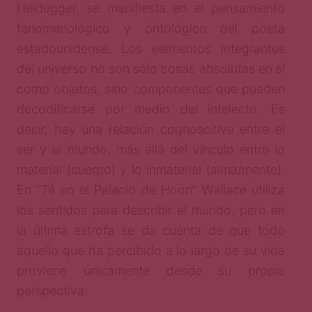
Heidegger, se manifiesta en el pensamiento
fenomenológico y ontológico del poeta
estadounidense. Los elementos integrantes
del universo no son sólo cosas absolutas en sí
como objetos, sino componentes que pueden
decodificarse por medio del intelecto. Es
decir, hay una relación cognoscitiva entre el
ser y el mundo, más allá del vínculo entre lo
material (cuerpo) y lo inmaterial (alma/mente).
En “Té en el Palacio de Hoon” Wallace utiliza
los sentidos para describir el mundo, pero en
la última estrofa se da cuenta de que todo
aquello que ha percibido a lo largo de su vida
proviene únicamente desde su propia
perspectiva: