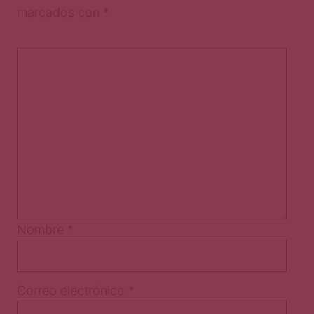
marcados con
*
Nombre
*
Correo electrónico
*