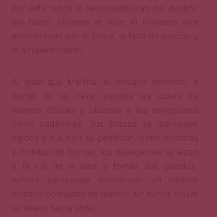
por esta razón lo responsabilizan del destino
del barco. Durante el viaje, el marinero vive
atormentado por la culpa, la falta de perdón y
el arrepentimiento.
Al igual que Martha, el anciano marinero, a
bordo de su nave, percibe las cosas de
manera distinta y observa a los navegantes
como cadáveres. Sus brazos se mantienen
rígidos y sus ojos se petrifican. Entre sombras
y multitud de formas, los navegantes se alzan
a la luz de la luna y toman sus puestos.
Ambos personajes emprenden un camino
solitario colmados de miedos sin nunca volver
la mirada hacia atrás.