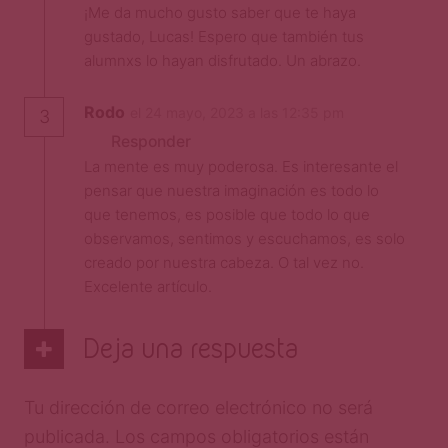
¡Me da mucho gusto saber que te haya
gustado, Lucas! Espero que también tus
alumnxs lo hayan disfrutado. Un abrazo.
Rodo
el 24 mayo, 2023 a las 12:35 pm
3
Responder
La mente es muy poderosa. Es interesante el
pensar que nuestra imaginación es todo lo
que tenemos, es posible que todo lo que
observamos, sentimos y escuchamos, es solo
creado por nuestra cabeza. O tal vez no.
Excelente artículo.
Deja una respuesta
Tu dirección de correo electrónico no será
publicada.
Los campos obligatorios están