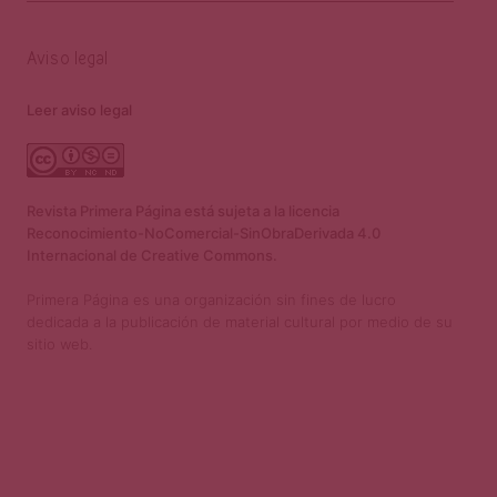
Aviso legal
Leer aviso legal
Revista Primera Página está sujeta a la licencia
Reconocimiento-NoComercial-SinObraDerivada 4.0
Internacional de Creative Commons.
Primera Página es una organización sin fines de lucro
dedicada a la publicación de material cultural por medio de su
sitio web.