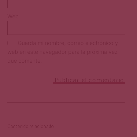
Web
Guarda mi nombre, correo electrónico y
web en este navegador para la próxima vez
que comente.
Contenido relacionado