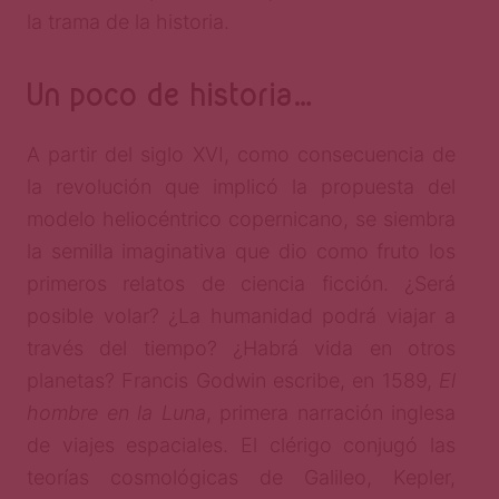
la trama de la historia.
Un poco de historia…
A partir del siglo XVI, como consecuencia de
la revolución que implicó la propuesta del
modelo heliocéntrico copernicano, se siembra
la semilla imaginativa que dio como fruto los
primeros relatos de ciencia ficción. ¿Será
posible volar? ¿La humanidad podrá viajar a
través del tiempo? ¿Habrá vida en otros
planetas? Francis Godwin escribe, en 1589,
El
hombre en la Luna
, primera narración inglesa
de viajes espaciales. El clérigo conjugó las
teorías cosmológicas de Galileo, Kepler,