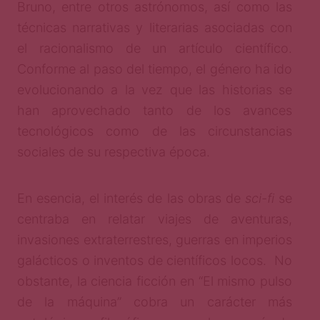
Bruno, entre otros astrónomos, así como las
técnicas narrativas y literarias asociadas con
el racionalismo de un artículo científico.
Conforme al paso del tiempo, el género ha ido
evolucionando a la vez que las historias se
han aprovechado tanto de los avances
tecnológicos como de las circunstancias
sociales de su respectiva época.
En esencia, el interés de las obras de
sci-fi
se
centraba en relatar viajes de aventuras,
invasiones extraterrestres, guerras en imperios
galácticos o inventos de científicos locos. No
obstante, la ciencia ficción en “El mismo pulso
de la máquina” cobra un carácter más