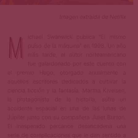
Imagen extraída de Netflix
M
ichael Swanwick publica “El mismo
pulso de la máquina” en 1998. Un año
más tarde, el autor norteamericano
fue galardonado por este cuento con
el premio Hugo, otorgado anualmente a
aquellos escritores dedicados a cultivar la
ciencia ficción y la fantasía. Martha Kivelsen,
la protagonista de la historia, sufre un
accidente espacial en una de las lunas de
Júpiter junto con su compañera Juliet Burton.
El inesperado percance desencadena una
serie de complicaciones que le dan sentido a