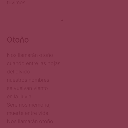
tuvimos.
*
Otoño
Nos llamarán otoño
cuando entre las hojas
del olvido
nuestros nombres
se vuelvan viento
en la lluvia.
Seremos memoria,
muerte entre vida.
Nos llamarán otoño