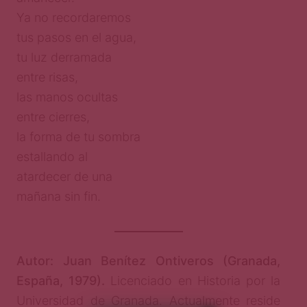
Ya no recordaremos
tus pasos en el agua,
tu luz derramada
entre risas,
las manos ocultas
entre cierres,
la forma de tu sombra
estallando al
atardecer de una
mañana sin fin.
Autor: Juan Benítez Ontiveros (Granada,
España, 1979).
Licenciado en Historia por la
Universidad de Granada. Actualmente reside