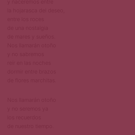
y naceremos entre
la hojarasca del deseo,
entre los roces
de una nostalgia
de mares y sueños.
Nos llamarán otoño
y no sabremos
reír en las noches
dormir entre brazos
de flores marchitas.
Nos llamarán otoño
y no seremos ya
los recuerdos
de nuestro tiempo.