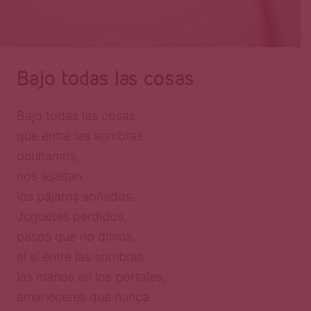
Bajo todas las cosas
Bajo todas las cosas
que entre las sombras
ocultamos,
nos asaltan
los pájaros soñados.
Juguetes perdidos,
pasos que no dimos,
el sí entre las sombras
las manos en los portales,
amaneceres que nunca