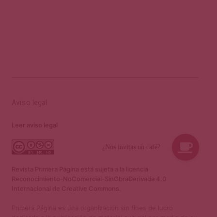
Aviso legal
Leer aviso legal
Revista Primera Página está sujeta a la licencia
Reconocimiento-NoComercial-SinObraDerivada 4.0
Internacional de Creative Commons.
Primera Página es una organización sin fines de lucro