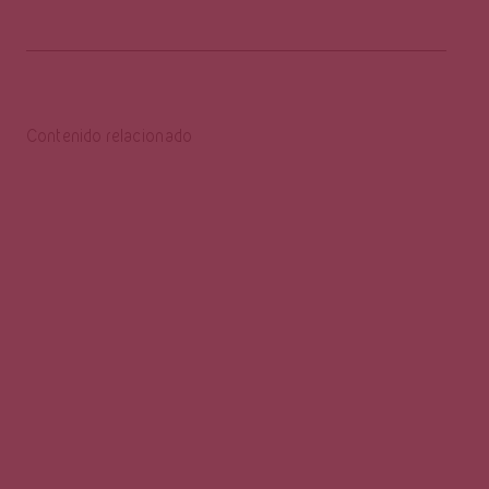
Contenido relacionado