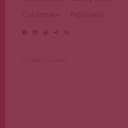
Columnas
+
Prontuario
BUSCAR
Contenido relacionado