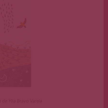
n de Ylia Bravo Varela