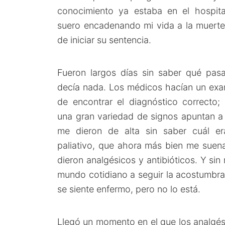
conocimiento ya estaba en el hospita
suero encadenando mi vida a la muert
de iniciar su sentencia.
Fueron largos días sin saber qué pas
decía nada. Los médicos hacían un exam
de encontrar el diagnóstico correcto;
una gran variedad de signos apuntan a 
me dieron de alta sin saber cuál e
paliativo, que ahora más bien me suen
dieron analgésicos y antibióticos. Y sin
mundo cotidiano a seguir la acostumbra
se siente enfermo, pero no lo está.
Llegó un momento en el que los analgé