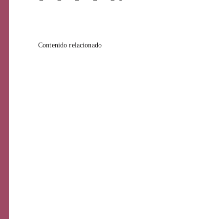
Contenido relacionado