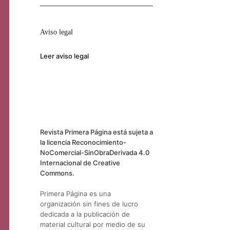
Aviso legal
Leer aviso legal
Revista Primera Página está sujeta a
la licencia Reconocimiento-
NoComercial-SinObraDerivada 4.0
Internacional de Creative
Commons.
Primera Página es una
organización sin fines de lucro
dedicada a la publicación de
material cultural por medio de su