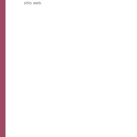
sitio web.