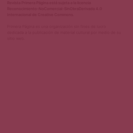
Revista Primera Página está sujeta a la licencia
Reconocimiento-NoComercial-SinObraDerivada 4.0
Internacional de Creative Commons.
Primera Página es una organización sin fines de lucro
dedicada a la publicación de material cultural por medio de su
sitio web.