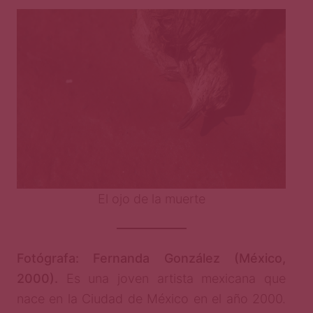
El ojo de la muerte
Fotógrafa: Fernanda González (México,
2000).
Es una joven artista mexicana que
nace en la Ciudad de México en el año 2000.