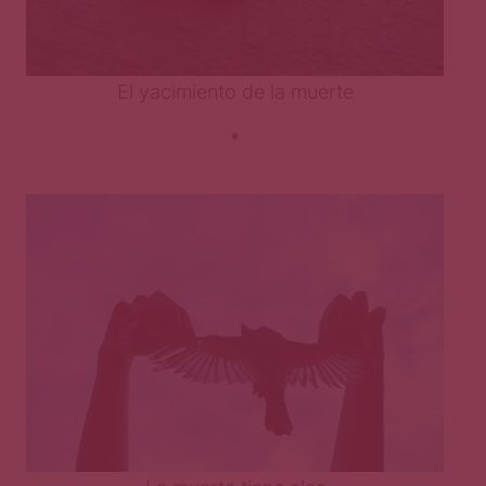
El yacimiento de la muerte
*