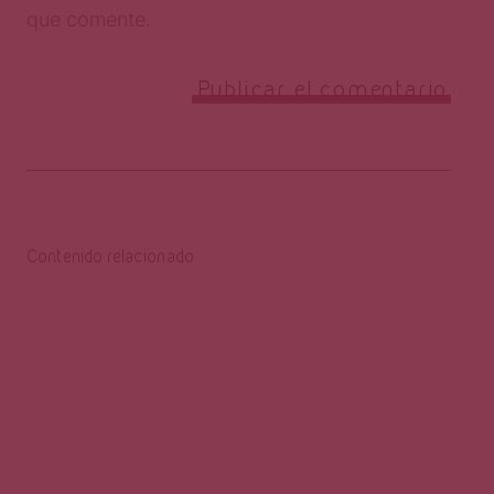
que comente.
Contenido relacionado