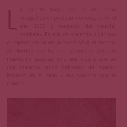
L
a muerte tiene alas es una serie
fotográfica en proceso, comenzada en el
año 2020 y resultado del transitar
cotidiano. En ella se pretende jugar con
el impacto visual de un ave inmóvil: el símbolo
de libertad que ha sido alcanzado por una
muerte no azarosa, sino una muerte que se
nos presenta como indicador de nuestro
impacto en el cielo y los cuerpos que le
habitan.