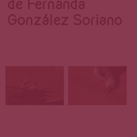
Página
de Fernanda
González Soriano