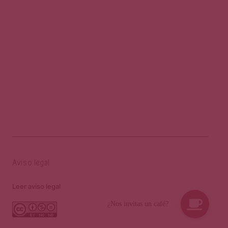
Aviso legal
Leer aviso legal