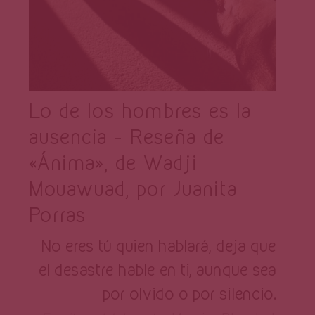
Lo de los hombres es la
ausencia – Reseña de
«Ánima», de Wadji
Mouawuad, por Juanita
Porras
No eres tú quien hablará, deja que
el desastre hable en ti, aunque sea
por olvido o por silencio.