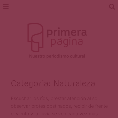
Revista
Nuestro periodismo cultural
Categoría:
Naturaleza
Primera
Escuchar los ríos, prestar atención al sol,
observar brotes obstinados, recibir de frente
el viento y la lluvia se ven cada vez más