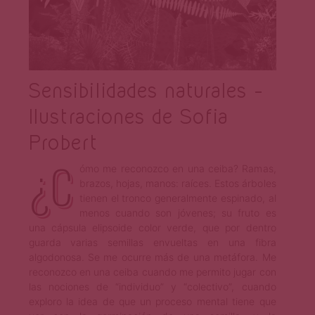
Sensibilidades naturales –
Ilustraciones de Sofia
Probert
¿C
ómo me reconozco en una ceiba? Ramas,
brazos, hojas, manos: raíces. Estos árboles
tienen el tronco generalmente espinado, al
menos cuando son jóvenes; su fruto es
una cápsula elipsoide color verde, que por dentro
guarda varias semillas envueltas en una fibra
algodonosa. Se me ocurre más de una metáfora. Me
reconozco en una ceiba cuando me permito jugar con
las nociones de “individuo” y “colectivo”, cuando
exploro la idea de que un proceso mental tiene que