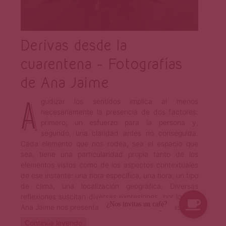
Derivas desde la
cuarentena – Fotografías
de Ana Jaime
A
gudizar los sentidos implica al menos
necesariamente la presencia de dos factores:
primero, un esfuerzo para la persona y,
segundo, una claridad antes no conseguida.
Cada elemento que nos rodea, sea el espacio que
sea, tiene una particularidad propia tanto de los
elementos vistos como de los aspectos contextuales
de ese instante: una hora específica, una hora, un tipo
de clima, una localización geográfica. Diversas
reflexiones suscitan diversas expresiones, por lo cual
Ana Jaime nos presenta esta serie de fotografías.
Continúa leyendo