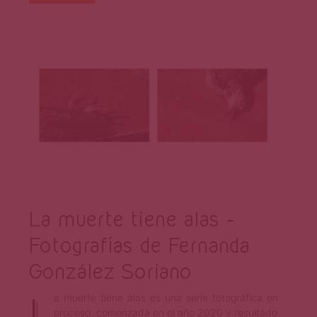
La muerte tiene alas –
Fotografías de Fernanda
González Soriano
L
a muerte tiene alas es una serie fotográfica en
proceso, comenzada en el año 2020 y resultado