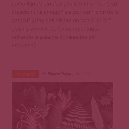
Página
como lujos y utopías. ¿Es la humanidad y su
creación una antagonista por definición de lo
natural? ¿Hay posibilidad de conciliación?
¿Cómo convivir de forma respetuosa
retirando la palabra dominación del
esquema?
Por
Primera Página
Abr 2, 2021
Visualidades