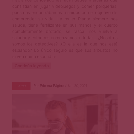
consistían en jugar videojuegos y comer porquerías,
pues nos encontrábamos reunidos con el objetivo de
comprender su vida. La mujer Planta siempre nos
saluda, tiene fertilizante en sus manos y el cuerpo
completamente brotado; se rasca, nos vuelve a
saludar y entonces comenzamos a dudar… ¿Nosotros
somos los detectives? ¿O ella es la que nos está
espiando? Lo único seguro es que sus arbustos no
sirven como escondite.
Continúa leyendo
Por
Primera Página
Mar 30, 2021
Letras