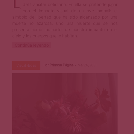
del transitar cotidiano. En ella se pretende jugar
con el impacto visual de un ave inmóvil: el
símbolo de libertad que ha sido alcanzado por una
muerte no azarosa, sino una muerte que se nos
presenta como indicador de nuestro impacto en el
cielo y los cuerpos que le habitan.
Continúa leyendo
Por
Primera Página
Mar 24, 2021
Visualidades