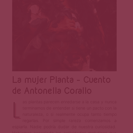
La mujer Planta – Cuento
de Antonella Corallo
L
as plantas parecen enredarse a la casa y nunca
terminamos de entender si tiene un pacto con la
naturaleza, o si realmente ocupa tanto tiempo
regarlas. Por simple rareza comenzamos a
espiarla. Nadie podría dudar de nuestra curiosidad.
Habíamos cancelado las actividades matutinas que