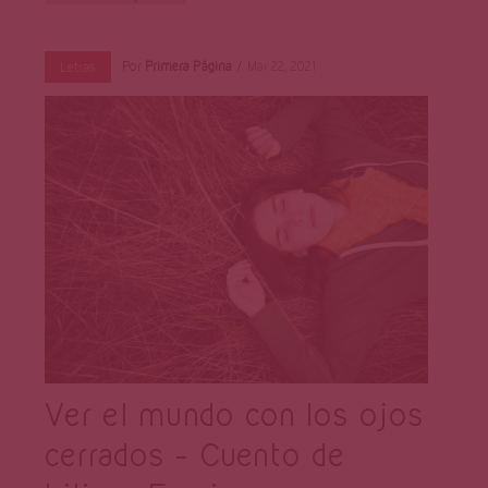
Por
Primera Página
Mar 22, 2021
Letras
Ver el mundo con los ojos
cerrados – Cuento de