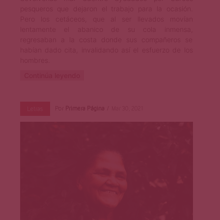
pesqueros que dejaron el trabajo para la ocasión.
Pero los cetáceos, que al ser llevados movían
lentamente el abanico de su cola inmensa,
regresaban a la costa donde sus compañeros se
habían dado cita, invalidando así el esfuerzo de los
hombres.
Continúa leyendo
Por
Primera Página
Mar 30, 2021
Letras