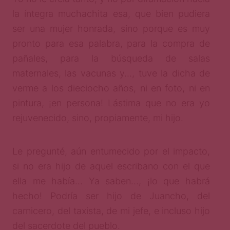
la íntegra muchachita esa, que bien pudiera
ser una mujer honrada, sino porque es muy
pronto para esa palabra, para la compra de
pañales, para la búsqueda de salas
maternales, las vacunas y…, tuve la dicha de
verme a los dieciocho años, ni en foto, ni en
pintura, ¡en persona! Lástima que no era yo
rejuvenecido, sino, propiamente, mi hijo.
Le pregunté, aún entumecido por el impacto,
si no era hijo de aquel escribano con el que
ella me había… Ya saben…, ¡lo que habrá
hecho! Podría ser hijo de Juancho, del
carnicero, del taxista, de mi jefe, e incluso hijo
del sacerdote del pueblo.