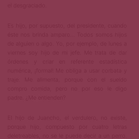
el desgraciado.
Es hijo, por supuesto, del presidente, cuando
éste nos brinda amparo… Todos somos hijos
de alguien o algo. Yo, por ejemplo, de lunes a
viernes soy hijo de mi jefe. Me trata de dar
órdenes y criar en referente estadística
numérica, ¡formal! Me obliga a usar corbata y
traje. Me alimenta, porque con el sueldo
compro comida, pero no por eso le digo
padre. ¿Me entienden?
El hijo de Juancho, el verdulero, no existe,
porque hijo, compuesto por cuatro letras
deletreables, no se le puede decir a un perro.