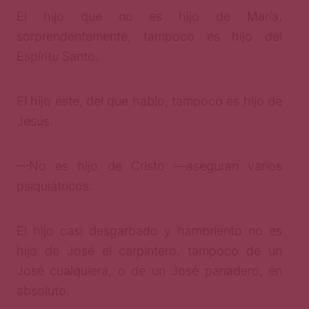
El hijo que no es hijo de María,
sorprendentemente, tampoco es hijo del
Espíritu Santo.
El hijo este, del que hablo, tampoco es hijo de
Jesús.
—No es hijo de Cristo —aseguran varios
psiquiátricos.
El hijo casi desgarbado y hambriento no es
hijo de José el carpintero, tampoco de un
José cualquiera, o de un José panadero, en
absoluto.