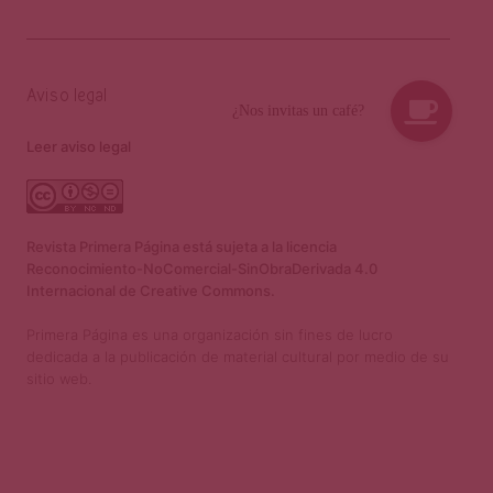
Aviso legal
Leer aviso legal
Revista Primera Página está sujeta a la licencia
Reconocimiento-NoComercial-SinObraDerivada 4.0
Internacional de Creative Commons.
Primera Página es una organización sin fines de lucro
dedicada a la publicación de material cultural por medio de su
sitio web.