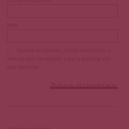
Correo electrónico
*
Web
Guarda mi nombre, correo electrónico y
web en este navegador para la próxima vez
que comente.
Contenido relacionado