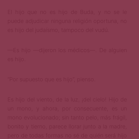
El hijo que no es hijo de Buda, y no se le
puede adjudicar ninguna religión oportuna, no
es hijo del judaísmo, tampoco del vudú.
—Es hijo —dijeron los médicos—. De alguien
es hijo.
“Por supuesto que es hijo”, pienso.
Es hijo del viento, de la luz, ¡del cielo! Hijo de
un mono, y ahora, por consecuente, es un
mono evolucionado; sin tanto pelo, más frágil,
bonito y tierno, parece llorar junto a la madre,
pero de todas formas no sé de quién será hijo