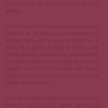
profesionalizar las prácticas artísticas y su
gestión.
Piso 16 tiene un enfoque en jóvenes creadores
menores de 35 años lo cual representa una
apuesta tanto por el presente como en el
futuro de la gestión cultural en nuestro país.
Formar agentes culturales que puedan resistir
e imaginar posibles innovaciones en el gremio
logrará una fuerte comunidad que pueda
trabajar unida para mejorar las condiciones del
trabajo de los artistas.
Partir de preguntas base como «¿qué quiero
hacer?», «¿por qué lo quiero hacer?», y