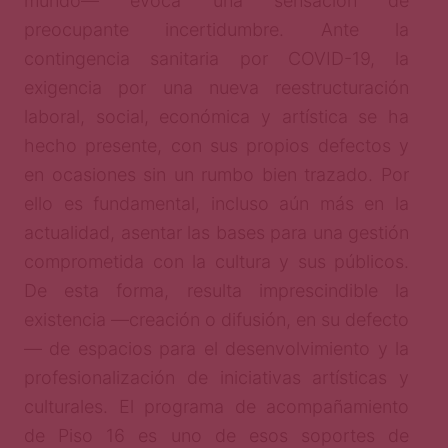
mundo— evoca una sensación de
preocupante incertidumbre. Ante la
contingencia sanitaria por COVID-19, la
exigencia por una nueva reestructuración
laboral, social, económica y artística se ha
hecho presente, con sus propios defectos y
en ocasiones sin un rumbo bien trazado. Por
ello es fundamental, incluso aún más en la
actualidad, asentar las bases para una gestión
comprometida con la cultura y sus públicos.
De esta forma, resulta imprescindible la
existencia —creación o difusión, en su defecto
— de espacios para el desenvolvimiento y la
profesionalización de iniciativas artísticas y
culturales. El programa de acompañamiento
de Piso 16 es uno de esos soportes de