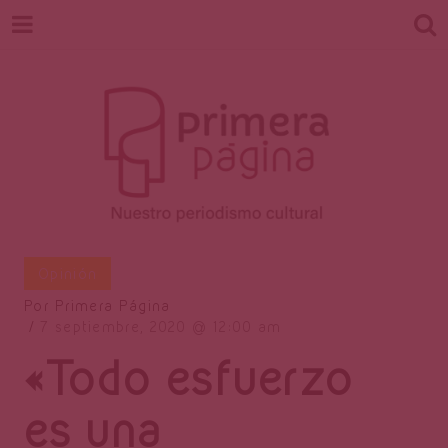
Revista
Nuestro periodismo cultural
Opinión
Por
Primera Página
7 septiembre, 2020
12:00 am
Primera
«Todo esfuerzo
es una