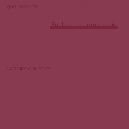
que comente.
Contenido relacionado