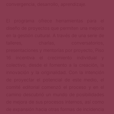
convergencia, desarrollo, aprendizaje.
El programa ofrece herramientas para el
diseño de proyectos que permiten una mejoría
en la gestión cultural. A través de una serie de
talleres, charlas, conversatorios,
presentaciones y mentorías por proyecto, Piso
16 incentiva el crecimiento individual y
colectivo, desde el fomento a la creación, la
innovación y la originalidad. Con la intención
de proyectar el potencial de este medio, el
comité editorial comenzó el proceso y en el
camino descubrió un mundo de posibilidades
de mejora de sus procesos internos, así como
de expansión hacia otras formas de incidencia