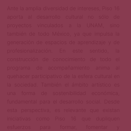
Ante la amplia diversidad de intereses, Piso 16
aporta al desarrollo cultural no sólo de
proyectos vinculados a la UNAM, sino
también de todo México, ya que impulsa la
generación de espacios de aprendizaje y de
profesionalización. En este sentido, la
construcción de conocimiento de todo el
programa de acompañamiento anima al
quehacer participativo de la esfera cultural en
la sociedad. También el ámbito artístico es
una forma de sostenibilidad económica,
fundamental para el desarrollo social. Desde
esta perspectiva, es relevante que existan
iniciativas como Piso 16 que dupliquen
esfuerzos para formar, fomentar y