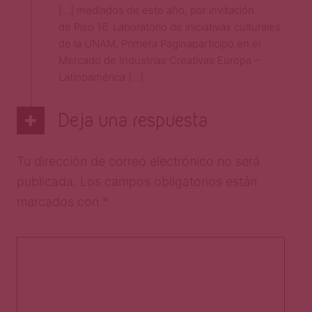
[…] mediados de este año, por invitación
de Piso 16. Laboratorio de iniciativas culturales
de la UNAM, Primera Páginaparticipó en el
Mercado de Industrias Creativas Europa –
Latinoamérica […]
Deja una respuesta
Tu dirección de correo electrónico no será
publicada.
Los campos obligatorios están
marcados con
*