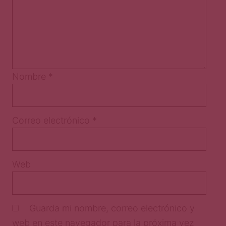
Nombre
*
Correo electrónico
*
Web
Guarda mi nombre, correo electrónico y
web en este navegador para la próxima vez