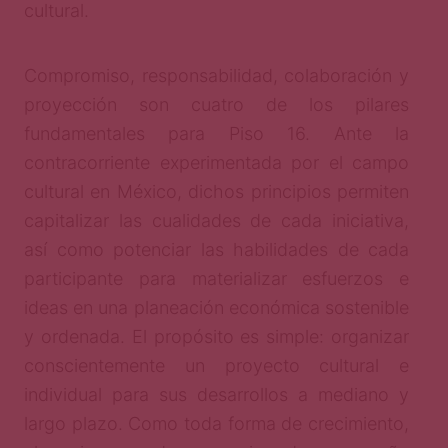
cultural.
Compromiso, responsabilidad, colaboración y
proyección son cuatro de los pilares
fundamentales para Piso 16. Ante la
contracorriente experimentada por el campo
cultural en México, dichos principios permiten
capitalizar las cualidades de cada iniciativa,
así como potenciar las habilidades de cada
participante para materializar esfuerzos e
ideas en una planeación económica sostenible
y ordenada. El propósito es simple: organizar
conscientemente un proyecto cultural e
individual para sus desarrollos a mediano y
largo plazo. Como toda forma de crecimiento,