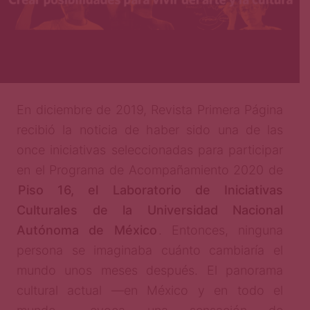
En diciembre de 2019, Revista Primera Página
recibió la noticia de haber sido una de las
once iniciativas seleccionadas para participar
en el Programa de Acompañamiento 2020 de
Piso 16, el Laboratorio de Iniciativas
Culturales de la Universidad Nacional
Autónoma de México
. Entonces, ninguna
persona se imaginaba cuánto cambiaría el
mundo unos meses después. El panorama
cultural actual —en México y en todo el