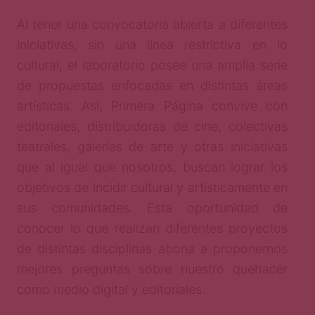
Al tener una convocatoria abierta a diferentes
iniciativas, sin una línea restrictiva en lo
cultural, el laboratorio posee una amplia serie
de propuestas enfocadas en distintas áreas
artísticas. Así, Primera Página convive con
editoriales, distribuidoras de cine, colectivas
teatrales, galerías de arte y otras iniciativas
que al igual que nosotros, buscan lograr los
objetivos de incidir cultural y artísticamente en
sus comunidades. Esta oportunidad de
conocer lo que realizan diferentes proyectos
de distintas disciplinas abona a proponernos
mejores preguntas sobre nuestro quehacer
como medio digital y editoriales.