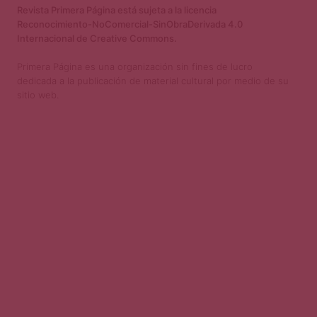
Revista Primera Página está sujeta a la licencia
Reconocimiento-NoComercial-SinObraDerivada 4.0
Internacional de Creative Commons.
Primera Página es una organización sin fines de lucro
dedicada a la publicación de material cultural por medio de su
sitio web.