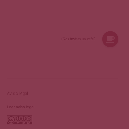
Aviso legal
Leer aviso legal