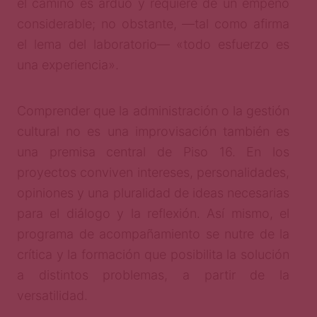
el camino es arduo y requiere de un empeño
considerable; no obstante, —tal como afirma
el lema del laboratorio— «todo esfuerzo es
una experiencia».
Comprender que la administración o la gestión
cultural no es una improvisación también es
una premisa central de Piso 16. En los
proyectos conviven intereses, personalidades,
opiniones y una pluralidad de ideas necesarias
para el diálogo y la reflexión. Así mismo, el
programa de acompañamiento se nutre de la
crítica y la formación que posibilita la solución
a distintos problemas, a partir de la
versatilidad.