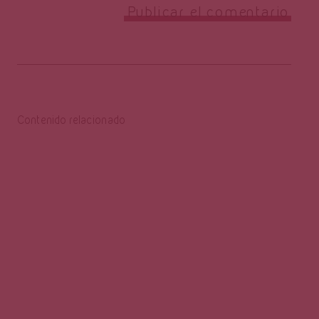
Contenido relacionado