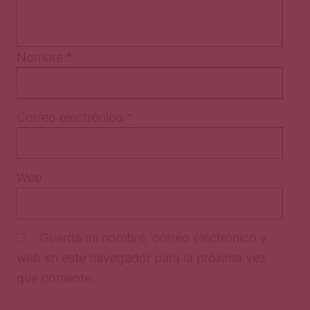
Nombre
*
Correo electrónico
*
Web
Guarda mi nombre, correo electrónico y
web en este navegador para la próxima vez
que comente.