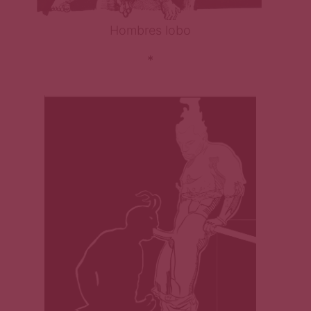
Hombres lobo
*