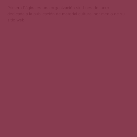
Primera Página es una organización sin fines de lucro
dedicada a la publicación de material cultural por medio de su
sitio web.