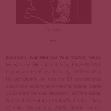
Íncubo
***
Ilustrador:
Iván Méndez Vela
(CDMX, 1986).
Maestro en Historia del Arte, (FFyL-UNAM).
Licenciado en Artes Visuales, (FAD-UNAM).
Ha participado en más de 20 exposiciones
colectivas nacionales e internacionales desde
2006 entre las que destacan: Séptima Bienal
Nacional de Pintura y Grabado Alfredo Zálce,
(Morelia, Michoacán, 2009) donde obtuvo