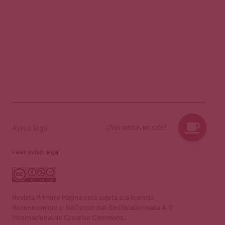
Aviso legal
Leer aviso legal
Revista Primera Página está sujeta a la licencia
Reconocimiento-NoComercial-SinObraDerivada 4.0
Internacional de Creative Commons.