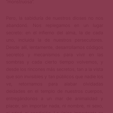
“monstruosa”.
Pero, la sabiduría de nuestros dioses no nos
abandonó. Nos replegamos en un lugar
secreto: en el infierno del alma, la de cada
uno, incluida la de nuestros persecutores.
Desde allí, lentamente, desarrollamos códigos
secretos y mecanismos para vivir en las
sombras y cada cierto tiempo volvemos, y
desde los rincones más secretos, tan a la vista
que son invisibles y tan públicos que nadie los
ve, retornamos para alabar olvidadas
deidades en el templo de nuestros cuerpos,
entregándonos a un mar de animalidad y
placer, sin importar nada, ni nombre, ni sexo,