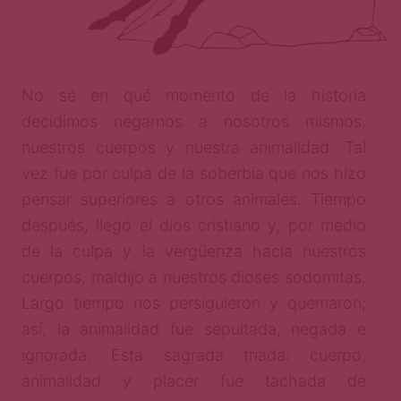
No sé en qué momento de la historia
decidimos negarnos a nosotros mismos,
nuestros cuerpos y nuestra animalidad. Tal
vez fue por culpa de la soberbia que nos hizo
pensar superiores a otros animales. Tiempo
después, llegó el dios cristiano y, por medio
de la culpa y la vergüenza hacia nuestros
cuerpos, maldijo a nuestros dioses sodomitas.
Largo tiempo nos persiguieron y quemaron;
así, la animalidad fue sepultada, negada e
ignorada. Esta sagrada triada: cuerpo,
animalidad y placer fue tachada de