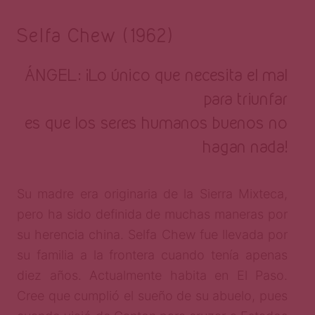
Selfa Chew (1962)
ÁNGEL: ¡Lo único que necesita el mal
para triunfar
es que los seres humanos buenos no
hagan nada!
Su madre era originaria de la Sierra Mixteca,
pero ha sido definida de muchas maneras por
su herencia china. Selfa Chew fue llevada por
su familia a la frontera cuando tenía apenas
diez años. Actualmente habita en El Paso.
Cree que cumplió el sueño de su abuelo, pues