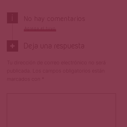
i
No hay comentarios
Agrega el tuyo
Deja una respuesta
Tu dirección de correo electrónico no será
publicada.
Los campos obligatorios están
marcados con
*