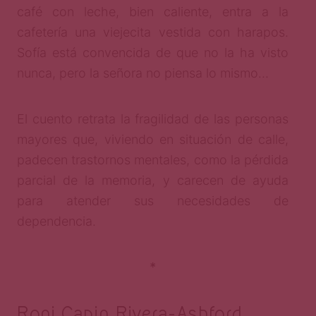
café con leche, bien caliente, entra a la
cafetería una viejecita vestida con harapos.
Sofía está convencida de que no la ha visto
nunca, pero la señora no piensa lo mismo…
El cuento retrata la fragilidad de las personas
mayores que, viviendo en situación de calle,
padecen trastornos mentales, como la pérdida
parcial de la memoria, y carecen de ayuda
para atender sus necesidades de
dependencia.
*
Roni Capin Rivera-Ashford