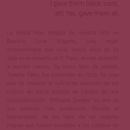
I gave them black sons,
ah! Yes, gave them all.
La poeta más antigua de nuestra lista es
Bernice Love Wiggins, una mujer
afroamericana que vivió varios años de su
vida en el desierto de El Paso, donde aprendió
a escribir versos. Su único libro de poesía,
Tuneful Tales
, fue publicado en 1925. Se cree
que no mereció la suficiente atención de los
críticos en parte porque se trataba de una
autopublicación. “Ethiopia Speaks” es uno de
sus poemas más poderosos. Retrata el
linchamiento de los hijos de las mujeres
negras que fueron enviados a los campos de