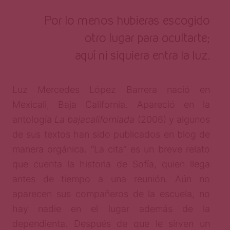
Por lo menos hubieras escogido
otro lugar para ocultarte;
aquí ni siquiera entra la luz.
Luz Mercedes López Barrera nació en
Mexicali, Baja California. Apareció en la
antología
La bajacaliforniada
(2006) y algunos
de sus textos han sido publicados en blog de
manera orgánica. “La cita” es un breve relato
que cuenta la historia de Sofía, quien llega
antes de tiempo a una reunión. Aún no
aparecen sus compañeros de la escuela, no
hay nadie en el lugar además de la
dependienta. Después de que le sirven un