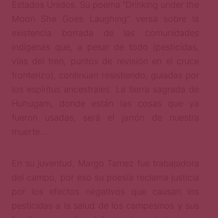
Estados Unidos. Su poema “Drinking under the
Moon She Goes Laughing” versa sobre la
existencia borrada de las comunidades
indígenas que, a pesar de todo (pesticidas,
vías del tren, puntos de revisión en el cruce
fronterizo), continúan resistiendo, guiadas por
los espíritus ancestrales. La tierra sagrada de
Huhugam, donde están las cosas que ya
fueron usadas, será el jarrón de nuestra
muerte…
En su juventud, Margo Tamez fue trabajadora
del campo, por eso su poesía reclama justicia
por los efectos negativos que causan los
pesticidas a la salud de los campesinos y sus