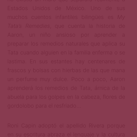
Estados Unidos de México. Uno de sus
muchos cuentos infantiles bilingües es
My
Tata’s Remedies
, que cuenta la historia de
Aaron, un niño ansioso por aprender a
preparar los remedios naturales que aplica su
Tata cuando alguien en la familia enferma o se
lastima. En sus estantes hay centenares de
frascos y bolsas con hierbas de las que mana
un perfume muy dulce. Poco a poco, Aaron
aprenderá los remedios de Tata, árnica de la
abuela para los golpes en la cabeza, flores de
gordolobo para el resfriado…
Roni Capin adoptó el apellido Rivera porque
en su escritura abraza el lenguaje y la cultura