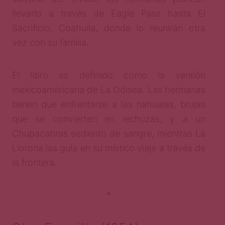
llevarlo a través de Eagle Pass hasta El
Sacrificio, Coahuila, donde lo reunirán otra
vez con su familia.
El libro es definido como la versión
mexicoamericana de La Odisea. Las hermanas
tienen que enfrentarse a las nahualas, brujas
que se convierten en lechuzas, y a un
Chupacabras sediento de sangre, mientras La
Llorona las guía en su místico viaje a través de
la frontera.
*