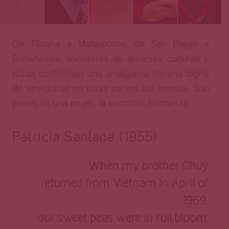
De Tijuana a Matamoros, de San Diego a
Brownsville, escritoras de diversas culturas y
razas conforman una amalgama literaria digna
de envidiarse en otras partes del mundo. Son
pieles de una mujer: la escritora fronteriza.
Patricia Santana (1955)
When my brother Chuy
returned from Vietnam in April of
1969,
our sweet peas were in full bloom.