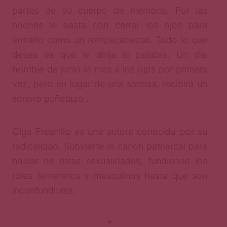
partes de su cuerpo de memoria. Por las
noches le basta con cerrar los ojos para
armarlo como un rompecabezas. Todo lo que
desea es que le dirija la palabra. Un día
horrible de junio lo mira a los ojos por primera
vez, pero en lugar de una sonrisa, recibirá un
sonoro puñetazo…
Olga Fresnillo es una autora conocida por su
radicalidad. Subvierte el canon patriarcal para
hablar de otras sexualidades, fundiendo los
roles femeninos y masculinos hasta que son
inconfundibles.
*