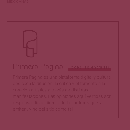
MEXICANAS
Primera Página
Todas las entradas
Primera Página es una plataforma digital y cultural
dedicada la difusión, la crítica y el fomento a la
creación artística a través de distintas
manifestaciones. Las opiniones aquí vertidas son
responsabilidad directa de los autores que las
emiten, y no del sitio como tal.​