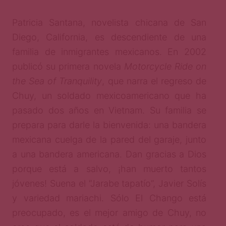
Patricia Santana, novelista chicana de San
Diego, California, es descendiente de una
familia de inmigrantes mexicanos. En 2002
publicó su primera novela
Motorcycle Ride on
the Sea of Tranquility
, que narra el regreso de
Chuy, un soldado mexicoamericano que ha
pasado dos años en Vietnam. Su familia se
prepara para darle la bienvenida: una bandera
mexicana cuelga de la pared del garaje, junto
a una bandera americana. Dan gracias a Dios
porque está a salvo, ¡han muerto tantos
jóvenes! Suena el “Jarabe tapatío”, Javier Solís
y variedad mariachi. Sólo El Chango está
preocupado, es el mejor amigo de Chuy, no