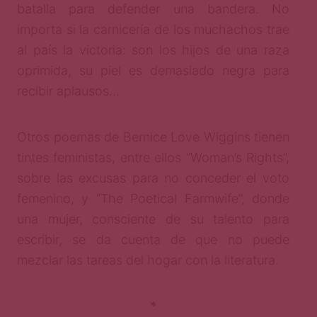
batalla para defender una bandera. No
importa si la carnicería de los muchachos trae
al país la victoria: son los hijos de una raza
oprimida, su piel es demasiado negra para
recibir aplausos…
Otros poemas de Bernice Love Wiggins tienen
tintes feministas, entre ellos “Woman’s Rights”,
sobre las excusas para no conceder el voto
femenino, y “The Poetical Farmwife”, donde
una mujer, consciente de su talento para
escribir, se da cuenta de que no puede
mezclar las tareas del hogar con la literatura.
*