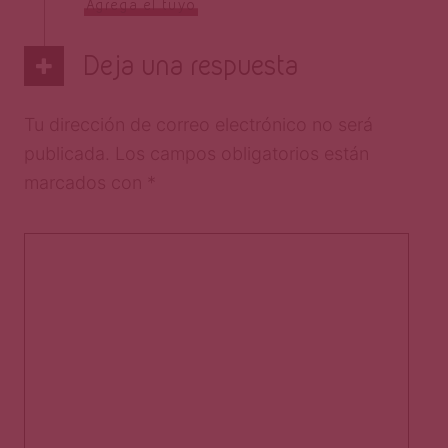
Agrega el tuyo
Deja una respuesta
Tu dirección de correo electrónico no será
publicada.
Los campos obligatorios están
marcados con
*