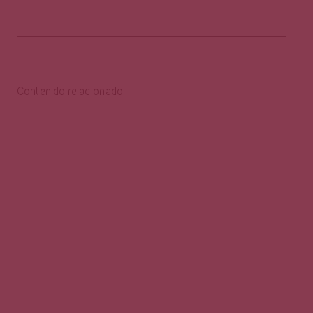
Contenido relacionado