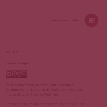
Aviso legal
Leer aviso legal
Revista Primera Página está sujeta a la licencia
Reconocimiento-NoComercial-SinObraDerivada 4.0
Internacional de Creative Commons.
Primera Página es una organización sin fines de lucro