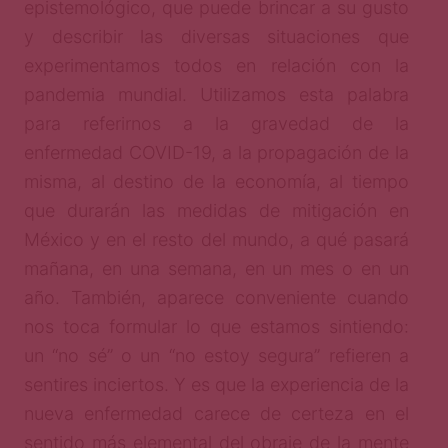
epistemológico, que puede brincar a su gusto
y describir las diversas situaciones que
experimentamos todos en relación con la
pandemia mundial. Utilizamos esta palabra
para referirnos a la gravedad de la
enfermedad COVID-19, a la propagación de la
misma, al destino de la economía, al tiempo
que durarán las medidas de mitigación en
México y en el resto del mundo, a qué pasará
mañana, en una semana, en un mes o en un
año. También, aparece conveniente cuando
nos toca formular lo que estamos sintiendo:
un “no sé” o un “no estoy segura” refieren a
sentires inciertos. Y es que la experiencia de la
nueva enfermedad carece de certeza en el
sentido más elemental del obraje de la mente