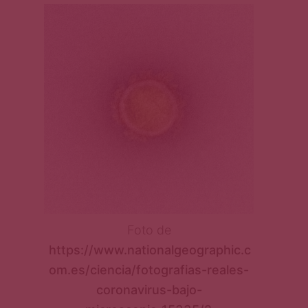
Foto de
https://www.nationalgeographic.c
om.es/ciencia/fotografias-reales-
coronavirus-bajo-