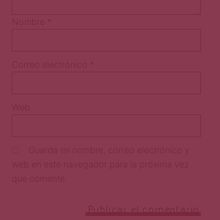
Nombre
*
Correo electrónico
*
Web
Guarda mi nombre, correo electrónico y
web en este navegador para la próxima vez
que comente.