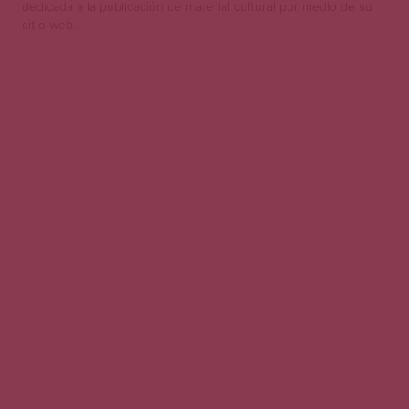
dedicada a la publicación de material cultural por medio de su
sitio web.