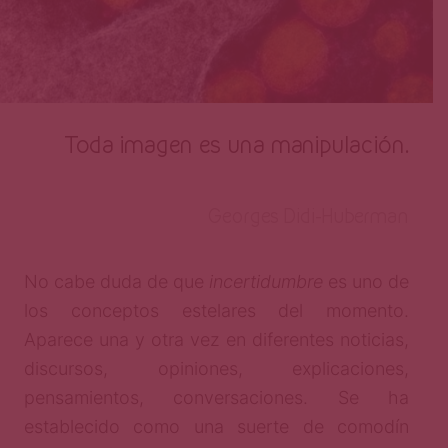
Toda imagen es una manipulación.
Georges Didi-Huberman
No cabe duda de que
incertidumbre
es uno de
los conceptos estelares del momento.
Aparece una y otra vez en diferentes noticias,
discursos, opiniones, explicaciones,
pensamientos, conversaciones. Se ha
establecido como una suerte de comodín