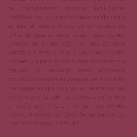
de computadoras, distintas instituciones
científicas han producido imágenes de cómo
se mira el virus a través de un sistema de
lentes de gran aumento. Estas imágenes nos
generan un primer referente, nos permiten
identificar formas a las que podremos acceder
después y a partir de las cuales empezamos a
imaginar. Sin embargo, estos abstractos
círculos coloreados no parecen ser suficiente.
Las imágenes que nos da la ciencia son un
primer momento que nos posiciona ya no ante
un vacío, sino ante una forma; pero no nos
permite el nivel de apropiación que buscamos,
pues necesitamos ir más allá.