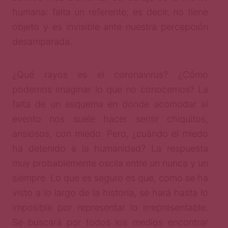
humana: falta un referente; es decir, no tiene
objeto y es invisible ante nuestra percepción
desamparada.
¿Qué rayos es el coronavirus? ¿Cómo
podemos imaginar lo que no conocemos? La
falta de un esquema en donde acomodar al
evento nos suele hacer sentir chiquitos,
ansiosos, con miedo. Pero, ¿cuándo el miedo
ha detenido a la humanidad? La respuesta
muy probablemente oscila entre un nunca y un
siempre. Lo que es seguro es que, como se ha
visto a lo largo de la historia, se hará hasta lo
imposible por representar lo irrepresentable.
Se buscará por todos los medios encontrar