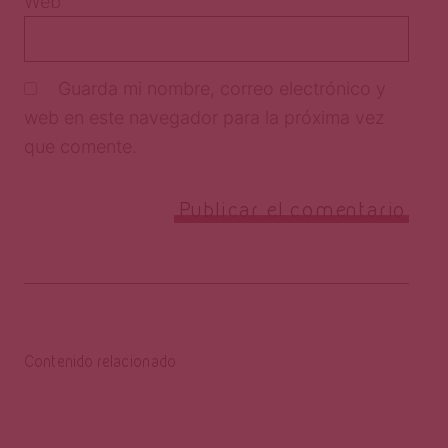
Web
Guarda mi nombre, correo electrónico y
web en este navegador para la próxima vez
que comente.
Contenido relacionado