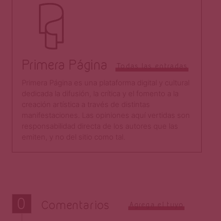
Primera Página
Todas las entradas
Primera Página es una plataforma digital y cultural
dedicada la difusión, la crítica y el fomento a la
creación artística a través de distintas
manifestaciones. Las opiniones aquí vertidas son
responsabilidad directa de los autores que las
emiten, y no del sitio como tal.​
0
Comentarios
Agrega el tuyo