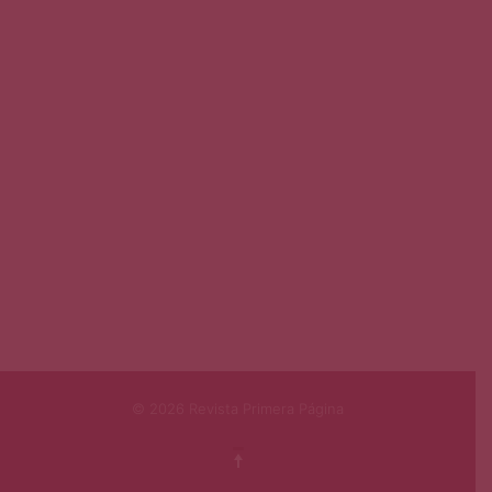
© 2026 Revista Primera Página