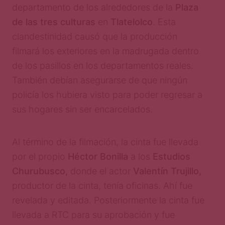
departamento de los alrededores de la
Plaza
de las tres culturas
en
Tlatelolco
. Esta
clandestinidad causó que la producción
filmará los exteriores en la madrugada dentro
de los pasillos en los departamentos reales.
También debían asegurarse de que ningún
policía los hubiera visto para poder regresar a
sus hogares sin ser encarcelados.
Al término de la filmación, la cinta fue llevada
por el propio
Héctor Bonilla
a los
Estudios
Churubusco,
donde el actor
Valentín Trujillo,
productor de la cinta, tenía oficinas. Ahí fue
revelada y editada. Posteriormente la cinta fue
llevada a RTC para su aprobación y fue