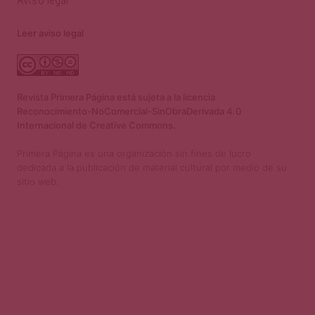
Aviso legal
Leer aviso legal
Revista Primera Página está sujeta a la licencia
Reconocimiento-NoComercial-SinObraDerivada 4.0
Internacional de Creative Commons.
Primera Página es una organización sin fines de lucro
dedicada a la publicación de material cultural por medio de su
sitio web.