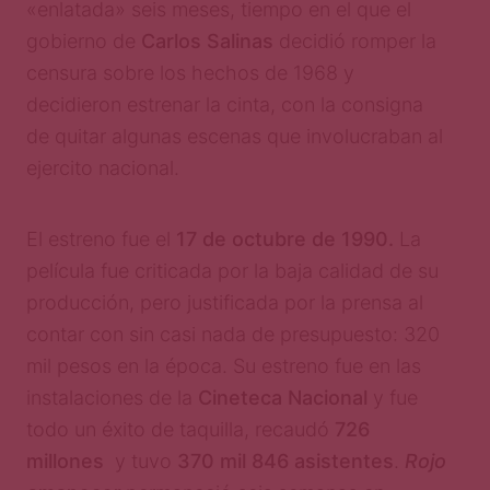
«enlatada» seis meses, tiempo en el que el
gobierno de
Carlos Salinas
decidió romper la
censura sobre los hechos de 1968 y
decidieron estrenar la cinta, con la consigna
de quitar algunas escenas que involucraban al
ejercito nacional.
El estreno fue el
17 de octubre de 1990.
La
película fue criticada por la baja calidad de su
producción, pero justificada por la prensa al
contar con sin casi nada de presupuesto: 320
mil pesos en la época. Su estreno fue en las
instalaciones de la
Cineteca Nacional
y fue
todo un éxito de taquilla, recaudó
726
millones
y tuvo
370 mil 846 asistentes
.
Rojo