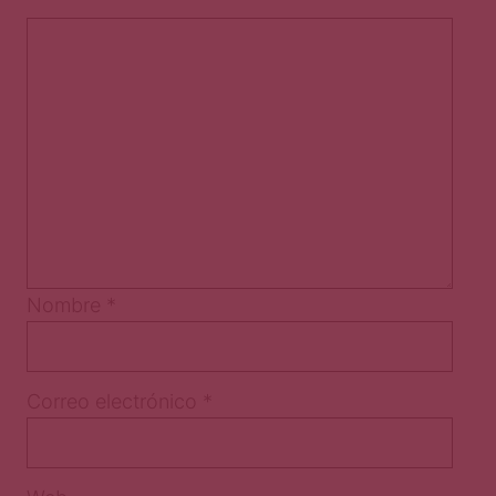
Nombre
*
Correo electrónico
*