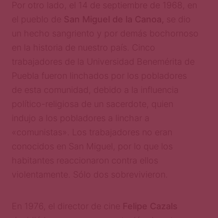
Por otro lado, el 14 de septiembre de 1968, en
el pueblo de
San Miguel de la Canoa,
se dio
un hecho sangriento y por demás bochornoso
en la historia de nuestro país. Cinco
trabajadores de la Universidad Benemérita de
Puebla fueron linchados por los pobladores
de esta comunidad, debido a la influencia
político-religiosa de un sacerdote, quien
indujo a los pobladores a linchar a
«comunistas». Los trabajadores no eran
conocidos en San Miguel, por lo que los
habitantes reaccionaron contra ellos
violentamente. Sólo dos sobrevivieron.
En 1976, el director de cine
Felipe Cazals