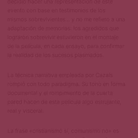
decidió hacer una representación
de este
evento con base en testimonios de los
mismos sobrevivientes… y no me refiero a una
adaptación de memorias: los agredidos que
lograron sobrevivir estuvieron en el montaje
de la película, en cada ensayo, para confirmar
la realidad de los sucesos plasmados.
La técnica narrativa empleada por Cazals
rompió con todo paradigma. Su tono en forma
documental y el rompimiento de la cuarta
pared hacen de esta película algo estrujante,
real y visceral.
La frase «cristianismo sí, comunismo no» es