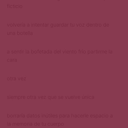
ficticio
volvería a intentar guardar tu voz dentro de
una botella
a sentir la bofetada del viento frío partirme la
cara
otra vez
siempre otra vez que se vuelve única
borraría datos inútiles para hacerle espacio a
la memoria de tu cuerpo