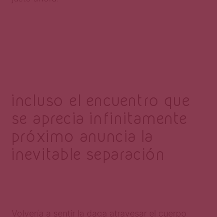
incluso el encuentro que
se aprecia infinitamente
próximo anuncia la
inevitable separación
Volvería a sentir la daga atravesar el cuerpo