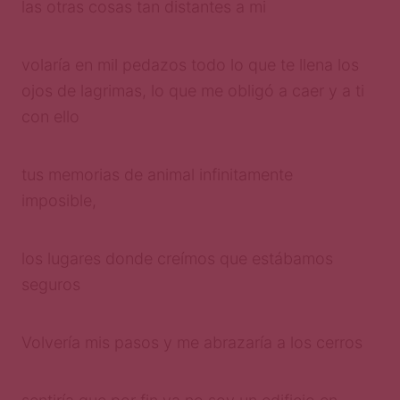
las otras cosas tan distantes a mi
volaría en mil pedazos todo lo que te llena los
ojos de lagrimas, lo que me obligó a caer y a ti
con ello
tus memorias de animal infinitamente
imposible,
los lugares donde creímos que estábamos
seguros
Volvería mis pasos y me abrazaría a los cerros