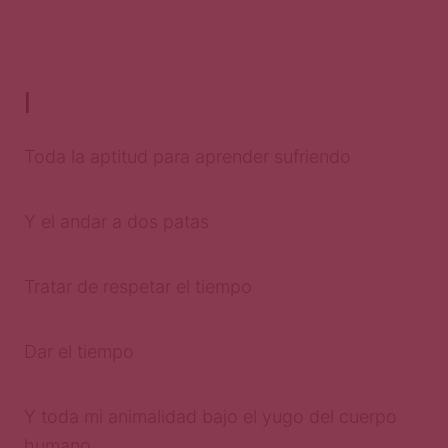
I
Toda la aptitud para aprender sufriendo
Y el andar a dos patas
Tratar de respetar el tiempo
Dar el tiempo
Y toda mi animalidad bajo el yugo del cuerpo
humano