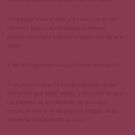
Y me puse a leer a Kant y a creer que es tan
hermoso todo que me asusta, entender
palabra que sigue a palabra, signo que sigue a
signo
Y así infinitamente, revolución tras revolución
Y de pronto iba en la combi hablando de la
última vez que tomé whisky y de cómo es que
las paredes se van llenando de pintura y
entonces vino a mí de golpe la imagen de la
serpiente persiguiendo su cola