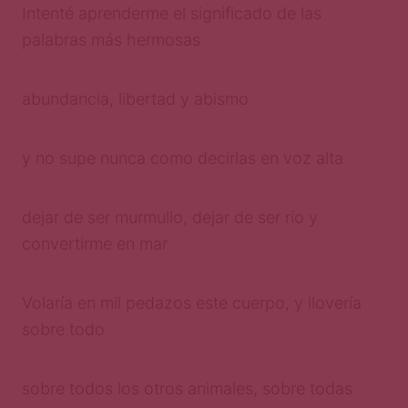
Intenté aprenderme el significado de las
palabras más hermosas
abundancia, libertad y abismo
y no supe nunca como decirlas en voz alta
dejar de ser murmullo, dejar de ser río y
convertirme en mar
Volaría en mil pedazos este cuerpo, y llovería
sobre todo
sobre todos los otros animales, sobre todas