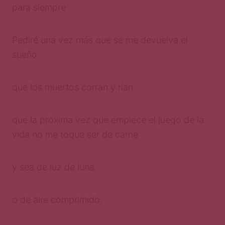
para siempre
Pediré una vez más que se me devuelva el
sueño
que los muertos corran y rían
que la próxima vez que empiece el juego de la
vida no me toque ser de carne
y sea de luz de luna
o de aire comprimido.