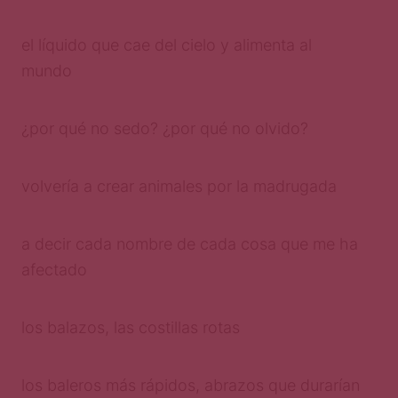
el líquido que cae del cielo y alimenta al
mundo
¿por qué no sedo? ¿por qué no olvido?
volvería a crear animales por la madrugada
a decir cada nombre de cada cosa que me ha
afectado
los balazos, las costillas rotas
los baleros más rápidos, abrazos que durarían