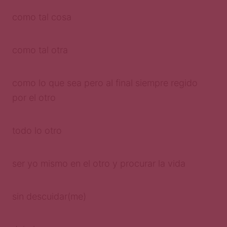
como tal cosa
como tal otra
como lo que sea pero al final siempre regido
por el otro
todo lo otro
ser yo mismo en el otro y procurar la vida
sin descuidar(me)