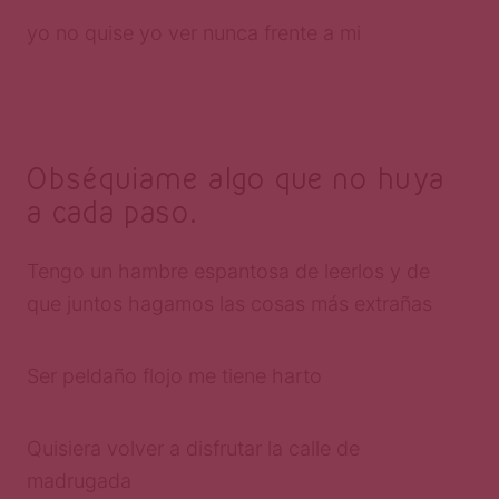
yo no quise yo ver nunca frente a mi
Obséquiame algo que no huya
a cada paso.
Tengo un hambre espantosa de leerlos y de
que juntos hagamos las cosas más extrañas
Ser peldaño flojo me tiene harto
Quisiera volver a disfrutar la calle de
madrugada