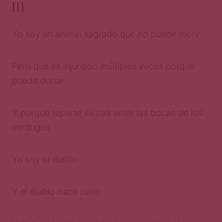
III
Yo soy un animal sagrado que no puede morir
Pero que es injuriado múltiples veces porque
puede donar
Y porque reparte su piel entre las bocas de los
verdugos
Yo soy el diablo
Y el diablo hace ruido