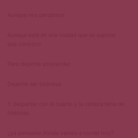
Aunque nos perdamos
Aunque esté en una ciudad que se supone
que conozco
Pero dejarme sorprender
Dejarme ser sorpresa
Y despertar con el cuarto y la cabeza llena de
historias
¿ya pensaste dónde vamos a comer hoy?