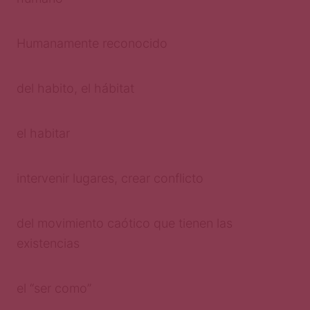
Humanamente reconocido
del habito, el hábitat
el habitar
intervenir lugares, crear conflicto
del movimiento caótico que tienen las
existencias
el “ser como”