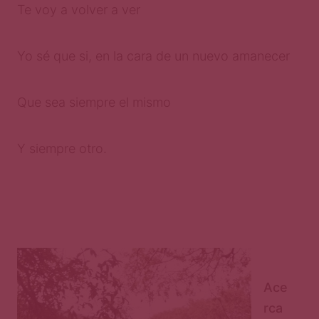
Te voy a volver a ver
Yo sé que si, en la cara de un nuevo amanecer
Que sea siempre el mismo
Y siempre otro.
Ace
rca