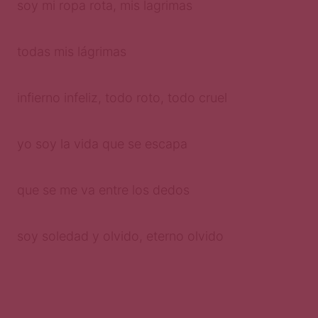
soy mi ropa rota, mis lagrimas
todas mis lágrimas
infierno infeliz, todo roto, todo cruel
yo soy la vida que se escapa
que se me va entre los dedos
soy soledad y olvido, eterno olvido