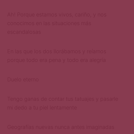
Ah! Porque estamos vivos, cariño, y nos
conocimos en las situaciones más
escandalosas
En las que los dos llorábamos y reíamos
porque todo era pena y todo era alegría
Duelo eterno
Tengo ganas de contar tus tatuajes y pasarle
mi dedo a tu piel lentamente
Geografías nuevas nunca antes imaginadas