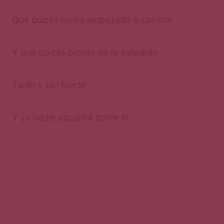
Que quizás no ha empezado a caminar
Y que quizás pronto no lo patearán
Tanto y tan fuerte
Y ya nadie escupirá sobre él