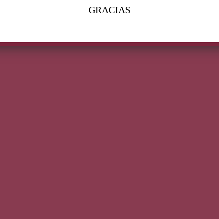
GRACIAS