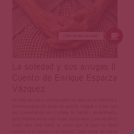
La soledad y sus arrugas ||
Cuento de Enrique Esparza
Vázquez
Mi reloj de mano ya marcaba las diez de la mañana y
Norma seguía sin tocar mi puerta. Llegué a creer que
los comentarios de Clotilde la habían desanimado,
pero Norma no es una mujer vulnerable y me es difícil
creer que esa fuera la razón por la que no haya
venido ni el jueves ni el sábado. Dejé pasar las horas