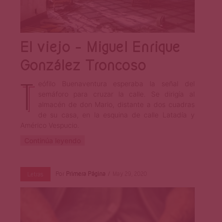
El viejo – Miguel Enrique
González Troncoso
T
eófilo Buenaventura esperaba la señal del
semáforo para cruzar la calle. Se dirigía al
almacén de don Mario, distante a dos cuadras
de su casa, en la esquina de calle Latadía y
Américo Vespucio.
Continúa leyendo
Por
Primera Página
May 29, 2020
Letras