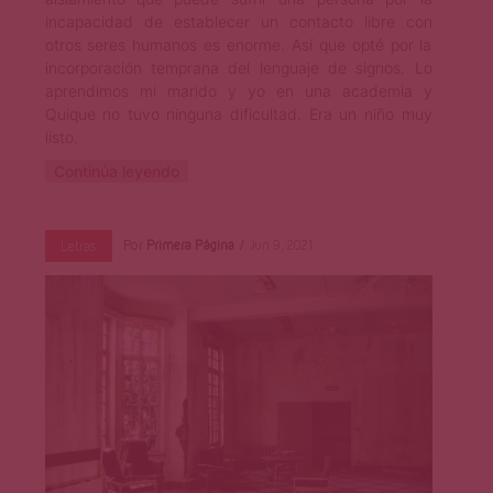
incapacidad de establecer un contacto libre con
otros seres humanos es enorme. Así que opté por la
incorporación temprana del lenguaje de signos. Lo
aprendimos mi marido y yo en una academia y
Quique no tuvo ninguna dificultad. Era un niño muy
listo.
Continúa leyendo
Por
Primera Página
Jun 9, 2021
Letras