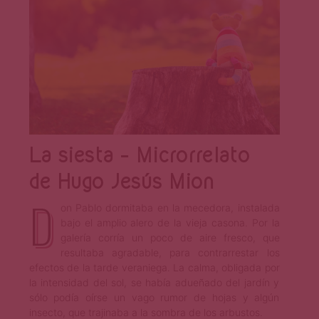
La siesta – Microrrelato
de Hugo Jesús Mion
D
on Pablo dormitaba en la mecedora, instalada
bajo el amplio alero de la vieja casona. Por la
galería corría un poco de aire fresco, que
resultaba agradable, para contrarrestar los
efectos de la tarde veraniega. La calma, obligada por
la intensidad del sol, se había adueñado del jardín y
sólo podía oírse un vago rumor de hojas y algún
insecto, que trajinaba a la sombra de los arbustos.