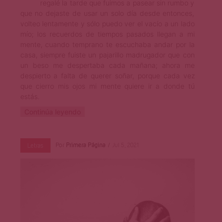
regalé la tarde que fuimos a pasear sin rumbo y
que no dejaste de usar un solo día desde entonces,
volteo lentamente y sólo puedo ver el vacío a un lado
mío; los recuerdos de tiempos pasados llegan a mi
mente, cuando temprano te escuchaba andar por la
casa, siempre fuiste un pajarillo madrugador que con
un beso me despertaba cada mañana; ahora me
despierto a falta de querer soñar, porque cada vez
que cierro mis ojos mi mente quiere ir a donde tú
estás.
Continúa leyendo
Por
Primera Página
Jul 5, 2021
Letras