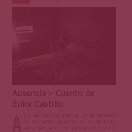
Página
Ausencia – Cuento de
Erika Castillo
A
bro mis ojos cada mañana, con la sensación
de tu cabello reposando en mi almohada,
siento que puedo oler tu perfume, ése que te