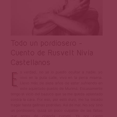
Todo un pordiosero –
Cuento de Rusvelt Nivia
Castellanos
E
s verdad, no se lo puedo ocultar a nadie: yo
vivo en la puta calle, vivo en la perra miseria.
Llevo más de siete años de estar sufriendo en
este aquietado pueblo de Murimá. Escasamente
tengo el vicio del bazuco que se me queda aplastado
contra la cara. Por eso, por esto duro, me ha tocado
tragar hasta gallinas podridas. Así de mal. No soy sino
un pordiosero, quizá un poco culpable de las faltas
que antes de chanda cometí. Ya por cierto