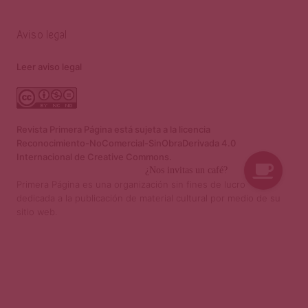
Aviso legal
Leer aviso legal
Revista Primera Página está sujeta a la licencia
Reconocimiento-NoComercial-SinObraDerivada 4.0
Internacional de Creative Commons.
Primera Página es una organización sin fines de lucro
dedicada a la publicación de material cultural por medio de su
sitio web.