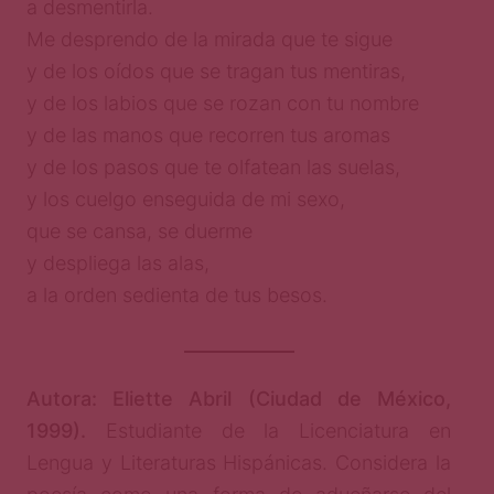
a desmentirla.
Me desprendo de la mirada que te sigue
y de los oídos que se tragan tus mentiras,
y de los labios que se rozan con tu nombre
y de las manos que recorren tus aromas
y de los pasos que te olfatean las suelas,
y los cuelgo enseguida de mi sexo,
que se cansa, se duerme
y despliega las alas,
a la orden sedienta de tus besos.
Autora:
Eliette Abril (Ciudad de México,
1999).
Estudiante de la Licenciatura en
Lengua y Literaturas Hispánicas. Considera la