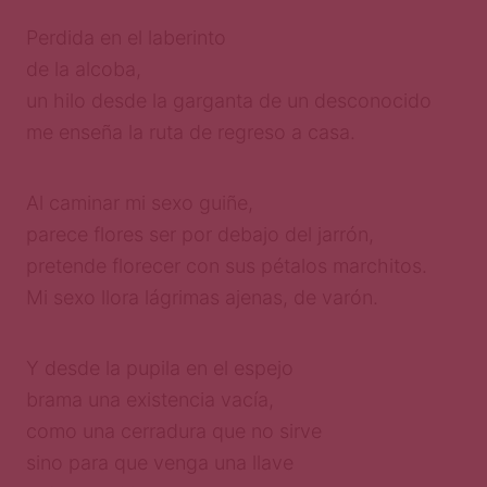
Perdida en el laberinto
de la alcoba,
un hilo desde la garganta de un desconocido
me enseña la ruta de regreso a casa.
Al caminar mi sexo guiñe,
parece flores ser por debajo del jarrón,
pretende florecer con sus pétalos marchitos.
Mi sexo llora lágrimas ajenas, de varón.
Y desde la pupila en el espejo
brama una existencia vacía,
como una cerradura que no sirve
sino para que venga una llave