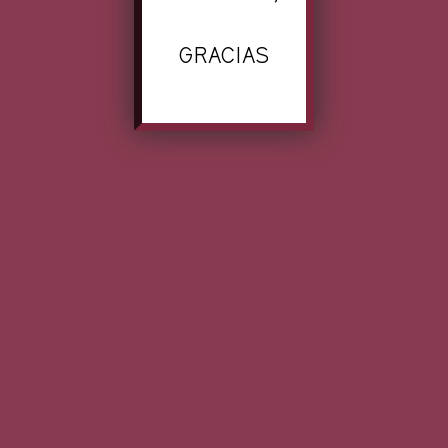
GRACIAS