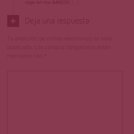
olga-en-los-&#8230
; […]
Deja una respuesta
Tu dirección de correo electrónico no será
publicada.
Los campos obligatorios están
marcados con
*