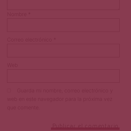
Nombre
*
Correo electrónico
*
Web
Guarda mi nombre, correo electrónico y
web en este navegador para la próxima vez
que comente.