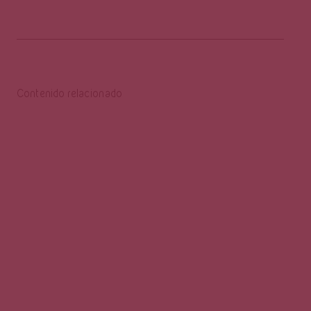
Contenido relacionado