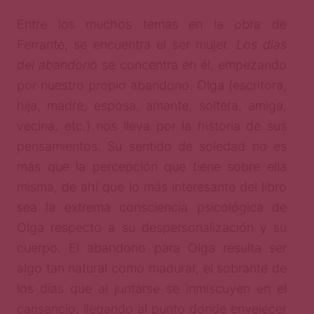
Entre los muchos temas en la obra de
Ferrante, se encuentra el ser mujer.
Los días
del abandono
se concentra en él, empezando
por nuestro propio abandono. Olga (escritora,
hija, madre, esposa, amante, soltera, amiga,
vecina, etc.) nos lleva por la historia de sus
pensamientos. Su sentido de soledad no es
más que la percepción que tiene sobre ella
misma, de ahí que lo más interesante del libro
sea la extrema consciencia psicológica de
Olga respecto a su despersonalización y su
cuerpo. El abandono para Olga resulta ser
algo tan natural como madurar, el sobrante de
los días que al juntarse se inmiscuyen en el
cansancio, llegando al punto donde envejecer