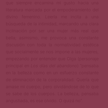
que siempre encamina mi gusto hacia una
literatura marcada por el empoderamiento del
divino femenino. Leerla me incita a una
búsqueda de la intimidad, marcando una clara
inclinación por ser una mujer más real que
bella; asimismo, me provoca una constante
discusión con toda la normatividad estética
que socialmente se nos impone a las mujeres,
empezando por entender que Olga (personaje
principal en
Los días del abandono
) “pensaba
en la belleza como en un esfuerzo constante
de eliminación de la corporalidad. Quería que
amase mi cuerpo, pero olvidándose de lo que
se sabe de los cuerpos. La belleza, pensaba
angustiada, es ese olvido. O quizá no”.