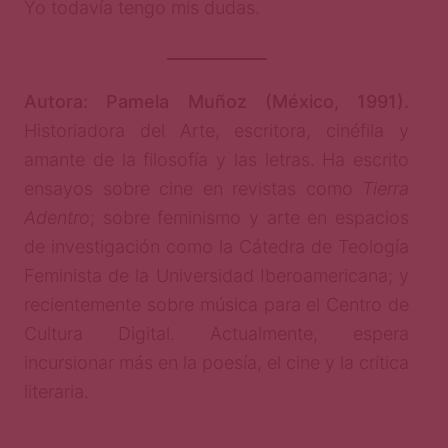
Yo todavía tengo mis dudas.
Autora: Pamela Muñoz (México, 1991).
Historiadora del Arte, escritora, cinéfila y
amante de la filosofía y las letras. Ha escrito
ensayos sobre cine en revistas como
Tierra
Adentro
; sobre feminismo y arte en espacios
de investigación como la Cátedra de Teología
Feminista de la Universidad Iberoamericana; y
recientemente sobre música para el Centro de
Cultura Digital. Actualmente, espera
incursionar más en la poesía, el cine y la crítica
literaria.