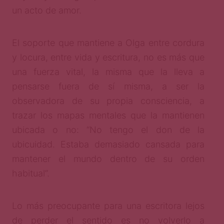
un acto de amor.
El soporte que mantiene a Olga entre cordura
y locura, entre vida y escritura, no es más que
una fuerza vital, la misma que la lleva a
pensarse fuera de sí misma, a ser la
observadora de su propia consciencia, a
trazar los mapas mentales que la mantienen
ubicada o no: “No tengo el don de la
ubicuidad. Estaba demasiado cansada para
mantener el mundo dentro de su orden
habitual”.
Lo más preocupante para una escritora lejos
de perder el sentido es no volverlo a