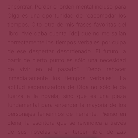
encontrar. Perder el orden mental incluso para
Olga es una oportunidad de reacomodar los
tiempos. Cito otra de mis frases favoritas del
libro: “Me daba cuenta [de] que no me salían
correctamente los tiempos verbales por culpa
de ese despertar desordenado. El futuro, a
partir de cierto punto es sólo una necesidad
de vivir en el pasado”. “Debo rehacer
inmediatamente los tiempos verbales”
.
La
actitud esperanzadora de Olga no sólo le da
fuerza a la novela, sino que es una pieza
fundamental para entender la mayoría de los
personajes femeninos de Ferrante. Pienso en
Elena, la escritora que se reivindica a través
de sus novelas en el tercer libro de
Las