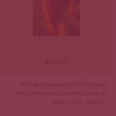
No hay reproducción técnica que
hasta ahora haya podido superar el
espejo y los sueños.