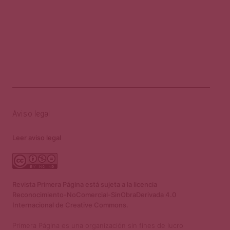
Aviso legal
Leer aviso legal
Revista Primera Página está sujeta a la licencia
Reconocimiento-NoComercial-SinObraDerivada 4.0
Internacional de Creative Commons.
Primera Página es una organización sin fines de lucro