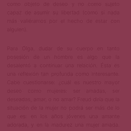
como objeto de deseo y no como sujeto
capaz de asumir su libertad (como si nada
más valiéramos por el hecho de estar con
alguien).
Para Olga, dudar de su cuerpo en tanto
posesión de un hombre es algo que la
desalentó a continuar una relación. Ésta es
una reflexión tan profunda como interesante.
Cabe cuestionarse: ¿cuál es nuestro mayor
deseo como mujeres: ser amadas, ser
deseadas, amar, o no amar? Freud diría que la
situación de la mujer no podrá ser más de lo
que es: en los años jóvenes una amante
adorada, y en la madurez una mujer amada.