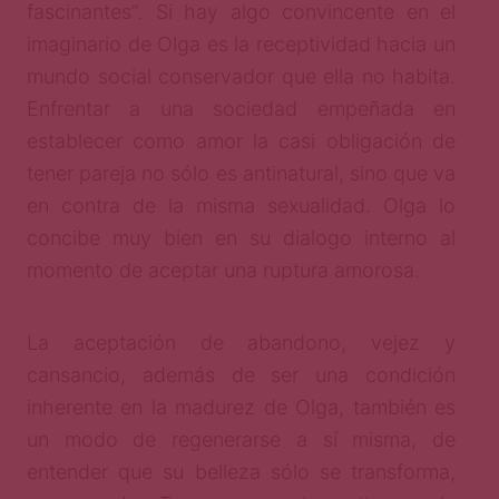
fascinantes”
.
Si hay algo convincente en el
imaginario de Olga es la receptividad hacia un
mundo social conservador que ella no habita.
Enfrentar a una sociedad empeñada en
establecer como amor la casi obligación de
tener pareja no sólo es antinatural, sino que va
en contra de la misma sexualidad. Olga lo
concibe muy bien en su dialogo interno al
momento de aceptar una ruptura amorosa.
La aceptación de abandono, vejez y
cansancio, además de ser una condición
inherente en la madurez de Olga, también es
un modo de regenerarse a sí misma, de
entender que su belleza sólo se transforma,