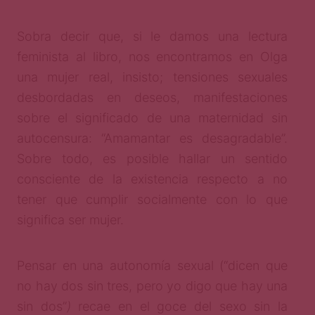
Sobra decir que, si le damos una lectura
feminista al libro, nos encontramos en Olga
una mujer real, insisto; tensiones sexuales
desbordadas en deseos, manifestaciones
sobre el significado de una maternidad sin
autocensura: “Amamantar es desagradable”.
Sobre todo, es posible hallar un sentido
consciente de la existencia respecto a no
tener que cumplir socialmente con lo que
significa ser mujer.
Pensar en una autonomía sexual (“dicen que
no hay dos sin tres, pero yo digo que hay una
sin dos”
)
recae en el goce del sexo sin la