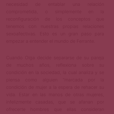
necesidad de entablar una relación
comprometida, o simplemente en la
reconfiguración de los conceptos que
tenemos con nuestras propias relaciones
sexoafectivas. Esto es un gran paso para
empezar a entender el mundo de Ferrante.
Cuando Olga decide separarse de su pareja
de muchos años, reflexiona sobre su
condición en la sociedad, la cual analiza y se
piensa como alguien “marcada por la
condición de mujer a la espera de rehacer su
vida. Estar en las manos de otras mujeres,
infelizmente casadas, que se afanan por
ofrecerte hombres que ellas consideran