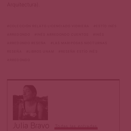
Arquitectura).
COLECCIÓN RELATO LICENCIADO VIDRIERA
ESTÍO INÉS
ARREDONDO
INÉS ARREDONDO CUENTOS
INÉS
ARREDONDO RESEÑA
LAS MARIPOSAS NOCTURNAS
RESEÑA
LIBROS UNAM
RESEÑA ESTÍO INÉS
ARREDONDO
Julia Bravo
Todas las entradas