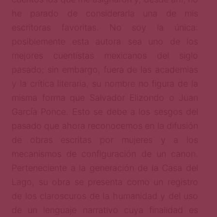
he parado de considerarla una de mis
escritoras favoritas. No soy la única:
posiblemente esta autora sea uno de los
mejores cuentistas mexicanos del siglo
pasado; sin embargo, fuera de las academias
y la crítica literaria, su nombre no figura de la
misma forma que Salvador Elizondo o Juan
García Ponce. Esto se debe a los sesgos del
pasado que ahora reconocemos en la difusión
de obras escritas por mujeres y a los
mecanismos de configuración de un canon.
Perteneciente a la generación de la Casa del
Lago, su obra se presenta como un registro
de los claroscuros de la humanidad y del uso
de un lenguaje narrativo cuya finalidad es