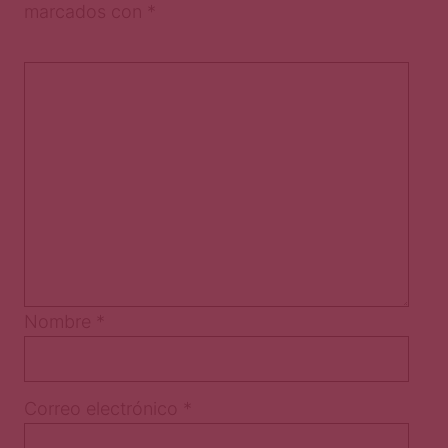
marcados con
*
Nombre
*
Correo electrónico
*