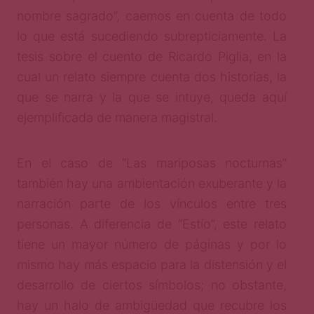
nombre sagrado”, caemos en cuenta de todo
lo que está sucediendo subrepticiamente. La
tesis sobre el cuento de Ricardo Piglia, en la
cual un relato siempre cuenta dos historias, la
que se narra y la que se intuye, queda aquí
ejemplificada de manera magistral.
En el caso de “Las mariposas nocturnas”
también hay una ambientación exuberante y la
narración parte de los vínculos entre tres
personas. A diferencia de “Estío”, este relato
tiene un mayor número de páginas y por lo
mismo hay más espacio para la distensión y el
desarrollo de ciertos símbolos; no obstante,
hay un halo de ambigüedad que recubre los