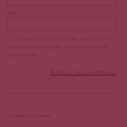
Web
Guarda mi nombre, correo electrónico y
web en este navegador para la próxima vez
que comente.
Contenido relacionado