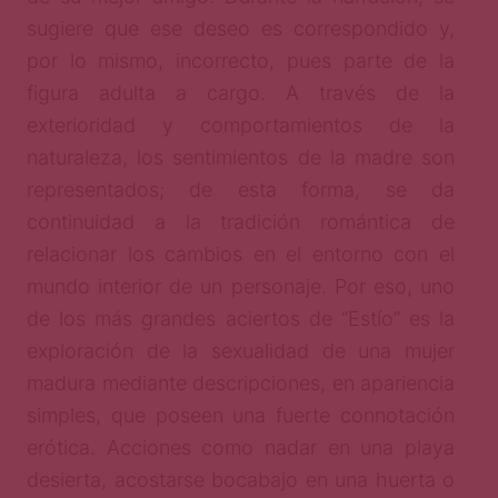
sugiere que ese deseo es correspondido y,
por lo mismo, incorrecto, pues parte de la
figura adulta a cargo. A través de la
exterioridad y comportamientos de la
naturaleza, los sentimientos de la madre son
representados; de esta forma, se da
continuidad a la tradición romántica de
relacionar los cambios en el entorno con el
mundo interior de un personaje. Por eso, uno
de los más grandes aciertos de “Estío” es la
exploración de la sexualidad de una mujer
madura mediante descripciones, en apariencia
simples, que poseen una fuerte connotación
erótica. Acciones como nadar en una playa
desierta, acostarse bocabajo en una huerta o