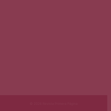
© 2026 Revista Primera Página