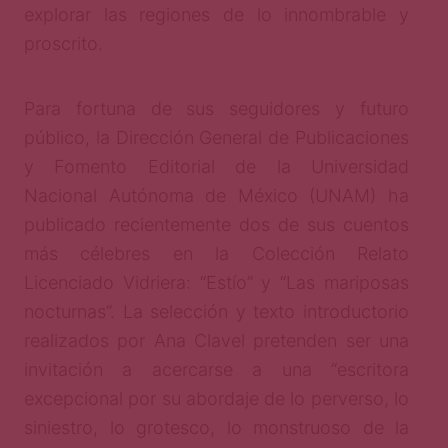
explorar las regiones de lo innombrable y
proscrito.
Para fortuna de sus seguidores y futuro
público, la Dirección General de Publicaciones
y Fomento Editorial de la Universidad
Nacional Autónoma de México (UNAM) ha
publicado recientemente dos de sus cuentos
más célebres en la Colección Relato
Licenciado Vidriera: “Estío” y “Las mariposas
nocturnas”. La selección y texto introductorio
realizados por Ana Clavel pretenden ser una
invitación a acercarse a una “escritora
excepcional por su abordaje de lo perverso, lo
siniestro, lo grotesco, lo monstruoso de la