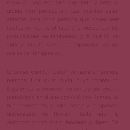
mano de una escritura sugerente y certera,
urdida con perfección”. Las puertas están
abiertas para toda persona que desee leer
relatos en donde el tabú y el deseo por las
prohibiciones se tambalean, y la pulsión de
vida y muerte vienen acompañadas de las
ansias de transgresión.
El primer cuento, “Estío”, se narra en primera
persona. Una mujer viuda, cuyo nombre no
llegaremos a conocer, rememora un verano
paradisiaco en el que convivió con Román, su
hijo adolescente, y Julio, amigo y compañero
universitario de Román. Hasta aquí, la
anécdota podría sonar inocente o ligera. Sin