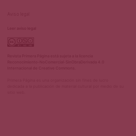
Aviso legal
Leer aviso legal
Revista Primera Página está sujeta a la licencia
Reconocimiento-NoComercial-SinObraDerivada 4.0
Internacional de Creative Commons.
Primera Página es una organización sin fines de lucro
dedicada a la publicación de material cultural por medio de su
sitio web.