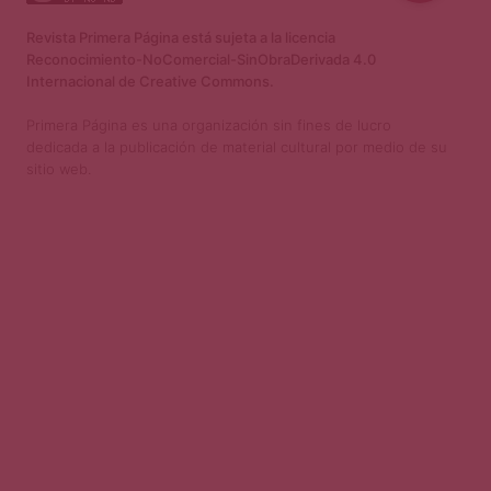
Revista Primera Página está sujeta a la licencia
Reconocimiento-NoComercial-SinObraDerivada 4.0
Internacional de Creative Commons.
Primera Página es una organización sin fines de lucro
dedicada a la publicación de material cultural por medio de su
sitio web.