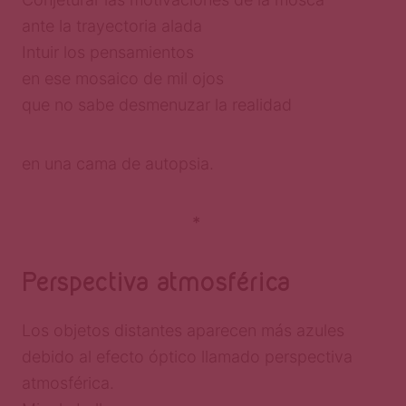
ante la trayectoria alada
Intuir los pensamientos
en ese mosaico de mil ojos
que no sabe desmenuzar la realidad
en una cama de autopsia.
*
Perspectiva atmosférica
Los objetos distantes aparecen más azules
debido al efecto óptico llamado perspectiva
atmosférica.