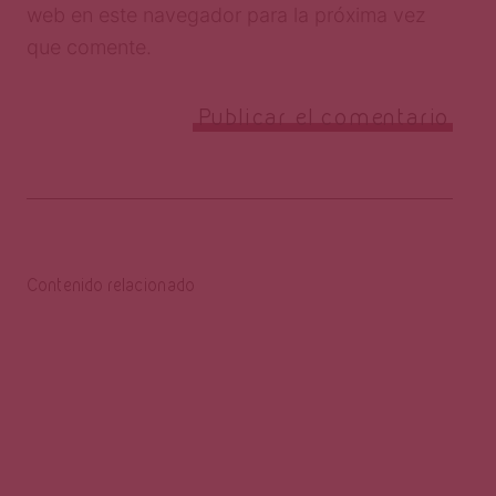
web en este navegador para la próxima vez
que comente.
Contenido relacionado