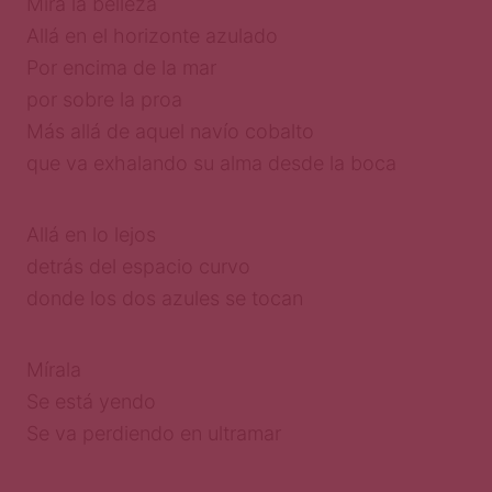
Mira la belleza
Allá en el horizonte azulado
Por encima de la mar
por sobre la proa
Más allá de aquel navío cobalto
que va exhalando su alma desde la boca
Allá en lo lejos
detrás del espacio curvo
donde los dos azules se tocan
Mírala
Se está yendo
Se va perdiendo en ultramar