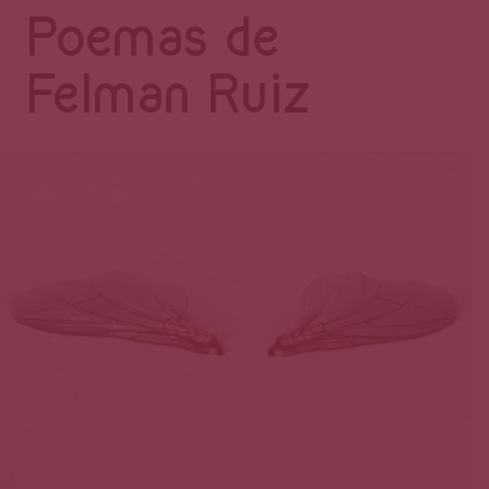
Página
Poemas de
Felman Ruiz