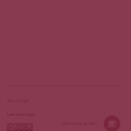
Aviso legal
Leer aviso legal