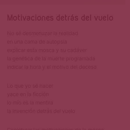
Motivaciones detrás del vuelo
No sé desmenuzar la realidad
en una cama de autopsia
explicar esta mosca y su cadáver
la genética de la muerte programada
indicar la hora y el motivo del deceso
Lo que yo sé hacer
yace en la ficción
lo mío es la mentira
la invención detrás del vuelo
Conjeturar las motivaciones de la mosca