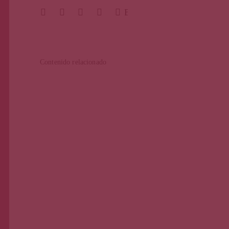
BUSCAR
Contenido relacionado