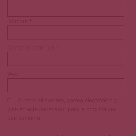
Nombre
*
Correo electrónico
*
Web
Guarda mi nombre, correo electrónico y
web en este navegador para la próxima vez
que comente.