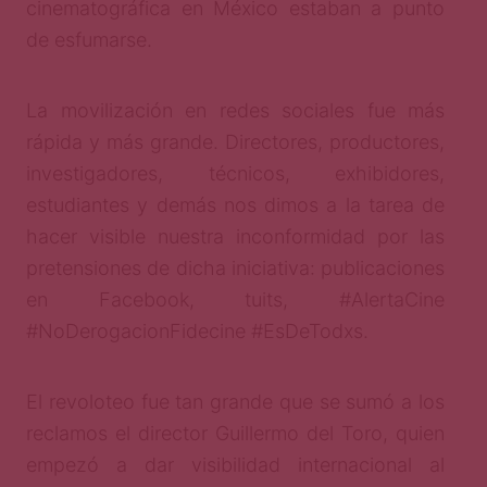
cinematográfica en México estaban a punto
de esfumarse.
La movilización en redes sociales fue más
rápida y más grande. Directores, productores,
investigadores, técnicos, exhibidores,
estudiantes y demás nos dimos a la tarea de
hacer visible nuestra inconformidad por las
pretensiones de dicha iniciativa: publicaciones
en Facebook, tuits, #AlertaCine
#NoDerogacionFidecine #EsDeTodxs.
El revoloteo fue tan grande que se sumó a los
reclamos el director Guillermo del Toro, quien
empezó a dar visibilidad internacional al