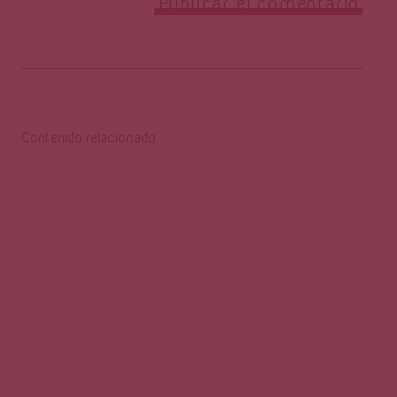
Contenido relacionado