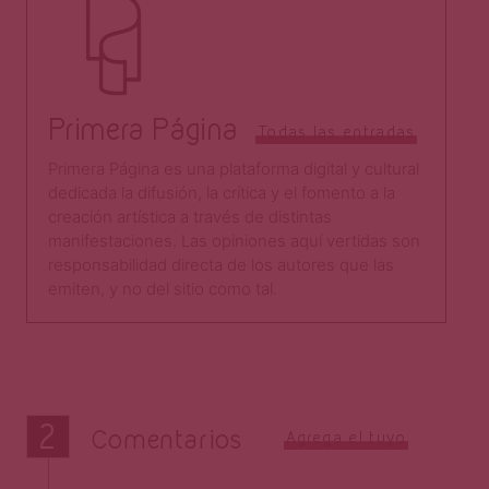
Primera Página
Todas las entradas
Primera Página es una plataforma digital y cultural
dedicada la difusión, la crítica y el fomento a la
creación artística a través de distintas
manifestaciones. Las opiniones aquí vertidas son
responsabilidad directa de los autores que las
emiten, y no del sitio como tal.​
2
Comentarios
Agrega el tuyo