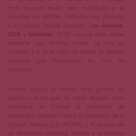
Pero muchas dudas aún quedaban y la
directora del IMCINE, María Novaro, propuso
a la cineasta Natalia Beristain (
Los Adioses
,
2018
y
Nosotras
, 2019) resolver esas dudas
mediante una reunión virtual. La cita se
concretó y el 19 de mayo se realizó un diálogo
mediante una transmisión en vivo en
Facebook.
Novaro explicó de manera muy general los
acuerdos a los que se había llegado entre
Secretaría de Cultura, la Secretaría de
Hacienda y Crédito Público, la Secretaría de la
Función Pública y el IMCINE, y el porqué de
las decisiones tomadas. Debido a la premura