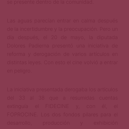
se presente dentro de la comunidad.
Las aguas parecían entrar en calma después
de la incertidumbre y la preocupación. Pero un
día después, el 20 de mayo, la diputada
Dolores Padierna presentó una iniciativa de
reforma y derogación de varios artículos en
distintas leyes. Con esto el cine volvió a entrar
en peligro.
La iniciativa presentada derogaba los artículos
del 33 al 38 que a resumidas cuentas
extinguía el FIDECINE y, con él, el
FOPROCINE. Los dos fondos pilares para el
desarrollo, producción y exhibición