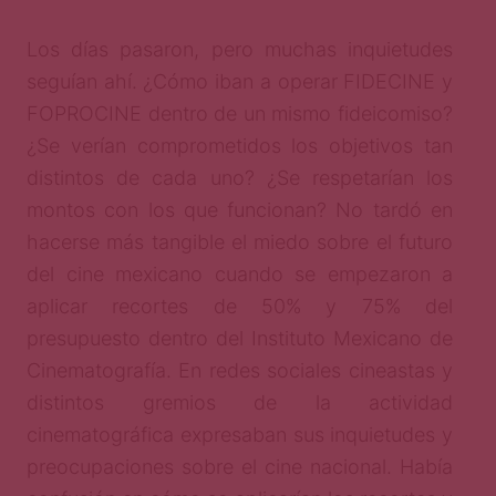
Los días pasaron, pero muchas inquietudes
seguían ahí. ¿Cómo iban a operar FIDECINE y
FOPROCINE dentro de un mismo fideicomiso?
¿Se verían comprometidos los objetivos tan
distintos de cada uno? ¿Se respetarían los
montos con los que funcionan? No tardó en
hacerse más tangible el miedo sobre el futuro
del cine mexicano cuando se empezaron a
aplicar recortes de 50% y 75% del
presupuesto dentro del Instituto Mexicano de
Cinematografía. En redes sociales cineastas y
distintos gremios de la actividad
cinematográfica expresaban sus inquietudes y
preocupaciones sobre el cine nacional. Había