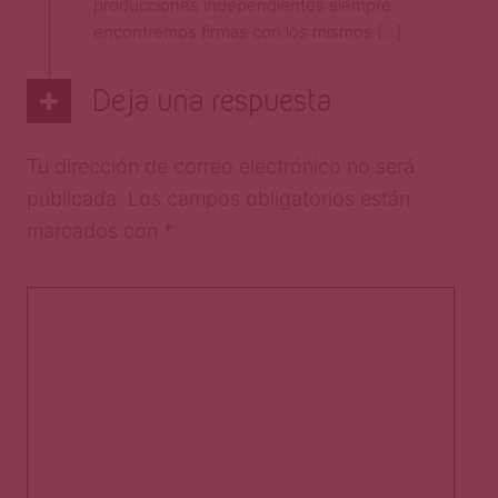
producciones independientes siempre
encontremos firmas con los mismos […]
Deja una respuesta
Tu dirección de correo electrónico no será
publicada.
Los campos obligatorios están
marcados con
*