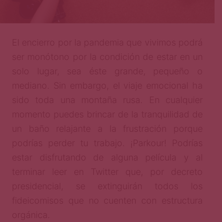
El encierro por la pandemia que vivimos podrá
ser monótono por la condición de estar en un
solo lugar, sea éste grande, pequeño o
mediano. Sin embargo, el viaje emocional ha
sido toda una montaña rusa. En cualquier
momento puedes brincar de la tranquilidad de
un baño relajante a la frustración porque
podrías perder tu trabajo. ¡Parkour! Podrías
estar disfrutando de alguna película y al
terminar leer en Twitter que, por decreto
presidencial, se extinguirán todos los
fideicomisos que no cuenten con estructura
orgánica.