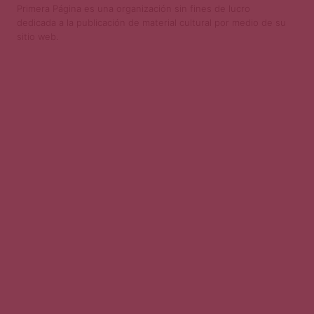
Primera Página es una organización sin fines de lucro
dedicada a la publicación de material cultural por medio de su
sitio web.