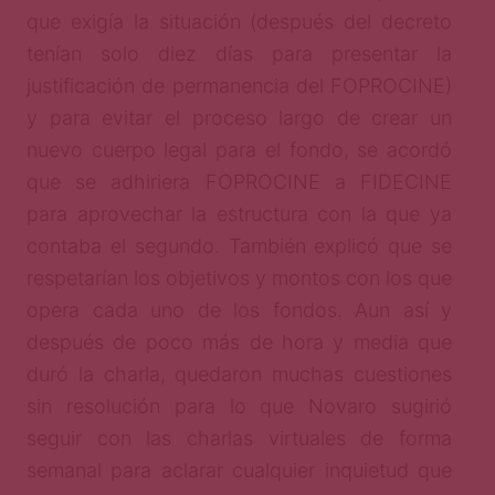
que exigía la situación (después del decreto
tenían solo diez días para presentar la
justificación de permanencia del FOPROCINE)
y para evitar el proceso largo de crear un
nuevo cuerpo legal para el fondo, se acordó
que se adhiriera FOPROCINE a FIDECINE
para aprovechar la estructura con la que ya
contaba el segundo. También explicó que se
respetarían los objetivos y montos con los que
opera cada uno de los fondos. Aun así y
después de poco más de hora y media que
duró la charla, quedaron muchas cuestiones
sin resolución para lo que Novaro sugirió
seguir con las charlas virtuales de forma
semanal para aclarar cualquier inquietud que