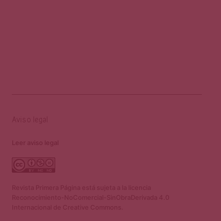
Aviso legal
Leer aviso legal
Revista Primera Página está sujeta a la licencia
Reconocimiento-NoComercial-SinObraDerivada 4.0
Internacional de Creative Commons.