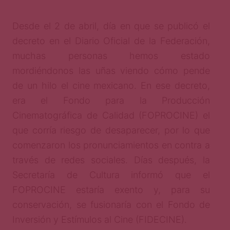
Desde el 2 de abril, día en que se publicó el
decreto en el Diario Oficial de la Federación,
muchas personas hemos estado
mordiéndonos las uñas viendo cómo pende
de un hilo el cine mexicano. En ese decreto,
era el Fondo para la Producción
Cinematográfica de Calidad (FOPROCINE) el
que corría riesgo de desaparecer, por lo que
comenzaron los pronunciamientos en contra a
través de redes sociales. Días después, la
Secretaría de Cultura informó que el
FOPROCINE estaría exento y, para su
conservación, se fusionaría con el Fondo de
Inversión y Estímulos al Cine (FIDECINE).