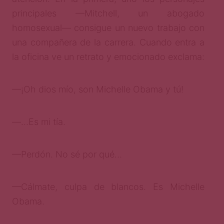
principales —Mitchell, un abogado
homosexual— consigue un nuevo trabajo con
una compañera de la carrera. Cuando entra a
la oficina ve un retrato y emocionado exclama:
—¡Oh dios mío, son Michelle Obama y tú!
—…Es mi tía.
—Perdón. No sé por qué…
—Cálmate, culpa de blancos. Es Michelle
Obama.