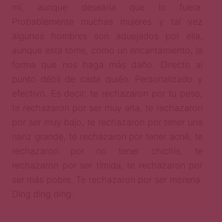
mí, aunque desearía que lo fuera.
Probablemente muchas mujeres y tal vez
algunos hombres son aquejados por ella,
aunque esta tome, como un encantamiento, la
forma que nos haga más daño. Directo al
punto débil de cada quién. Personalizado y
efectivo. Es decir: te rechazaron por tu peso,
te rechazaron por ser muy alta, te rechazaron
por ser muy bajo, te rechazaron por tener una
nariz grande, te rechazaron por tener acné, te
rechazaron por no tener chichis, te
rechazaron por ser tímida, te rechazaron por
ser más pobre. Te rechazaron por ser morena.
Ding ding ding.