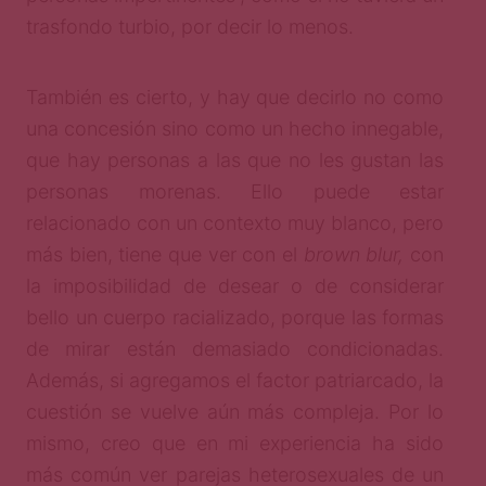
trasfondo turbio, por decir lo menos.
También es cierto, y hay que decirlo no como
una concesión sino como un hecho innegable,
que hay personas a las que no les gustan las
personas morenas. Ello puede estar
relacionado con un contexto muy blanco, pero
más bien, tiene que ver con el
brown blur,
con
la imposibilidad de desear o de considerar
bello un cuerpo racializado, porque las formas
de mirar están demasiado condicionadas.
Además, si agregamos el factor patriarcado, la
cuestión se vuelve aún más compleja. Por lo
mismo, creo que en mi experiencia ha sido
más común ver parejas heterosexuales de un