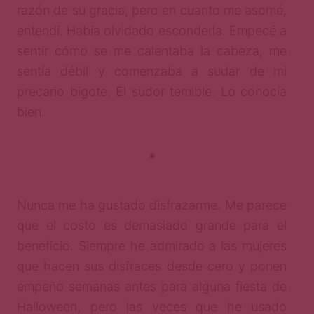
razón de su gracia, pero en cuanto me asomé,
entendí. Había olvidado esconderla. Empecé a
sentir cómo se me calentaba la cabeza, me
sentía débil y comenzaba a sudar de mi
precario bigote. El sudor temible. Lo conocía
bien.
*
Nunca me ha gustado disfrazarme. Me parece
que el costo es demasiado grande para el
beneficio. Siempre he admirado a las mujeres
que hacen sus disfraces desde cero y ponen
empeño semanas antes para alguna fiesta de
Halloween, pero las veces que he usado