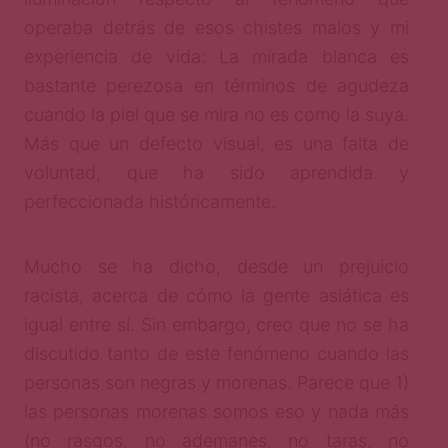
operaba detrás de esos chistes malos y mi
experiencia de vida: La mirada blanca es
bastante perezosa en términos de agudeza
cuando la piel que se mira no es como la suya.
Más que un defecto visual, es una falta de
voluntad, que ha sido aprendida y
perfeccionada históricamente.
Mucho se ha dicho, desde un prejuicio
racista, acerca de cómo la gente asiática es
igual entre sí. Sin embargo, creo que no se ha
discutido tanto de este fenómeno cuando las
personas son negras y morenas. Parece que 1)
las personas morenas somos eso y nada más
(no rasgos, no ademanes, no taras, no