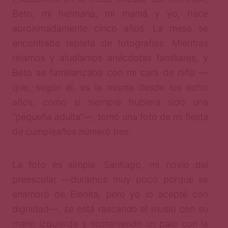
Beto, mi hermana, mi mamá y yo, hace
aproximadamente cinco años. La mesa se
encontraba repleta de fotografías. Mientras
reíamos y aludíamos anécdotas familiares, y
Beto se familiarizaba con mi cara de niña —
que, según él, es la misma desde los ocho
años, como si siempre hubiera sido una
“pequeña adulta”—, tomó una foto de mi fiesta
de cumpleaños número tres.
La foto es simple. Santiago, mi novio del
preescolar —duramos muy poco porque se
enamoró de Elenita, pero yo lo acepté con
dignidad—, se está rascando el muslo con su
mano izquierda y sosteniendo un palo con la