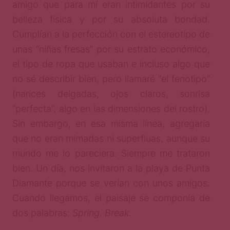
amigo que para mí eran intimidantes por su
belleza física y por su absoluta bondad.
Cumplían a la perfección con el estereotipo de
unas “niñas fresas” por su estrato económico,
el tipo de ropa que usaban e incluso algo que
no sé describir bien, pero llamaré “el fenotipo”
(narices delgadas, ojos claros, sonrisa
“perfecta”, algo en las dimensiones del rostro).
Sin embargo, en esa misma línea, agregaría
que no eran mimadas ni superfluas, aunque su
mundo me lo pareciera. Siempre me trataron
bien. Un día, nos invitaron a la playa de Punta
Diamante porque se verían con unos amigos.
Cuando llegamos, el paisaje se componía de
dos palabras:
Spring
.
Break
.