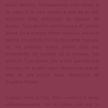
mano derecha. Probablemente está viendo a
su papá, o la roca volcánica que da en esa
dirección. Está disfrazado de jugador de
pumas. “Qué aburrida elección para él”, pienso
ahora. En la esquina inferior derecha, una bola
blanca: mi perro Botón. Lo amé tanto, que uno
de mis primeros textos, escrito para una
compilación de cuentos de la primaria, fue
sobre él. Y yo, bueno, soy la niña que mira a la
cámara, con el pelo negro despeinado que se
sale de una peluca rubia, disfrazada de
Angélica Pickles.
Cuando tomó la foto, Beto comenzó a reírse
estrepitosamente. Yo no sabía cuál era la