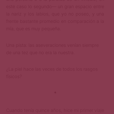
este caso lo segundo— un gran espacio entre
la nariz y los labios, que yo no poseo, y una
frente bastante promedio en comparación a la
mía, que es muy pequeña.
Una pista: las aseveraciones venían siempre
de una tez que no era la nuestra.
¿La piel hace las veces de todos los rasgos
físicos?
*
Cuando tenía quince años, hice mi primer viaje