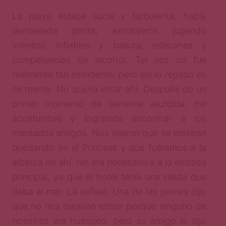
La playa estaba sucia y turbulenta, había
demasiada gente, extranjeros jugando
vóleibol, inflables y basura, edecanes y
competencias de alcohol. Tal vez no fue
realmente tan estridente, pero así lo repaso en
mi mente. No quería estar ahí. Después de un
primer momento de sentirme aturdida, me
acostumbré y logramos encontrar a los
mentados amigos. Nos dijeron que se estaban
quedando en el Princess y que fuéramos a la
alberca de ahí. No era necesario ir a la entrada
principal, ya que el hotel tenía una salida que
daba al mar. La señaló. Una de las primas dijo
que no nos dejarían entrar porque ninguno de
nosotros era huésped, pero su amigo le dijo