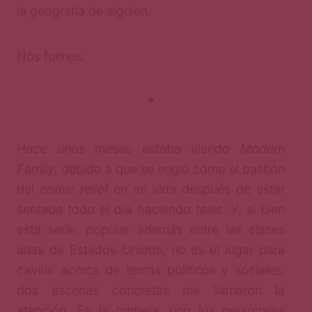
la geografía de alguien.
Nos fuimos.
*
Hace unos meses estaba viendo
Modern
Family
, debido a que se erigió como el bastión
del
comic relief
en mi vida después de estar
sentada todo el día haciendo tesis. Y, si bien
esta serie, popular además entre las clases
altas de Estados Unidos, no es el lugar para
cavilar acerca de temas políticos y sociales,
dos escenas concretas me llamaron la
atención. En la primera, uno los personajes