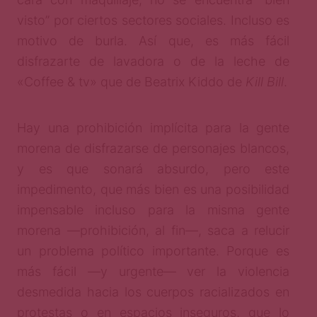
visto” por ciertos sectores sociales. Incluso es
motivo de burla. Así que, es más fácil
disfrazarte de lavadora o de la leche de
«Coffee & tv» que de Beatrix Kiddo de
Kill Bill
.
Hay una prohibición implícita para la gente
morena de disfrazarse de personajes blancos,
y es que sonará absurdo, pero este
impedimento, que más bien es una posibilidad
impensable incluso para la misma gente
morena —prohibición, al fin—, saca a relucir
un problema político importante. Porque es
más fácil —y urgente— ver la violencia
desmedida hacia los cuerpos racializados en
protestas o en espacios inseguros, que lo