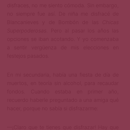
disfraces, no me siento cómoda. Sin embargo,
no siempre fue así. De niña me disfracé de
Blancanieves y de Bombón de las
Chicas
Superpoderosas
. Pero al pasar los años las
opciones se iban acotando. Y yo comenzaba
a sentir vergüenza de mis elecciones en
festejos pasados.
En mi secundaria, había una fiesta de día de
muertos, en teoría sin alcohol, para recaudar
fondos. Cuando estaba en primer año,
recuerdo haberle preguntado a una amiga qué
hacer, porque no sabía si disfrazarme:
—¡Claro que te tienes que disfrazar! Hay que