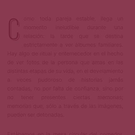
C
omo toda pareja estable, llega un
momento ineludible durante una
relación: la tarde que se destina
estrictamente a ver álbumes familiares.
Hay algo de ritual y enternecedor en el hecho
de ver fotos de la persona que amas en las
distintas etapas de su vida, en el develamiento
a veces pudoroso de historias jamás
contadas, no por falta de confianza, sino por
no tener presentes ciertas memorias;
memorias que, sólo a través de las imágenes,
pueden ser detonadas.
Estábamos en la mesa circular del comedor,