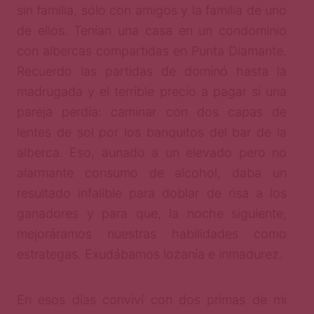
sin familia, sólo con amigos y la familia de uno
de ellos. Tenían una casa en un condominio
con albercas compartidas en Punta Diamante.
Recuerdo las partidas de dominó hasta la
madrugada y el terrible precio a pagar si una
pareja perdía: caminar con dos capas de
lentes de sol por los banquitos del bar de la
alberca. Eso, aunado a un elevado pero no
alarmante consumo de alcohol, daba un
resultado infalible para doblar de risa a los
ganadores y para que, la noche siguiente,
mejoráramos nuestras habilidades como
estrategas. Exudábamos lozanía e inmadurez.
En esos días conviví con dos primas de mi