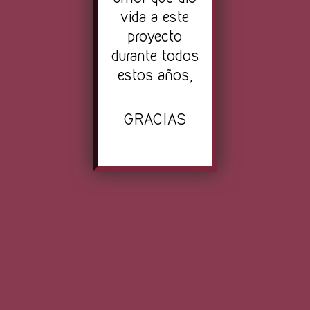
vida a este
proyecto
durante todos
estos años,
GRACIAS