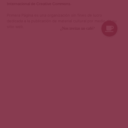
Internacional de Creative Commons.
Primera Página es una organización sin fines de lucro
dedicada a la publicación de material cultural por medio de su
sitio web.