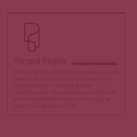
Primera Página
Todas las entradas
Primera Página es una plataforma digital y cultural
dedicada la difusión, la crítica y el fomento a la
creación artística a través de distintas
manifestaciones. Las opiniones aquí vertidas son
responsabilidad directa de los autores que las
emiten, y no del sitio como tal.​