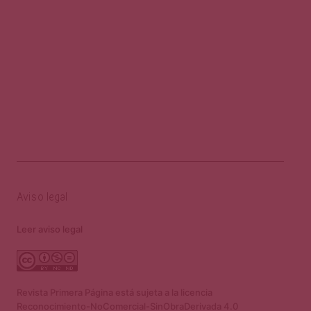
Aviso legal
Leer aviso legal
Revista Primera Página está sujeta a la licencia
Reconocimiento-NoComercial-SinObraDerivada 4.0