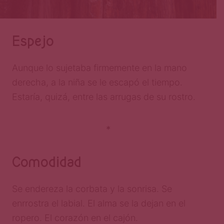
Espejo
Aunque lo sujetaba firmemente en la mano
derecha, a la niña se le escapó el tiempo.
Estaría, quizá, entre las arrugas de su rostro.
*
Comodidad
Se endereza la corbata y la sonrisa. Se
enrrostra el labial. El alma se la dejan en el
ropero. El corazón en el cajón.